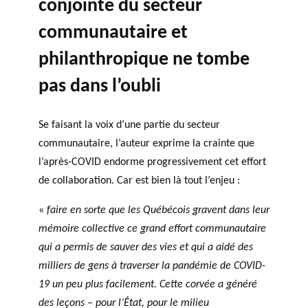
conjointe du secteur
communautaire et
philanthropique ne tombe
pas dans l’oubli
Se faisant la voix d’une partie du secteur
communautaire, l’auteur exprime la crainte que
l’après-COVID endorme progressivement cet effort
de collaboration. Car est bien là tout l’enjeu :
«
faire en sorte que les Québécois gravent dans leur
mémoire collective ce grand effort communautaire
qui a permis de sauver des vies et qui a aidé des
milliers de gens à traverser la pandémie de COVID-
19 un peu plus facilement. Cette corvée a généré
des leçons – pour l’État, pour le milieu