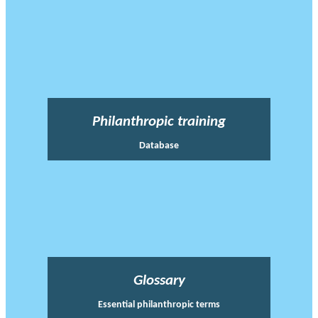
Philanthropic training
Database
Glossary
Essential philanthropic terms