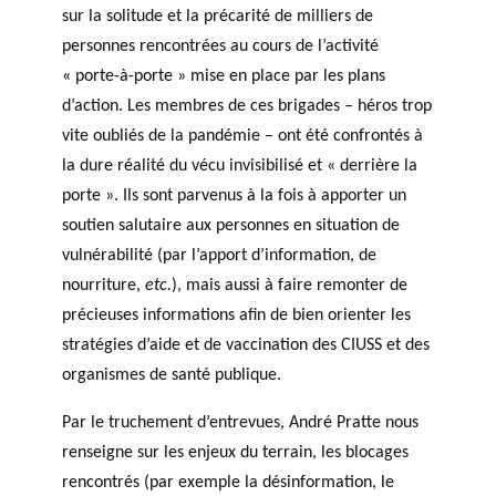
sur la solitude et la précarité de milliers de
personnes rencontrées au cours de l’activité
« porte-à-porte » mise en place par les plans
d’action. Les membres de ces brigades – héros trop
vite oubliés de la pandémie – ont été confrontés à
la dure réalité du vécu invisibilisé et « derrière la
porte ». Ils sont parvenus à la fois à apporter un
soutien salutaire aux personnes en situation de
vulnérabilité (par l’apport d’information, de
nourriture,
etc.
), mais aussi à faire remonter de
précieuses informations afin de bien orienter les
stratégies d’aide et de vaccination des CIUSS et des
organismes de santé publique.
Par le truchement d’entrevues, André Pratte nous
renseigne sur les enjeux du terrain, les blocages
rencontrés (par exemple la désinformation, le