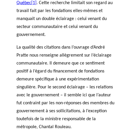
Québec
[1]
. Cette recherche limitait son regard au
travail fait par les fondations elles-mêmes et
manquait un double éclairage : celui venant du
secteur communautaire et celui venant du
gouvernement.
La qualité des citations dans l’ouvrage d’André
Pratte nous renseigne allègrement sur l’éclairage
communautaire. Il demeure que ce sentiment
positif à l’égard du financement de fondations
demeure spécifique à une expérimentation
singulière. Pour le second éclairage – les relations
avec le gouvernement – il semble ici que l’auteur
fut contraint par les non-réponses des membres du
gouvernement à ses sollicitations, à l’exception
toutefois de la ministre responsable de la
métropole, Chantal Rouleau.