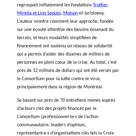
regroupait initialement les fondations
Trottier
,
Mirella et Lino Saputo
,
Molson
et Jarislowsy.
L’auteur montre comment leur approche, fondée
sur une écoute attentive des besoins émanant du
terrain, et leurs modalités simplifiées de
financement ont soutenu un réseau de solidarité
qui a permis d’aider des dizaines de milliers de
personnes en plein cœur de la crise. Au total, c’est
près de 12 millions de dollars qui ont été versés par
le Consortium pour la lutte contre le virus,
principalement dans la région de Montréal.
Se basant sur près de 70 entretiens menés auprès
d’acteurs clés des projets financés par le
Consortium (professionnel·le·s de l’action
communautaire, leaders d’opinion,
représentant·e·s d’organisations clés tels la Croix-