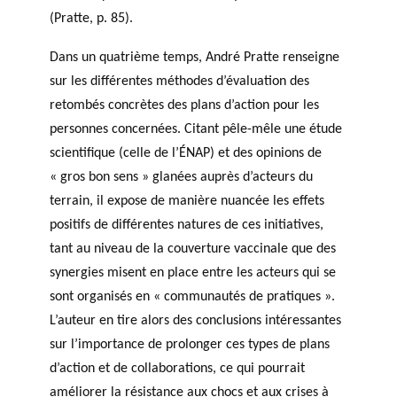
(Pratte, p. 85).
Dans un quatrième temps, André Pratte renseigne
sur les différentes méthodes d’évaluation des
retombés concrètes des plans d’action pour les
personnes concernées. Citant pêle-mêle une étude
scientifique (celle de l’ÉNAP) et des opinions de
« gros bon sens » glanées auprès d’acteurs du
terrain, il expose de manière nuancée les effets
positifs de différentes natures de ces initiatives,
tant au niveau de la couverture vaccinale que des
synergies misent en place entre les acteurs qui se
sont organisés en « communautés de pratiques ».
L’auteur en tire alors des conclusions intéressantes
sur l’importance de prolonger ces types de plans
d’action et de collaborations, ce qui pourrait
améliorer la résistance aux chocs et aux crises à