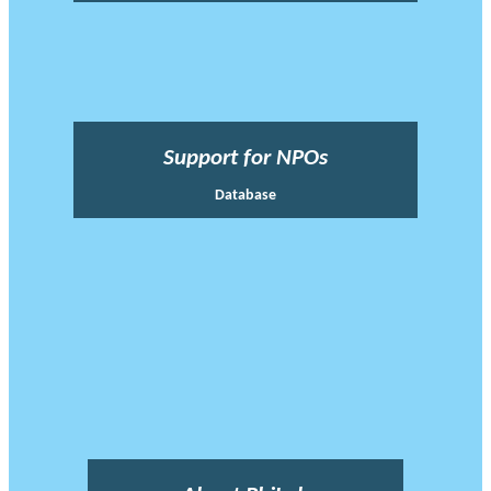
Support for NPOs
Database