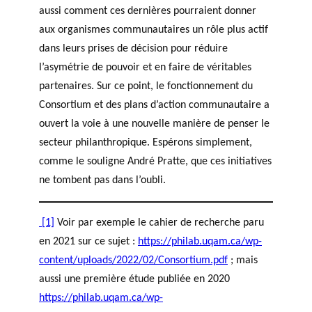
aussi comment ces dernières pourraient donner
aux organismes communautaires un rôle plus actif
dans leurs prises de décision pour réduire
l’asymétrie de pouvoir et en faire de véritables
partenaires. Sur ce point, le fonctionnement du
Consortium et des plans d’action communautaire a
ouvert la voie à une nouvelle manière de penser le
secteur philanthropique. Espérons simplement,
comme le souligne André Pratte, que ces initiatives
ne tombent pas dans l’oubli.
[1]
Voir par exemple le cahier de recherche paru
en 2021 sur ce sujet :
https://philab.uqam.ca/wp-
content/uploads/2022/02/Consortium.pdf
; mais
aussi une première étude publiée en 2020
https://philab.uqam.ca/wp-