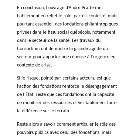
En conclusion, l’ouvrage d’André Pratte met
habilement en relief le rôle, parfois contesté, mais
pourtant essentiel, des fondations philanthropiques
privées dans le tissu social québécois, notamment
dans le secteur de la santé. Les travaux du
Consortium ont démontré la grande agilité du
secteur pour apporter une réponse à l’urgence en
contexte de crise.
Si le risque, pointé par certains acteurs, est que
l’action des fondations renforce le désengagement
de l’État, reste que ces fondations ont la capacité
de mobiliser des ressources et véritablement faire
la différence sur le terrain.
Reste alors à savoir comment articuler le rôle des
pouvoirs publics avec celui des fondations, mais