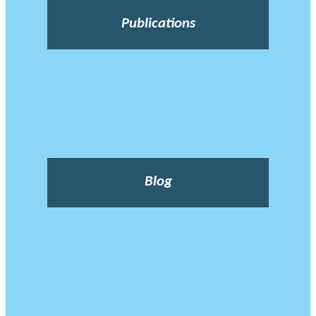
Publications
Blog