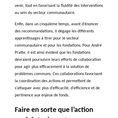
venir, tout en favorisant la fluidité des interventions
au sein du secteur communautaire.
Enfin, dans un cinquième temps, avant d’énoncer
des recommandations, il dégage les différents
apprentissages à tirer pour le secteur
communautaire et pour les fondations. Pour André
Pratte, il est ainsi évident que les fondations
devraient poursuivre leurs efforts de collaboration
pour agir plus efficacement à la solution de
problèmes communs. Ces collaborations favorisent
la coordination des actions et permettent de
s’attaquer avec plus d’efficacité, d’efficience et de
pertinence aux enjeux de fonds.
Faire en sorte que l’action