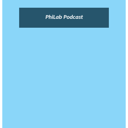
PhiLab Podcast