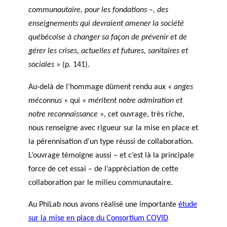
communautaire, pour les fondations –, des
enseignements qui devraient amener la société
québécoise à changer sa façon de prévenir et de
gérer les crises, actuelles et futures, sanitaires et
sociales »
(p. 141).
Au-delà de l’hommage dûment rendu aux «
anges
méconnus
» qui «
méritent notre admiration et
notre reconnaissance
», cet ouvrage, très riche,
nous renseigne avec rigueur sur la mise en place et
la pérennisation d’un type réussi de collaboration.
L’ouvrage témoigne aussi – et c’est là la principale
force de cet essai – de l’appréciation de cette
collaboration par le milieu communautaire.
Au PhiLab nous avons réalisé une importante
étude
sur la mise en place du Consortium COVID