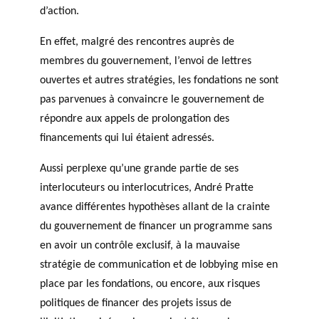
d’action.
En effet, malgré des rencontres auprès de
membres du gouvernement, l’envoi de lettres
ouvertes et autres stratégies, les fondations ne sont
pas parvenues à convaincre le gouvernement de
répondre aux appels de prolongation des
financements qui lui étaient adressés.
Aussi perplexe qu’une grande partie de ses
interlocuteurs ou interlocutrices, André Pratte
avance différentes hypothèses allant de la crainte
du gouvernement de financer un programme sans
en avoir un contrôle exclusif, à la mauvaise
stratégie de communication et de lobbying mise en
place par les fondations, ou encore, aux risques
politiques de financer des projets issus de