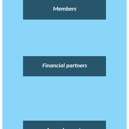
Members
Financial partners