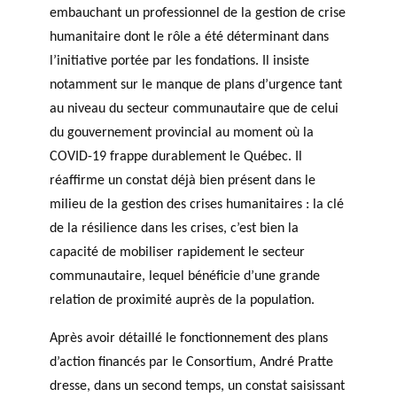
embauchant un professionnel de la gestion de crise
humanitaire dont le rôle a été déterminant dans
l’initiative portée par les fondations. Il insiste
notamment sur le manque de plans d’urgence tant
au niveau du secteur communautaire que de celui
du gouvernement provincial au moment où la
COVID-19 frappe durablement le Québec. Il
réaffirme un constat déjà bien présent dans le
milieu de la gestion des crises humanitaires : la clé
de la résilience dans les crises, c’est bien la
capacité de mobiliser rapidement le secteur
communautaire, lequel bénéficie d’une grande
relation de proximité auprès de la population.
Après avoir détaillé le fonctionnement des plans
d’action financés par le Consortium, André Pratte
dresse, dans un second temps, un constat saisissant