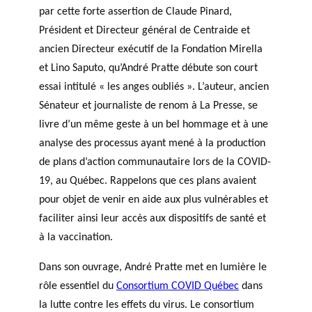
par cette forte assertion de Claude Pinard,
Président et Directeur général de Centraide et
ancien Directeur exécutif de la Fondation Mirella
et Lino Saputo, qu’André Pratte débute son court
essai intitulé « les anges oubliés ». L’auteur, ancien
Sénateur et journaliste de renom à La Presse, se
livre d’un même geste à un bel hommage et à une
analyse des processus ayant mené à la production
de plans d’action communautaire lors de la COVID-
19, au Québec. Rappelons que ces plans avaient
pour objet de venir en aide aux plus vulnérables et
faciliter ainsi leur accès aux dispositifs de santé et
à la vaccination.
Dans son ouvrage, André Pratte met en lumière le
rôle essentiel du
Consortium COVID Québec
dans
la lutte contre les effets du virus. Le consortium