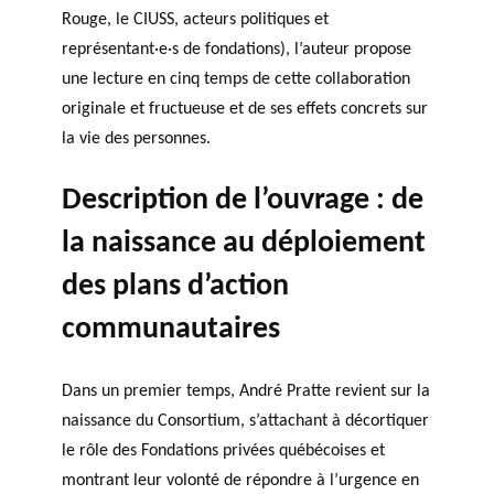
Rouge, le CIUSS, acteurs politiques et
représentant·e·s de fondations), l’auteur propose
une lecture en cinq temps de cette collaboration
originale et fructueuse et de ses effets concrets sur
la vie des personnes.
Description de l’ouvrage : de
la naissance au déploiement
des plans d’action
communautaires
Dans un premier temps, André Pratte revient sur la
naissance du Consortium, s’attachant à décortiquer
le rôle des Fondations privées québécoises et
montrant leur volonté de répondre à l’urgence en