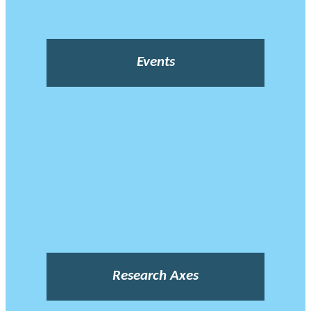
Events
Research Axes