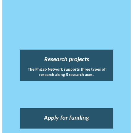
Research projects
The PhiLab Network supports three types of
research along 5 research axes.
Apply for funding