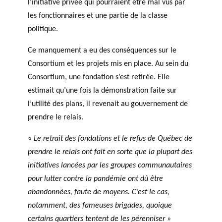
l’initiative privée qui pourraient être mal vus par
les fonctionnaires et une partie de la classe
politique.
Ce manquement a eu des conséquences sur le
Consortium et les projets mis en place. Au sein du
Consortium, une fondation s’est retirée. Elle
estimait qu’une fois la démonstration faite sur
l’utilité des plans, il revenait au gouvernement de
prendre le relais.
«
Le retrait des fondations et le refus de Québec de
prendre le relais ont fait en sorte que la plupart des
initiatives lancées par les groupes communautaires
pour lutter contre la pandémie ont dû être
abandonnées, faute de moyens. C’est le cas,
notamment, des fameuses brigades, quoique
certains quartiers tentent de les pérenniser »