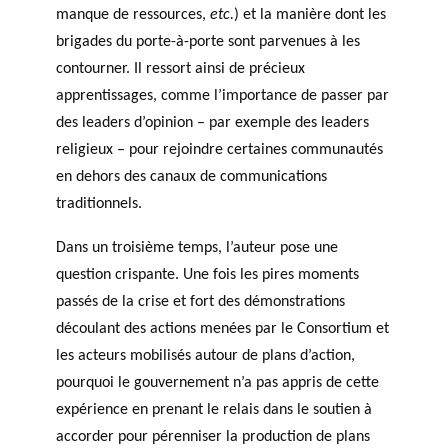
manque de ressources,
etc.
) et la manière dont les
brigades du porte-à-porte sont parvenues à les
contourner. Il ressort ainsi de précieux
apprentissages, comme l’importance de passer par
des leaders d’opinion – par exemple des leaders
religieux – pour rejoindre certaines communautés
en dehors des canaux de communications
traditionnels.
Dans un troisième temps, l’auteur pose une
question crispante. Une fois les pires moments
passés de la crise et fort des démonstrations
découlant des actions menées par le Consortium et
les acteurs mobilisés autour de plans d’action,
pourquoi le gouvernement n’a pas appris de cette
expérience en prenant le relais dans le soutien à
accorder pour pérenniser la production de plans