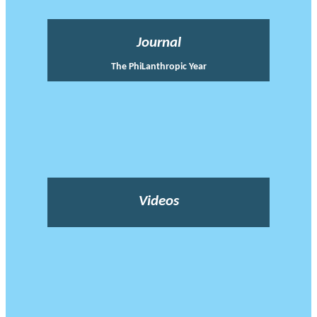
Journal
The PhiLanthropic Year
Videos