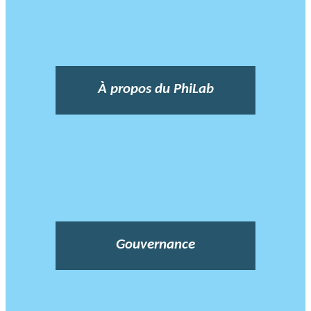
À propos du PhiLab
Gouvernance