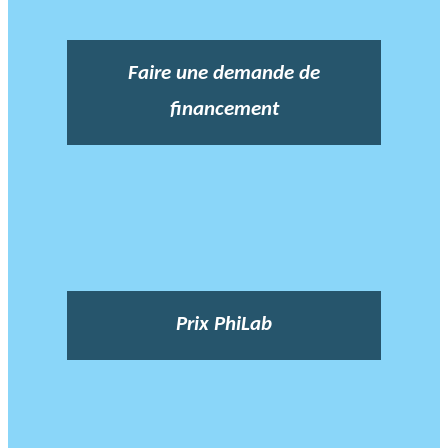
Faire une demande de
financement
Prix PhiLab