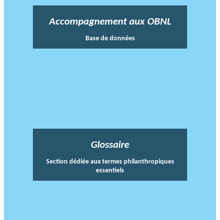
Accompagnement aux OBNL
Base de données
Glossaire
Section dédiée aux termes philanthropiques
essentiels