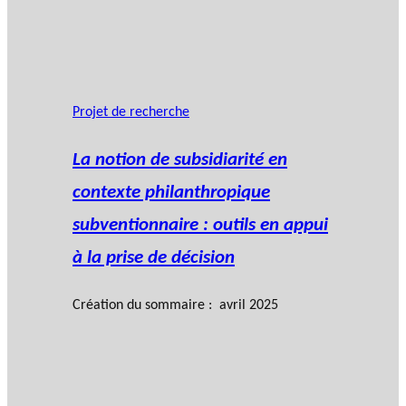
Projet de recherche
La notion de subsidiarité en
contexte philanthropique
subventionnaire : outils en appui
à la prise de décision
Création du sommaire : avril 2025