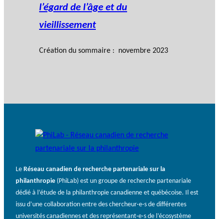
l’égard de l’âge et du
vieillissement
Création du sommaire : novembre 2023
Le
Réseau canadien de recherche partenariale sur la
philanthropie
(PhiLab) est un groupe de recherche partenariale
dédié à l’étude de la philanthropie canadienne et québécoise. Il est
issu d’une collaboration entre des chercheur·e·s de différentes
universités canadiennes et des représentant·e·s de l’écosystème