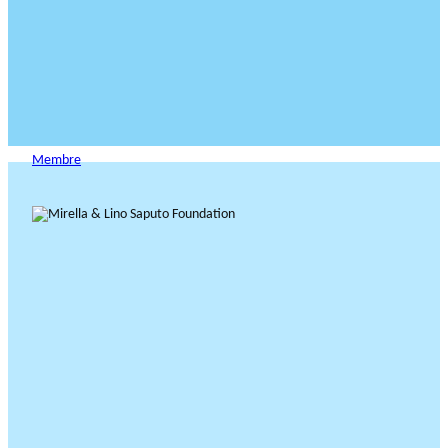
Membre