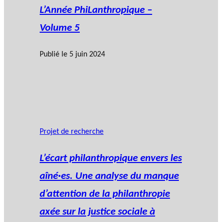
L’Année PhiLanthropique –
Volume 5
Publié le
5 juin 2024
Projet de recherche
L’écart philanthropique envers les
aîné·es. Une analyse du manque
d’attention de la philanthropie
axée sur la justice sociale à