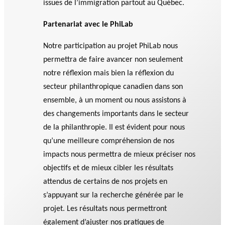
issues de l’immigration partout au Québec.
Partenariat avec le PhiLab
Notre participation au projet PhiLab nous
permettra de faire avancer non seulement
notre réflexion mais bien la réflexion du
secteur philanthropique canadien dans son
ensemble, à un moment ou nous assistons à
des changements importants dans le secteur
de la philanthropie. Il est évident pour nous
qu’une meilleure compréhension de nos
impacts nous permettra de mieux préciser nos
objectifs et de mieux cibler les résultats
attendus de certains de nos projets en
s’appuyant sur la recherche générée par le
projet. Les résultats nous permettront
également d’ajuster nos pratiques de