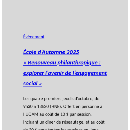
Événement
École d’Automne 2025
« Renouveau philanthropique :
explorer l’avenir de l’engagement
social »
Les quatre premiers jeudis d’octobre, de
9h30 à 13h30 (HNE). Offert en personne à
l’UQAM au coût de 10 $ par session,
incluant un dîner de réseautage, et au coût