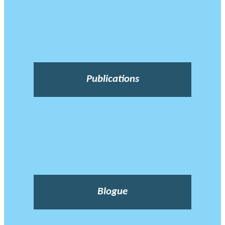
Publications
Blogue