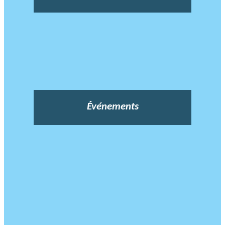
Événements