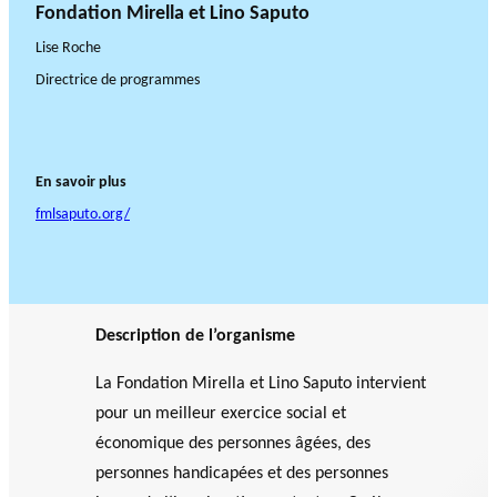
Fondation Mirella et Lino Saputo
Lise Roche
Directrice de programmes
En savoir plus
fmlsaputo.org/
Description de l’organisme
La Fondation Mirella et Lino Saputo intervient
pour un meilleur exercice social et
économique des personnes âgées, des
personnes handicapées et des personnes