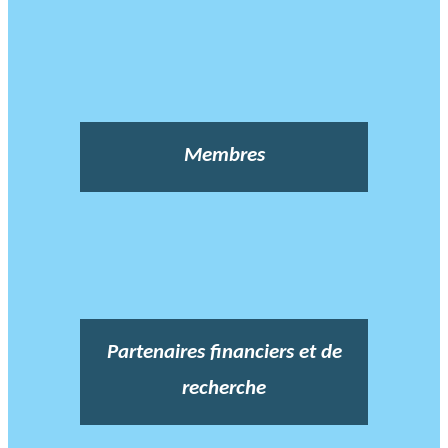
Membres
Partenaires financiers et de
recherche