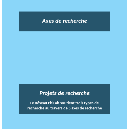
Axes de recherche
Projets de recherche
Le Réseau PhiLab soutient trois types de
recherche au travers de 5 axes de recherche