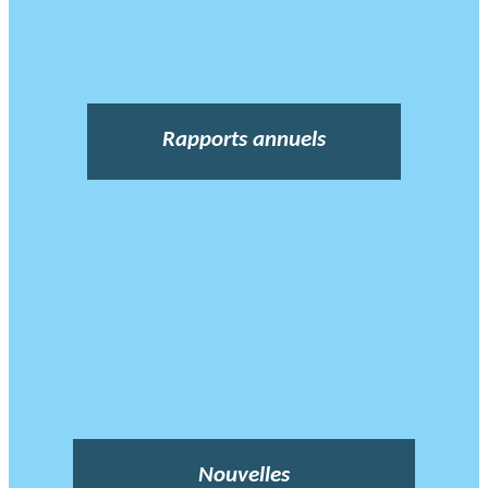
Rapports annuels
Nouvelles