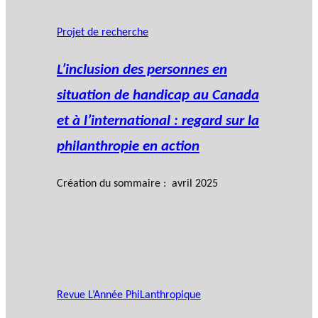
Projet de recherche
L’inclusion des personnes en
situation de handicap au Canada
et à l’international : regard sur la
philanthropie en action
Création du sommaire : avril 2025
Revue L’Année PhiLanthropique