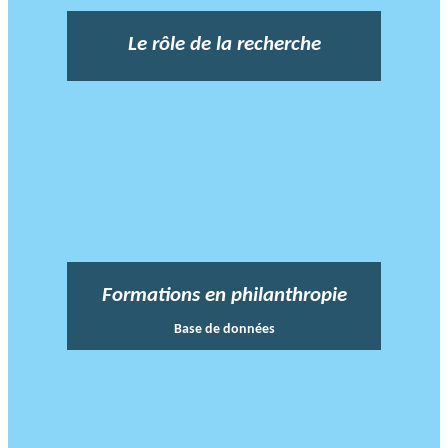
Le rôle de la recherche
Formations en philanthropie
Base de données