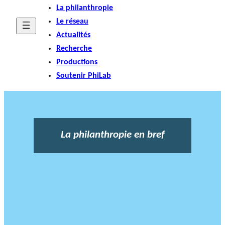
La philanthropie
Le réseau
Actualités
Recherche
Productions
Soutenir PhiLab
La philanthropie en bref