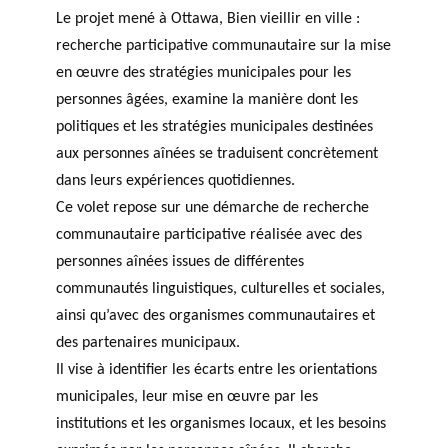
Le projet mené à Ottawa, Bien vieillir en ville :
recherche participative communautaire sur la mise
en œuvre des stratégies municipales pour les
personnes âgées, examine la manière dont les
politiques et les stratégies municipales destinées
aux personnes aînées se traduisent concrètement
dans leurs expériences quotidiennes.
Ce volet repose sur une démarche de recherche
communautaire participative réalisée avec des
personnes aînées issues de différentes
communautés linguistiques, culturelles et sociales,
ainsi qu’avec des organismes communautaires et
des partenaires municipaux.
Il vise à identifier les écarts entre les orientations
municipales, leur mise en œuvre par les
institutions et les organismes locaux, et les besoins