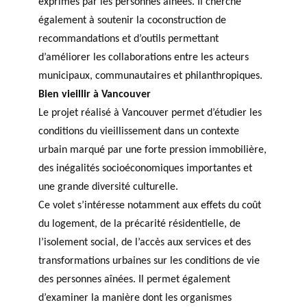
exprimés par les personnes aînées. Il cherche
également à soutenir la coconstruction de
recommandations et d’outils permettant
d’améliorer les collaborations entre les acteurs
municipaux, communautaires et philanthropiques.
Bien vieillir à Vancouver
Le projet réalisé à Vancouver permet d’étudier les
conditions du vieillissement dans un contexte
urbain marqué par une forte pression immobilière,
des inégalités socioéconomiques importantes et
une grande diversité culturelle.
Ce volet s’intéresse notamment aux effets du coût
du logement, de la précarité résidentielle, de
l’isolement social, de l’accès aux services et des
transformations urbaines sur les conditions de vie
des personnes aînées. Il permet également
d’examiner la manière dont les organismes