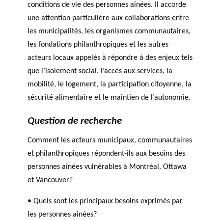
conditions de vie des personnes aînées. Il accorde
une attention particulière aux collaborations entre
les municipalités, les organismes communautaires,
les fondations philanthropiques et les autres
acteurs locaux appelés à répondre à des enjeux tels
que l’isolement social, l’accès aux services, la
mobilité, le logement, la participation citoyenne, la
sécurité alimentaire et le maintien de l’autonomie.
Question de recherche
Comment les acteurs municipaux, communautaires
et philanthropiques répondent-ils aux besoins des
personnes aînées vulnérables à Montréal, Ottawa
et Vancouver?
• Quels sont les principaux besoins exprimés par
les personnes aînées?