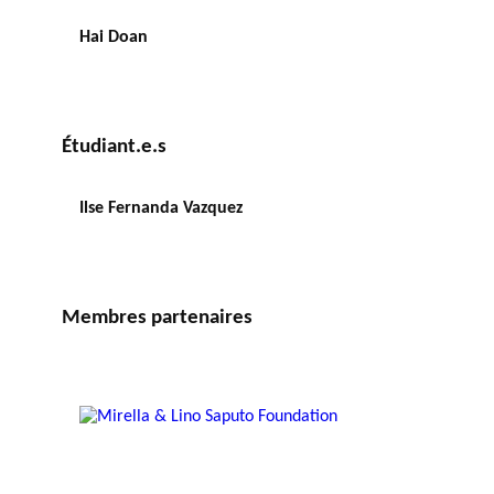
Hai Doan
Étudiant.e.s
Ilse Fernanda Vazquez
Membres partenaires