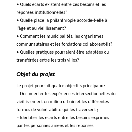
• Quels écarts existent entre ces besoins et les
réponses institutionnelles?
• Quelle place la philanthropie accorde-t-elle à
l’âge et au vieillissement?
• Comment les municipalités, les organismes
communautaires et les fondations collaborent-ils?
• Quelles pratiques pourraient être adaptées ou
transférées entre les trois villes?
Objet du projet
Le projet poursuit quatre objectifs principaux :
– Documenter les expériences intersectionnelles du
vieillissement en milieu urbain et les différentes
formes de vulnérabilité qui les traversent ;
– Identifier les écarts entre les besoins exprimés
par les personnes aînées et les réponses