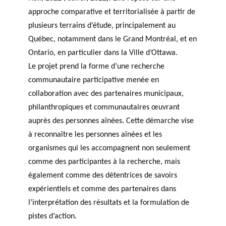
approche comparative et territorialisée à partir de
plusieurs terrains d’étude, principalement au
Québec, notamment dans le Grand Montréal, et en
Ontario, en particulier dans la Ville d’Ottawa.
Le projet prend la forme d’une recherche
communautaire participative menée en
collaboration avec des partenaires municipaux,
philanthropiques et communautaires œuvrant
auprès des personnes aînées. Cette démarche vise
à reconnaître les personnes aînées et les
organismes qui les accompagnent non seulement
comme des participantes à la recherche, mais
également comme des détentrices de savoirs
expérientiels et comme des partenaires dans
l’interprétation des résultats et la formulation de
pistes d’action.