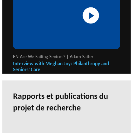
EN-Are We Failing Seniors? | Adam Saifer
Interview with Meghan Joy: Philanthropy and
Seniors’ Care
Rapports et publications du
projet de recherche