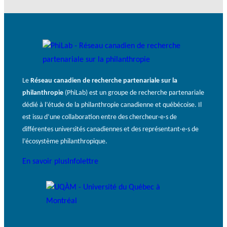
Le
Réseau canadien de recherche partenariale sur la
philanthropie
(PhiLab) est un groupe de recherche partenariale
dédié à l’étude de la philanthropie canadienne et québécoise. Il
est issu d’une collaboration entre des chercheur·e·s de
différentes universités canadiennes et des représentant·e·s de
l’écosystème philanthropique.
En savoir plus
Infolettre