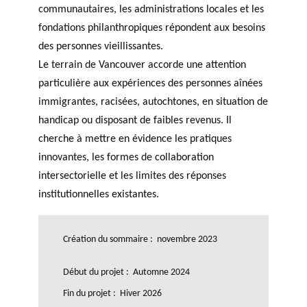
communautaires, les administrations locales et les
fondations philanthropiques répondent aux besoins
des personnes vieillissantes.
Le terrain de Vancouver accorde une attention
particulière aux expériences des personnes aînées
immigrantes, racisées, autochtones, en situation de
handicap ou disposant de faibles revenus. Il
cherche à mettre en évidence les pratiques
innovantes, les formes de collaboration
intersectorielle et les limites des réponses
institutionnelles existantes.
Création du sommaire : novembre 2023
Début du projet : Automne 2024
Fin du projet : Hiver 2026