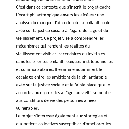
C’est dans ce contexte que s’inscrit le projet-cadre
L’écart philanthropique envers les aîné·es : une
analyse du manque d’attention de la philanthropie
axée sur la justice sociale à l’égard de l’âge et du
vieillissement. Ce projet vise à comprendre les
mécanismes qui rendent les réalités du
vieillissement visibles, secondaires ou invisibles
dans les priorités philanthropiques, institutionnelles
et communautaires. Il examine notamment le
décalage entre les ambitions de la philanthropie
axée sur la justice sociale et la faible place qu’elle
accorde aux enjeux liés à l’âge, au vieillissement et
aux conditions de vie des personnes aînées
vulnérables.
Le projet s’intéresse également aux stratégies et
aux actions collectives susceptibles d’améliorer les