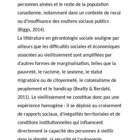
personnes aînées et le reste de la population
canadienne, notamment dans un contexte de recul
ou d’insuffisance des soutiens sociaux publics
(Biggs, 2014).
La littérature en gérontologie sociale souligne par
ailleurs que les difficultés sociales et économiques
associées au vieillissement sont amplifiées par
d’autres formes de marginalisation, telles que la
pauvreté, le racisme, le sexisme, le statut
migratoire ou de citoyenneté, le colonialisme de
peuplement et le handicap (Beatty & Berdahl,
2011). Le vieillissement ne constitue donc pas une
expérience homogène : il se déploie au croisement
de rapports sociaux, d’inégalités territoriales et de
conditions institutionnelles qui influencent
directement la capacité des personnes à vieillir
dans la dignité, la sécurité et l’autonomie.