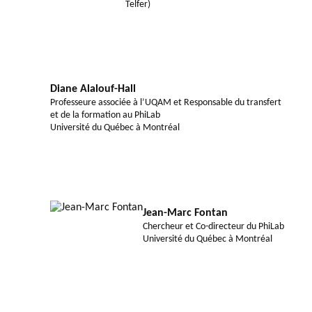
Telfer)
Diane Alalouf-Hall
Professeure associée à l’UQAM et Responsable du transfert
et de la formation au PhiLab
Université du Québec à Montréal
Jean-Marc Fontan
Chercheur et Co-directeur du PhiLab
Université du Québec à Montréal