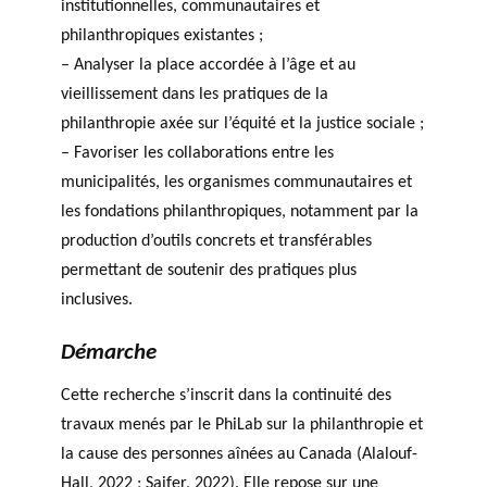
institutionnelles, communautaires et
philanthropiques existantes ;
– Analyser la place accordée à l’âge et au
vieillissement dans les pratiques de la
philanthropie axée sur l’équité et la justice sociale ;
– Favoriser les collaborations entre les
municipalités, les organismes communautaires et
les fondations philanthropiques, notamment par la
production d’outils concrets et transférables
permettant de soutenir des pratiques plus
inclusives.
Démarche
Cette recherche s’inscrit dans la continuité des
travaux menés par le PhiLab sur la philanthropie et
la cause des personnes aînées au Canada (Alalouf-
Hall, 2022 ; Saifer, 2022). Elle repose sur une