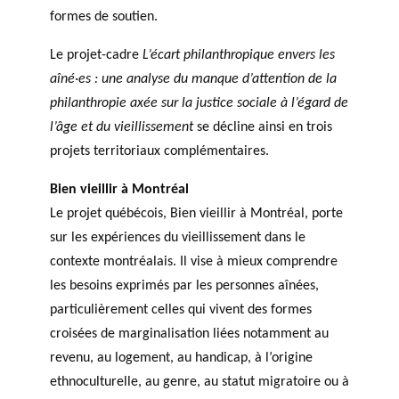
formes de soutien.
Le projet-cadre
L’écart philanthropique envers les
aîné·es : une analyse du manque d’attention de la
philanthropie axée sur la justice sociale à l’égard de
l’âge et du vieillissement
se décline ainsi en trois
projets territoriaux complémentaires.
Bien vieillir à Montréal
Le projet québécois, Bien vieillir à Montréal, porte
sur les expériences du vieillissement dans le
contexte montréalais. Il vise à mieux comprendre
les besoins exprimés par les personnes aînées,
particulièrement celles qui vivent des formes
croisées de marginalisation liées notamment au
revenu, au logement, au handicap, à l’origine
ethnoculturelle, au genre, au statut migratoire ou à