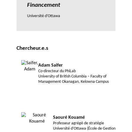
Financement
Université d’Ottawa
Chercheur.e.s
Adam Saifer
Co-directeur du PhiLab
University of British Columbia – Faculty of
Management Okanagan, Kelowna Campus
Saouré Kouamé
Professeur agrégé de stratégie
Université d’Ottawa (École de Gestion