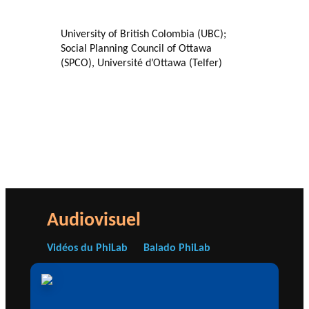
University of British Colombia (UBC);
Social Planning Council of Ottawa
(SPCO), Université d’Ottawa (Telfer)
Audiovisuel
Vidéos du PhiLab
Balado PhiLab