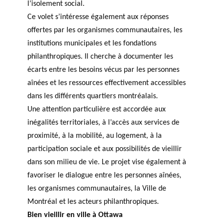
l’isolement social.
Ce volet s’intéresse également aux réponses
offertes par les organismes communautaires, les
institutions municipales et les fondations
philanthropiques. Il cherche à documenter les
écarts entre les besoins vécus par les personnes
aînées et les ressources effectivement accessibles
dans les différents quartiers montréalais.
Une attention particulière est accordée aux
inégalités territoriales, à l’accès aux services de
proximité, à la mobilité, au logement, à la
participation sociale et aux possibilités de vieillir
dans son milieu de vie. Le projet vise également à
favoriser le dialogue entre les personnes aînées,
les organismes communautaires, la Ville de
Montréal et les acteurs philanthropiques.
Bien vieillir en ville à Ottawa