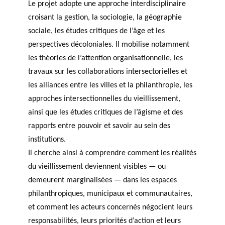
Le projet adopte une approche interdisciplinaire
croisant la gestion, la sociologie, la géographie
sociale, les études critiques de l’âge et les
perspectives décoloniales. Il mobilise notamment
les théories de l’attention organisationnelle, les
travaux sur les collaborations intersectorielles et
les alliances entre les villes et la philanthropie, les
approches intersectionnelles du vieillissement,
ainsi que les études critiques de l’âgisme et des
rapports entre pouvoir et savoir au sein des
institutions.
Il cherche ainsi à comprendre comment les réalités
du vieillissement deviennent visibles — ou
demeurent marginalisées — dans les espaces
philanthropiques, municipaux et communautaires,
et comment les acteurs concernés négocient leurs
responsabilités, leurs priorités d’action et leurs