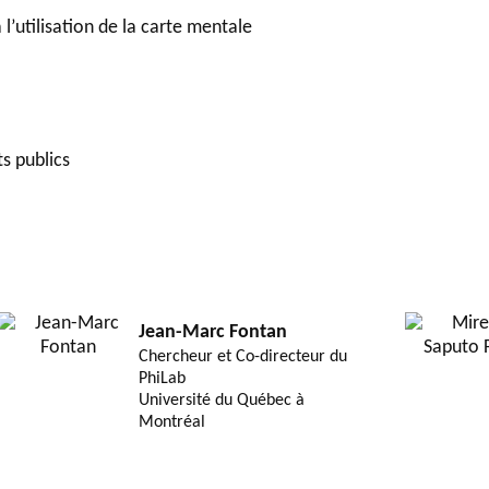
’utilisation de la carte mentale
s publics
Jean-Marc Fontan
Chercheur et Co-directeur du
PhiLab
Université du Québec à
Montréal