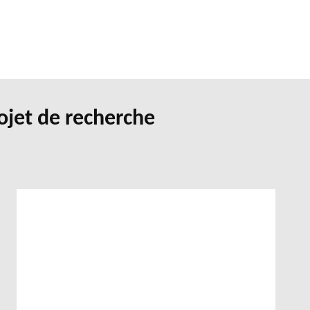
ojet de recherche