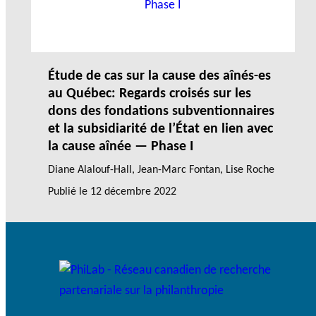
Étude de cas sur la cause des aînés-es
au Québec: Regards croisés sur les
dons des fondations subventionnaires
et la subsidiarité de l’État en lien avec
la cause aînée — Phase I
Diane Alalouf-Hall
,
Jean-Marc Fontan
, Lise Roche
Publié le
12 décembre 2022