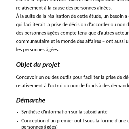
relativement à la cause des personnes aînées.
À la suite de la réalisation de cette étude, un besoin 
qui faciliterait la prise de décision d’accorder ou non 
des personnes âgées compte tenu que d’autres acteurs –
communautaire et le monde des affaires – ont aussi un
les personnes âgées.
Objet du projet
Concevoir un ou des outils pour faciliter la prise de d
relativement à l’octroi ou non de fonds à des demande
Démarche
Synthèse d’information sur la subsidiarité
Conception d’un premier outil sous la forme d’une c
personnes âgées)