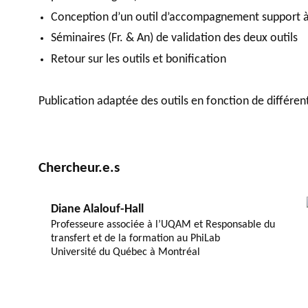
Conception d’un outil d’accompagnement support à l
Séminaires (Fr. & An) de validation des deux outils
Retour sur les outils et bonification
Publication adaptée des outils en fonction de différent
Chercheur.e.s
Diane Alalouf-Hall
Professeure associée à l’UQAM et Responsable du
transfert et de la formation au PhiLab
Université du Québec à Montréal