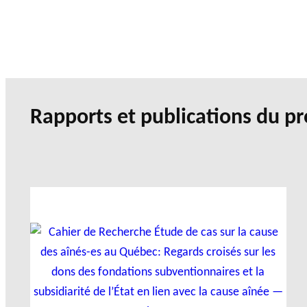
Rapports et publications du pr