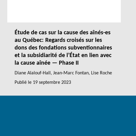
Étude de cas sur la cause des aînés-es
au Québec: Regards croisés sur les
dons des fondations subventionnaires
et la subsidiarité de l’État en lien avec
la cause aînée — Phase II
Diane Alalouf-Hall
,
Jean-Marc Fontan
, Lise Roche
Publié le
19 septembre 2023