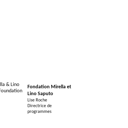
Fondation Mirella et
Lino Saputo
Lise Roche
Directrice de
programmes