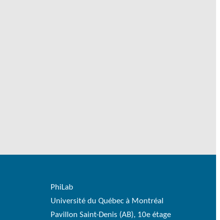
PhiLab
Université du Québec à Montréal
Pavillon Saint-Denis (AB), 10e étage