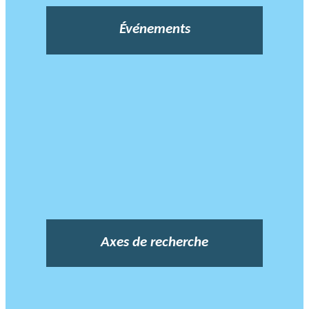
Événements
Axes de recherche