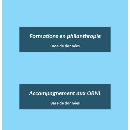
Formations en philanthropie
Base de données
Accompagnement aux OBNL
Base de données