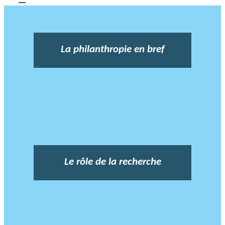
La philanthropie en bref
Le rôle de la recherche