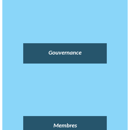
Gouvernance
Membres