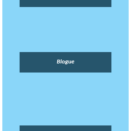
Blogue