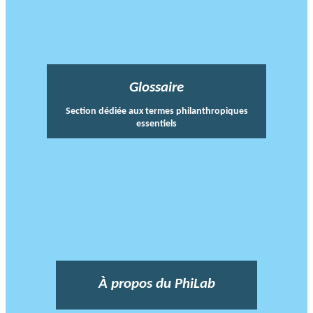
Glossaire
Section dédiée aux termes philanthropiques
essentiels
À propos du PhiLab