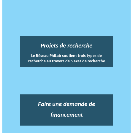
Projets de recherche
Le Réseau PhiLab soutient trois types de
recherche au travers de 5 axes de recherche
Faire une demande de
financement