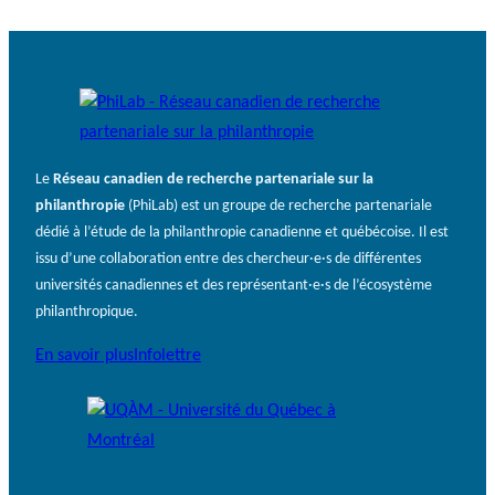
Le
Réseau canadien de recherche partenariale sur la
philanthropie
(PhiLab) est un groupe de recherche partenariale
dédié à l’étude de la philanthropie canadienne et québécoise. Il est
issu d’une collaboration entre des chercheur·e·s de différentes
universités canadiennes et des représentant·e·s de l’écosystème
philanthropique.
En savoir plus
Infolettre