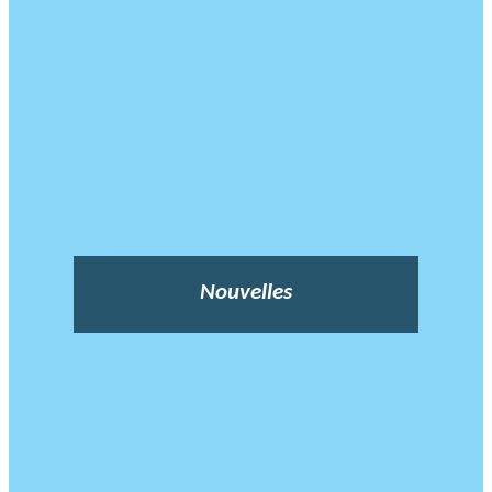
Nouvelles