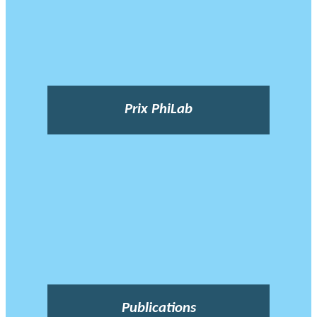
Prix PhiLab
Publications