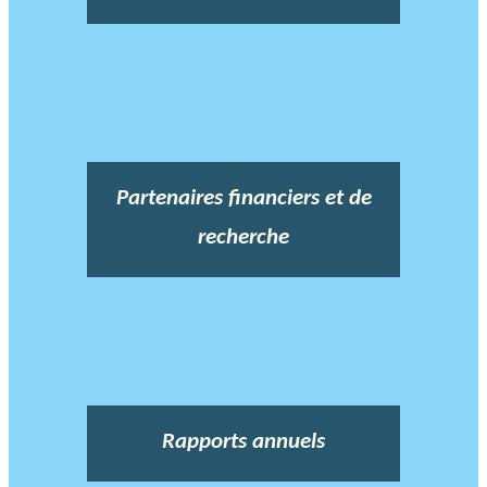
Partenaires financiers et de
recherche
Rapports annuels