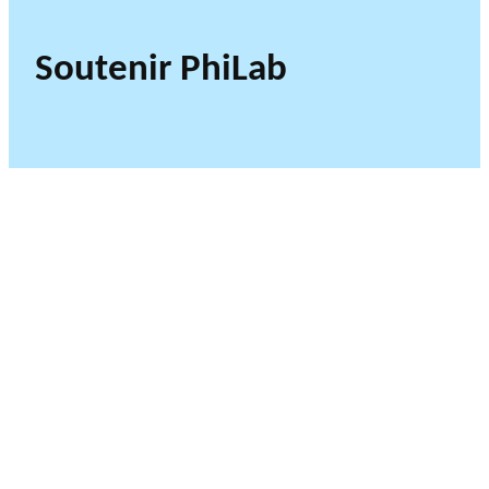
Soutenir PhiLab