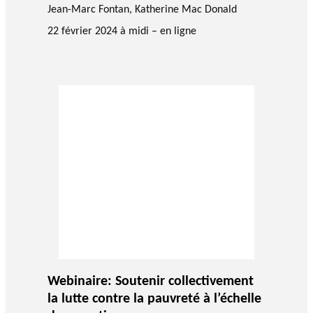
Jean-Marc Fontan
,
Katherine Mac Donald
22 février 2024 à midi – en ligne
Webinaire: Soutenir collectivement
la lutte contre la pauvreté à l’échelle