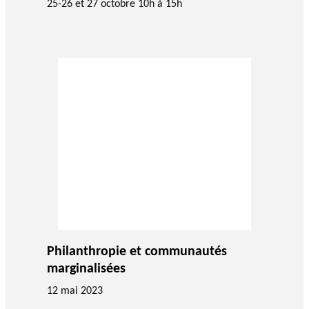
25-26 et 27 octobre 10h à 15h
Philanthropie et communautés
marginalisées
12 mai 2023