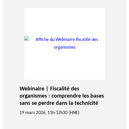
Webinaire | Fiscalité des
organismes : comprendre les bases
sans se perdre dans la technicité
19 mars 2026, 11h-12h30 (HNE)