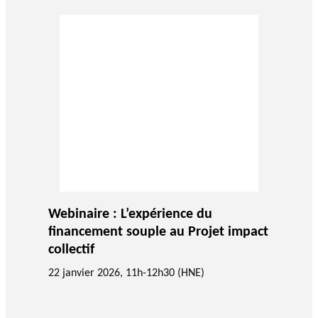
Webinaire : L’expérience du
financement souple au Projet impact
collectif
22 janvier 2026, 11h-12h30 (HNE)