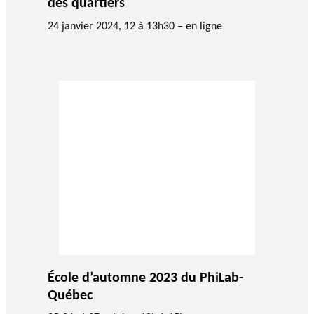
des quartiers
24 janvier 2024, 12 à 13h30 – en ligne
École d’automne 2023 du PhiLab-
Québec