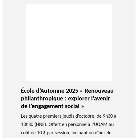
École d’Automne 2025 « Renouveau
philanthropique : explorer l’avenir
de l’engagement social »
Les quatre premiers jeudis d’octobre, de 9h30 à
13h30 (HNE). Offert en personne à l’UQAM au
coût de 10 $ par session, incluant un dîner de