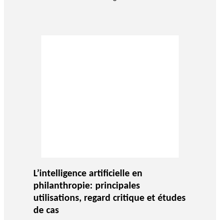
L’intelligence artificielle en
philanthropie: principales
utilisations, regard critique et études
de cas