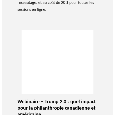
réseautage, et au coût de 20 $ pour toutes les
sessions en ligne.
Webinaire – Trump 2.0 : quel impact
pour la philanthropie canadienne et
américaine