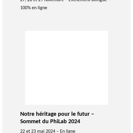
100% en ligne
Notre héritage pour le futur –
Sommet du PhiLab 2024
22 et 23 mai 2024 – En ligne