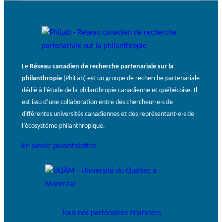
Le
Réseau canadien de recherche partenariale sur la
philanthropie
(PhiLab) est un groupe de recherche partenariale
dédié à l’étude de la philanthropie canadienne et québécoise. Il
est issu d’une collaboration entre des chercheur·e·s de
différentes universités canadiennes et des représentant·e·s de
l’écosystème philanthropique.
En savoir plus
Infolettre
Tous nos partenaires financiers