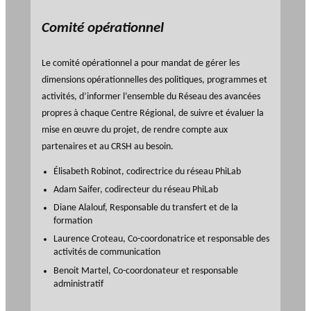
Comité opérationnel
Le comité opérationnel a pour mandat de gérer les
dimensions opérationnelles des politiques, programmes et
activités, d’informer l’ensemble du Réseau des avancées
propres à chaque Centre Régional, de suivre et évaluer la
mise en œuvre du projet, de rendre compte aux
partenaires et au CRSH au besoin.
Élisabeth Robinot, codirectrice du réseau PhiLab
Adam Saifer, codirecteur du réseau PhiLab
Diane Alalouf, Responsable du transfert et de la
formation
Laurence Croteau, Co-coordonatrice et responsable des
activités de communication
Benoit Martel, Co-coordonateur et responsable
administratif