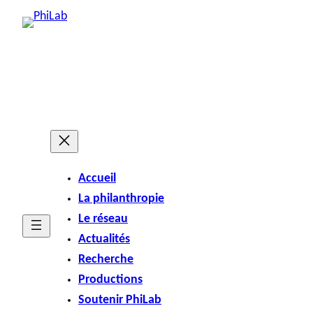
Accueil
La philanthropie
Le réseau
Actualités
Recherche
Productions
Soutenir PhiLab