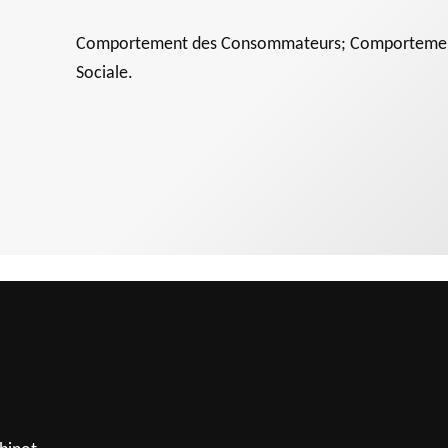
Comportement des Consommateurs; Comportements
Sociale.