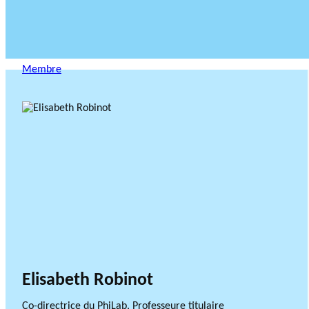
Membre
Elisabeth Robinot
Co-directrice du PhiLab, Professeure titulaire