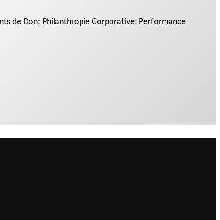
 de Don; Philanthropie Corporative; Performance