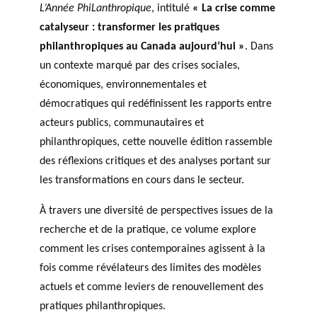
L’Année PhiLanthropique
, intitulé
« La crise comme
catalyseur : transformer les pratiques
philanthropiques au Canada aujourd’hui »
. Dans
un contexte marqué par des crises sociales,
économiques, environnementales et
démocratiques qui redéfinissent les rapports entre
acteurs publics, communautaires et
philanthropiques, cette nouvelle édition rassemble
des réflexions critiques et des analyses portant sur
les transformations en cours dans le secteur.
À travers une diversité de perspectives issues de la
recherche et de la pratique, ce volume explore
comment les crises contemporaines agissent à la
fois comme révélateurs des limites des modèles
actuels et comme leviers de renouvellement des
pratiques philanthropiques.