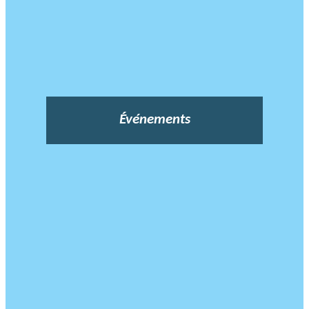
Événements