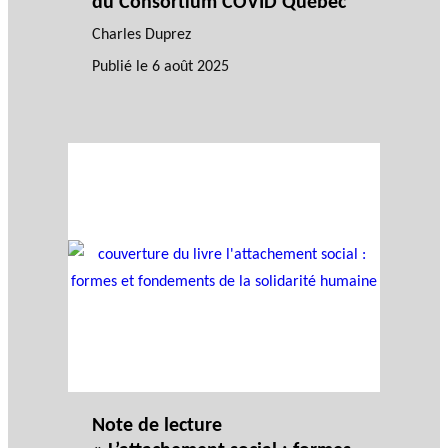
du Consortium COVID Québec
Charles Duprez
Publié le
6 août 2025
Note de lecture