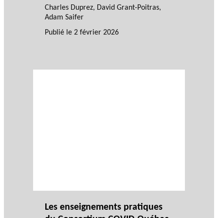
Charles Duprez
,
David Grant-Poitras
,
Adam Saifer
Publié le
2 février 2026
Les enseignements pratiques