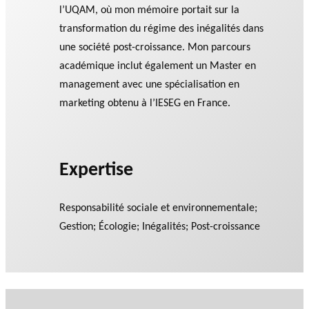
l’UQAM, où mon mémoire portait sur la
transformation du régime des inégalités dans
une société post-croissance. Mon parcours
académique inclut également un Master en
management avec une spécialisation en
marketing obtenu à l’IESEG en France.
Expertise
Responsabilité sociale et environnementale;
Gestion; Écologie; Inégalités; Post-croissance