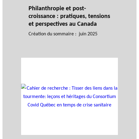
Philanthropie et post-
croissance : pratiques, tensions
et perspectives au Canada
Création du sommaire : juin 2025