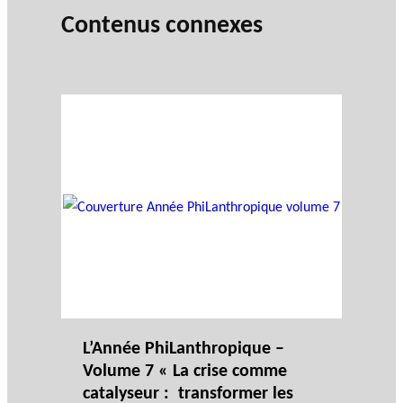
Contenus connexes
L’Année PhiLanthropique –
Volume 7 « La crise comme
catalyseur : transformer les