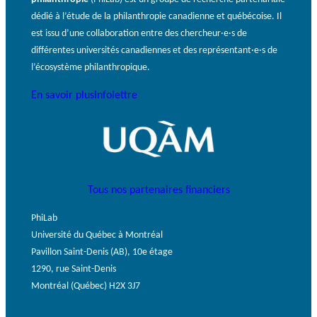
dédié à l’étude de la philanthropie canadienne et québécoise. Il
est issu d’une collaboration entre des chercheur·e·s de
différentes universités canadiennes et des représentant·e·s de
l’écosystème philanthropique.
En savoir plus
Infolettre
Tous nos partenaires financiers
PhiLab
Université du Québec à Montréal
Pavillon Saint-Denis (AB), 10e étage
1290, rue Saint-Denis
Montréal (Québec) H2X 3J7