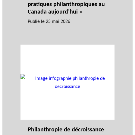
pratiques philanthropiques au
Canada aujourd’hui »
Publié le
25 mai 2026
Philanthropie de décroissance