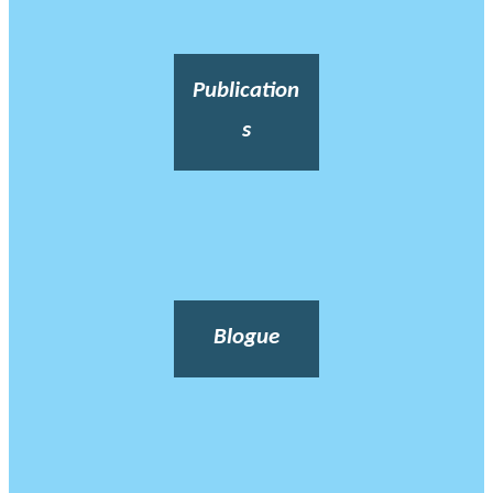
Publication
s
Blogue