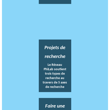
Projets de
recherche
Le Réseau
PhiLab soutient
trois types de
recherche au
travers de 5 axes
de recherche
Faire une