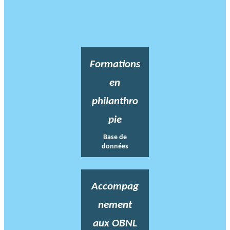
Formations
en
philanthro
pie
Base de
données
Accompag
nement
aux OBNL