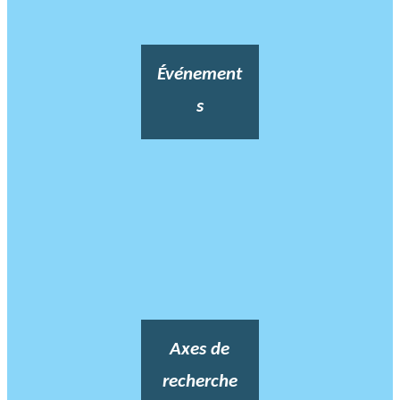
Événement
s
Axes de
recherche