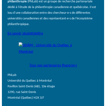
philanthropie
(PhiLab) est un groupe de recherche partenariale
dédié à l’étude de la philanthropie canadienne et québécoise. Il est
issu d’une collaboration entre des chercheur·e·s de différentes
universités canadiennes et des représentant·e·s de l’écosystème
philanthropique.
En savoir plus
Infolettre
Tous nos partenaires financiers
PhiLab
Université du Québec à Montréal
Pavillon Saint-Denis (AB), 10e étage
1290, rue Saint-Denis
Montréal (Québec) H2X 3J7