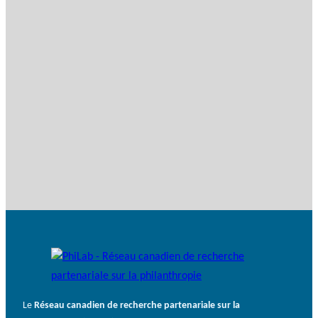
Le
Réseau canadien de recherche partenariale sur la