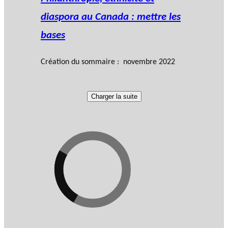
diaspora au Canada : mettre les
bases
Création du sommaire : novembre 2022
Charger la suite