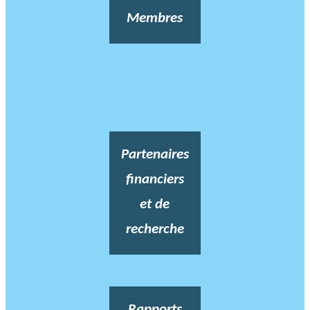
Membres
Partenaires
financiers
et de
recherche
Rapports