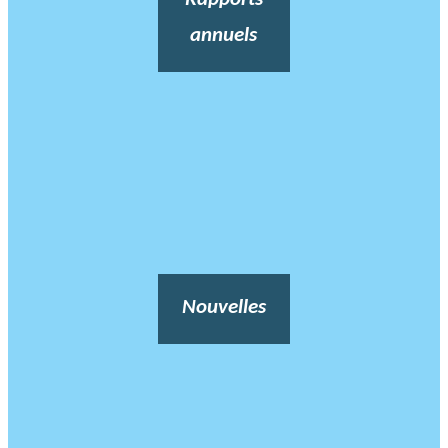
annuels
Nouvelles