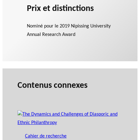
Prix et distinctions
Nominé pour le
2019 Nipissing University
Annual Research Award
Contenus connexes
Cahier de recherche