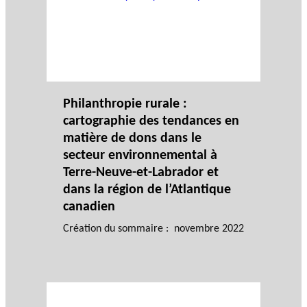
Philanthropie rurale :
cartographie des tendances en
matière de dons dans le
secteur environnemental à
Terre-Neuve-et-Labrador et
dans la région de l’Atlantique
canadien
Création du sommaire : novembre 2022