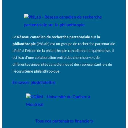
Le
Réseau canadien de recherche partenariale sur la
philanthropie
(PhiLab) est un groupe de recherche partenariale
dédié à l’étude de la philanthropie canadienne et québécoise. Il
est issu d’une collaboration entre des chercheur·e·s de
différentes universités canadiennes et des représentant·e·s de
l’écosystème philanthropique.
En savoir plus
Infolettre
Tous nos partenaires financiers