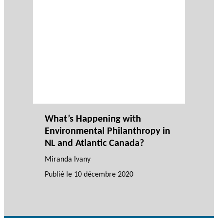
What’s Happening with
Environmental Philanthropy in
NL and Atlantic Canada?
Miranda Ivany
Publié le
10 décembre 2020