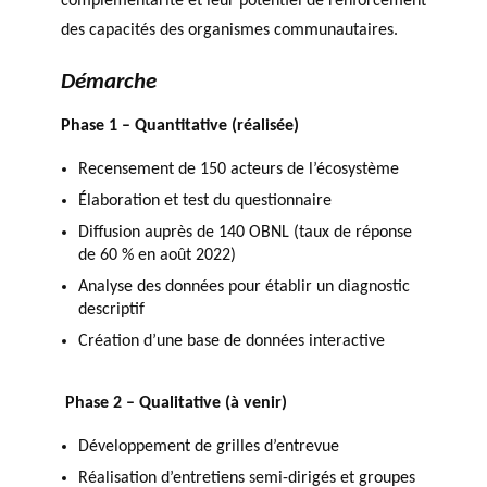
complémentarité et leur potentiel de renforcement
des capacités des organismes communautaires.
Démarche
Phase 1 – Quantitative (réalisée)
Recensement de 150 acteurs de l’écosystème
Élaboration et test du questionnaire
Diffusion auprès de 140 OBNL (taux de réponse
de 60 % en août 2022)
Analyse des données pour établir un diagnostic
descriptif
Création d’une base de données interactive
Phase 2 – Qualitative (à venir)
Développement de grilles d’entrevue
Réalisation d’entretiens semi-dirigés et groupes