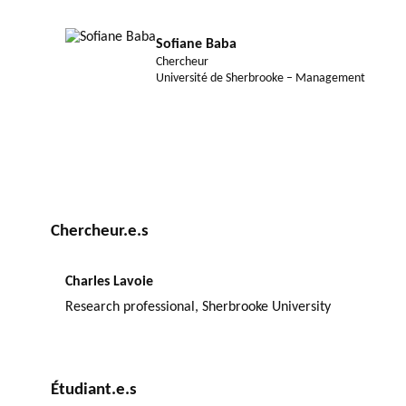
Sofiane Baba
Chercheur
Université de Sherbrooke – Management
Chercheur.e.s
Charles Lavoie
research professional, Sherbrooke University
Étudiant.e.s