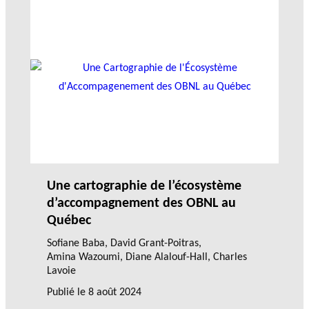
Une cartographie de l’écosystème
d’accompagnement des OBNL au
Québec
Sofiane Baba
,
David Grant-Poitras
,
Amina Wazoumi
,
Diane Alalouf-Hall
, Charles
Lavoie
Publié le
8 août 2024