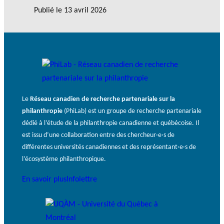
Publié le
13 avril 2026
Le
Réseau canadien de recherche partenariale sur la
philanthropie
(PhiLab) est un groupe de recherche partenariale
dédié à l’étude de la philanthropie canadienne et québécoise. Il
est issu d’une collaboration entre des chercheur·e·s de
différentes universités canadiennes et des représentant·e·s de
l’écosystème philanthropique.
En savoir plus
Infolettre