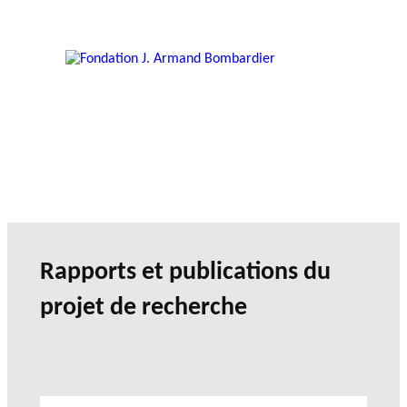
Rapports et publications du
projet de recherche