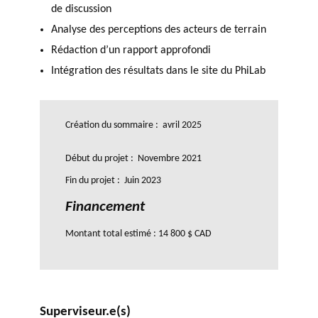
de discussion
Analyse des perceptions des acteurs de terrain
Rédaction d’un rapport approfondi
Intégration des résultats dans le site du PhiLab
Création du sommaire : avril 2025
Début du projet : Novembre 2021
Fin du projet : Juin 2023
Financement
Montant total estimé : 14 800 $ CAD
Superviseur.e(s)