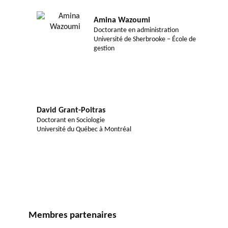
Amina Wazoumi
Doctorante en administration
Université de Sherbrooke – École de
gestion
David Grant-Poitras
Doctorant en Sociologie
Université du Québec à Montréal
Membres partenaires