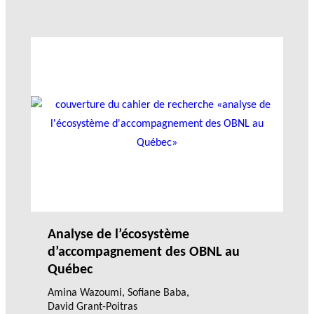
Analyse de l’écosystème
d’accompagnement des OBNL au
Québec
Amina Wazoumi
,
Sofiane Baba
,
David Grant-Poitras