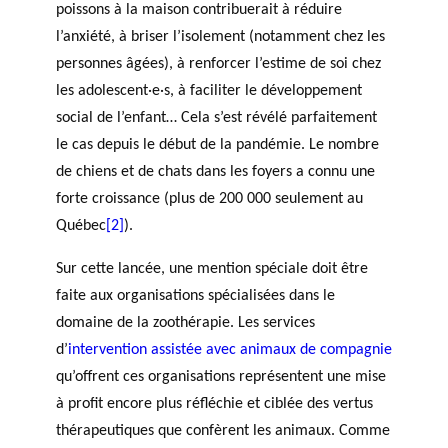
poissons à la maison contribuerait à réduire
l’anxiété, à briser l’isolement (notamment chez les
personnes âgées), à renforcer l’estime de soi chez
les adolescent·e·s, à faciliter le développement
social de l’enfant… Cela s’est révélé parfaitement
le cas depuis le début de la pandémie. Le nombre
de chiens et de chats dans les foyers a connu une
forte croissance (plus de 200 000 seulement au
Québec
[2]
).
Sur cette lancée, une mention spéciale doit être
faite aux organisations spécialisées dans le
domaine de la zoothérapie. Les services
d’
intervention assistée avec animaux de compagnie
qu’offrent ces organisations représentent une mise
à profit encore plus réfléchie et ciblée des vertus
thérapeutiques que confèrent les animaux. Comme