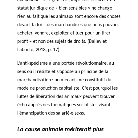
abandonner le régime de propriété. Accorder un
statut juridique de « bien sensibles » ne change
rien au fait que les animaux sont encore des choses
devant la loi – des marchandises que nous pouvons
acheter, vendre, exploiter et tuer pour un tirer
profit – et non des sujets de droits. (Bailey et
Labonté, 2018, p. 17)
L’anti-spécisme a une portée révolutionnaire, au
sens où il résiste et s’oppose au principe de la
marchandisation : un mécanisme constitutif du
mode de production capitaliste. C’est pourquoi les
luttes de libération des animaux peuvent trouver
écho auprès des thématiques socialistes visant
l’émancipation des salarié·e·se·ss.
La cause animale mériterait plus