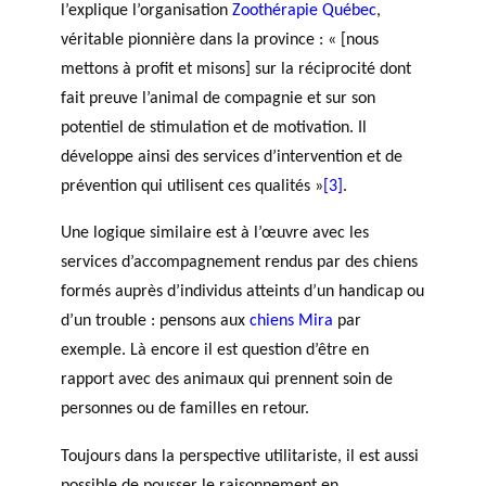
l’explique l’organisation
Zoothérapie Québec
,
véritable pionnière dans la province : « [nous
mettons à profit et misons] sur la réciprocité dont
fait preuve l’animal de compagnie et sur son
potentiel de stimulation et de motivation. Il
développe ainsi des services d’intervention et de
prévention qui utilisent ces qualités »
[3]
.
Une logique similaire est à l’œuvre avec les
services d’accompagnement rendus par des chiens
formés auprès d’individus atteints d’un handicap ou
d’un trouble : pensons aux
chiens Mira
par
exemple. Là encore il est question d’être en
rapport avec des animaux qui prennent soin de
personnes ou de familles en retour.
Toujours dans la perspective utilitariste, il est aussi
possible de pousser le raisonnement en