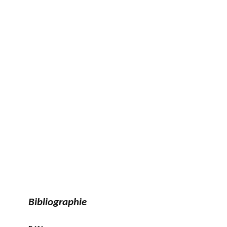
Bibliographie