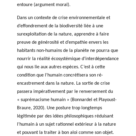
entoure (argument moral).
Dans un contexte de crise environnementale et
d’effondrement de la biodiversité liée à une
surexploitation de la nature, apprendre à faire
preuve de générosité et d’empathie envers les
habitants non-humains de la planète ne pourra que
nourrir la réalité écosystémique d’interdépendance
qui nous lie aux autres espèces. C’est à cette
condition que l’humain concrétisera son ré-
encastrement dans la nature. La sortie de crise
passera impérativement par le renversement du
« suprémacisme humain » (Bonnardel et Playoust-
Braure, 2020). Une posture trop longtemps
légitimée par des idées philosophiques réduisant
l’humain à un sujet rationnel extérieur à la nature
et pouvant la traiter à bon aloi comme son objet.