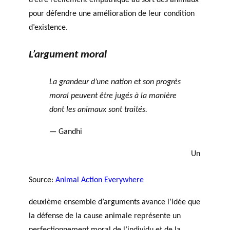
d’être réellement empathique au sort des animaux
pour défendre une amélioration de leur condition
d’existence.
L’argument moral
La grandeur d’une nation et son progrès
moral peuvent être jugés à la manière
dont les animaux sont traités.
— Gandhi
Un
Source:
Animal Action Everywhere
deuxième ensemble d’arguments avance l’idée que
la défense de la cause animale représente un