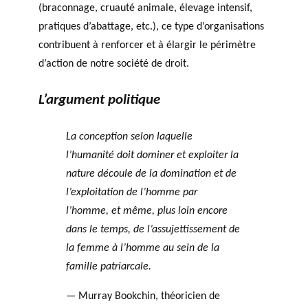
(braconnage, cruauté animale, élevage intensif,
pratiques d’abattage, etc.), ce type d’organisations
contribuent à renforcer et à élargir le périmètre
d’action de notre société de droit.
L’argument politique
La conception selon laquelle
l’humanité doit dominer et exploiter la
nature découle de la domination et de
l’exploitation de l’homme par
l’homme, et même, plus loin encore
dans le temps, de l’assujettissement de
la femme à l’homme au sein de la
famille patriarcale.
— Murray Bookchin, théoricien de