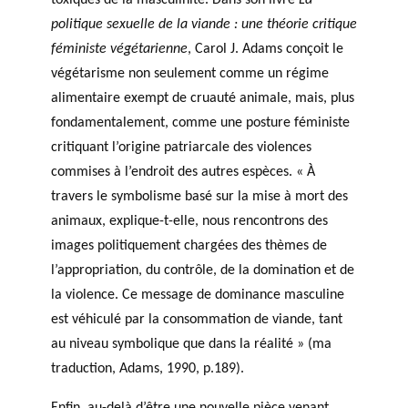
politique sexuelle de la viande : une théorie critique
féministe végétarienne
, Carol J. Adams conçoit le
végétarisme non seulement comme un régime
alimentaire exempt de cruauté animale, mais, plus
fondamentalement, comme une posture féministe
critiquant l’origine patriarcale des violences
commises à l’endroit des autres espèces. « À
travers le symbolisme basé sur la mise à mort des
animaux, explique-t-elle, nous rencontrons des
images politiquement chargées des thèmes de
l’appropriation, du contrôle, de la domination et de
la violence. Ce message de dominance masculine
est véhiculé par la consommation de viande, tant
au niveau symbolique que dans la réalité » (ma
traduction, Adams, 1990, p.189).