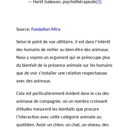
— Hanit Isakovan, psychothérapeute
[1]
Source:
Fondation Mira
Selon le point de vue utilitaire, il est dans l’intérêt
des humains de veiller au bien-être des animaux.
Nous y voyons un argument qui se préoccupe plus
du bienfait de la présence animale sur les humains
que de voir s’installer une relation respectueuse
avec des animaux.
Cela est particulièrement évident dans le cas des
animaux de compagnie, où un nombre croissant
d’études mesurent les bienfaits que procure
l’interaction avec cette catégorie animale au
quotidien. Avoir un chien, un chat, un oiseau, des