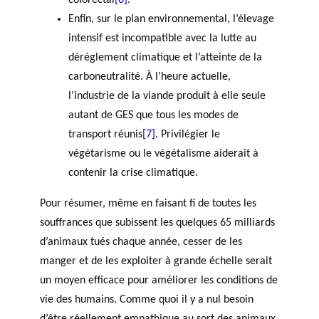
Enfin, sur le plan environnemental, l’élevage
intensif est incompatible avec la lutte au
dérèglement climatique et l’atteinte de la
carboneutralité. À l’heure actuelle,
l’industrie de la viande produit à elle seule
autant de GES que tous les modes de
transport réunis
[7]
. Privilégier le
végétarisme ou le végétalisme aiderait à
contenir la crise climatique.
Pour résumer, même en faisant fi de toutes les
souffrances que subissent les quelques 65 milliards
d’animaux tués chaque année, cesser de les
manger et de les exploiter à grande échelle serait
un moyen efficace pour améliorer les conditions de
vie des humains. Comme quoi il y a nul besoin