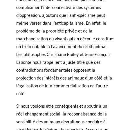
Enfin, au-delà d’être une nouvelle pièce venant
complexifier l’interconnectivité des systèmes
d’oppression, ajoutons que l’anti-spécisme peut
même verser dans l’anticapitalisme. En effet, le
problème de la propriété privée et de la
marchandisation du vivant qui en découle constitue
un frein notable à l’avancement du droit animal.
Les philosophes Christiane Bailey et Jean-François
Labonté nous rappellent à juste titre que des
contradictions fondamentales opposent la
protection des intérêts des animaux d’un côté et la
légalisation de leur commercialisation de l’autre
côté.
Si nous voulons être conséquents et aboutir à un
réel changement social, la reconnaissance de la
sensibilité des animaux devrait nous conduire à