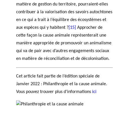
matière de gestion du territoire, pourraient-elles
contribuer à la valorisation des savoirs autochtones
en ce qui a trait à l’équilibre des écosystèmes et
aux espèces qui y habitent ?
[15]
Approcher de
cette façon la cause animale représenterait une
manière appropriée de promouvoir un animalisme
qui va de pair avec d’autres engagements sociaux
en matière de réconciliation et de décolonisation.
Cet article fait partie de l’édition spéciale de
Janvier 2022 : Philanthropie et la cause animale.
Vous pouvez trouver plus d’informations
ici