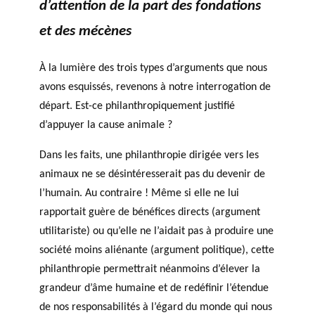
d’attention de la part des fondations
et des mécènes
À la lumière des trois types d’arguments que nous
avons esquissés, revenons à notre interrogation de
départ. Est-ce philanthropiquement justifié
d’appuyer la cause animale ?
Dans les faits, une philanthropie dirigée vers les
animaux ne se désintéresserait pas du devenir de
l’humain. Au contraire ! Même si elle ne lui
rapportait guère de bénéfices directs (argument
utilitariste) ou qu’elle ne l’aidait pas à produire une
société moins aliénante (argument politique), cette
philanthropie permettrait néanmoins d’élever la
grandeur d’âme humaine et de redéfinir l’étendue
de nos responsabilités à l’égard du monde qui nous