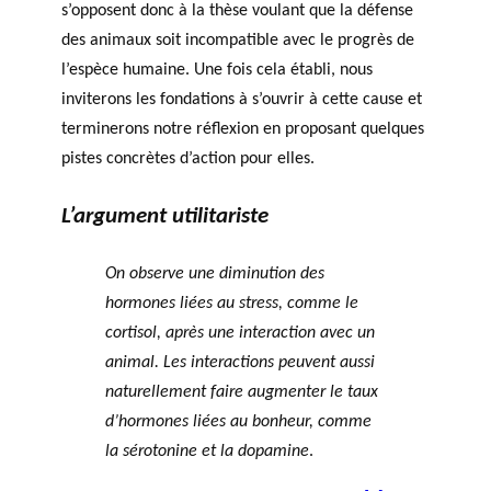
s’opposent donc à la thèse voulant que la défense
des animaux soit incompatible avec le progrès de
l’espèce humaine. Une fois cela établi, nous
inviterons les fondations à s’ouvrir à cette cause et
terminerons notre réflexion en proposant quelques
pistes concrètes d’action pour elles.
L’argument utilitariste
On observe une diminution des
hormones liées au stress, comme le
cortisol, après une interaction avec un
animal. Les interactions peuvent aussi
naturellement faire augmenter le taux
d’hormones liées au bonheur, comme
la sérotonine et la dopamine
.