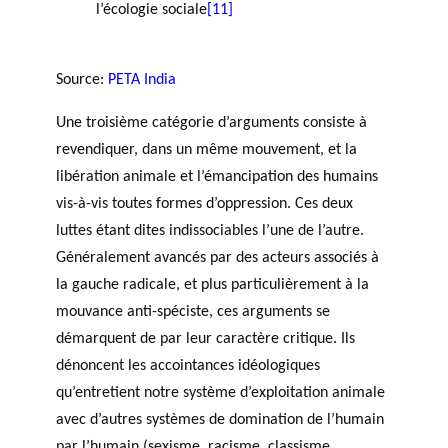
l’écologie sociale
[11]
Source:
PETA India
Une troisième catégorie d’arguments consiste à
revendiquer, dans un même mouvement, et la
libération animale et l’émancipation des humains
vis-à-vis toutes formes d’oppression. Ces deux
luttes étant dites indissociables l’une de l’autre.
Généralement avancés par des acteurs associés à
la gauche radicale, et plus particulièrement à la
mouvance anti-spéciste, ces arguments se
démarquent de par leur caractère critique. Ils
dénoncent les accointances idéologiques
qu’entretient notre système d’exploitation animale
avec d’autres systèmes de domination de l’humain
par l’humain (sexisme, racisme, classisme,