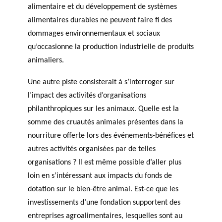
alimentaire et du développement de systèmes
alimentaires durables ne peuvent faire fi des
dommages environnementaux et sociaux
qu’occasionne la production industrielle de produits
animaliers.
Une autre piste consisterait à s’interroger sur
l’impact des activités d’organisations
philanthropiques sur les animaux. Quelle est la
somme des cruautés animales présentes dans la
nourriture offerte lors des événements-bénéfices et
autres activités organisées par de telles
organisations ? Il est même possible d’aller plus
loin en s’intéressant aux impacts du fonds de
dotation sur le bien-être animal. Est-ce que les
investissements d’une fondation supportent des
entreprises agroalimentaires, lesquelles sont au