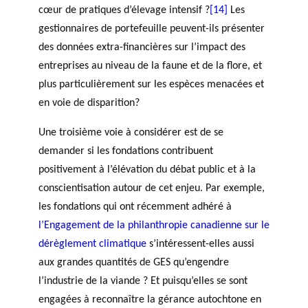
cœur de pratiques d’élevage intensif ?
[14]
Les
gestionnaires de portefeuille peuvent-ils présenter
des données extra-financières sur l’impact des
entreprises au niveau de la faune et de la flore, et
plus particulièrement sur les espèces menacées et
en voie de disparition?
Une troisième voie à considérer est de se
demander si les fondations contribuent
positivement à l’élévation du débat public et à la
conscientisation autour de cet enjeu. Par exemple,
les fondations qui ont récemment adhéré à
l’Engagement de la philanthropie canadienne sur le
dérèglement climatique
s’intéressent-elles aussi
aux grandes quantités de GES qu’engendre
l’industrie de la viande ? Et puisqu’elles se sont
engagées à reconnaître la gérance autochtone en