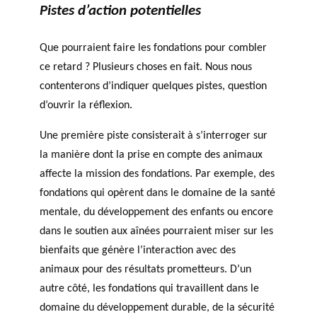
Pistes d’action potentielles
Que pourraient faire les fondations pour combler
ce retard ? Plusieurs choses en fait. Nous nous
contenterons d’indiquer quelques pistes, question
d’ouvrir la réflexion.
Une première piste consisterait à s’interroger sur
la manière dont la prise en compte des animaux
affecte la mission des fondations. Par exemple, des
fondations qui opèrent dans le domaine de la santé
mentale, du développement des enfants ou encore
dans le soutien aux aînées pourraient miser sur les
bienfaits que génère l’interaction avec des
animaux pour des résultats prometteurs. D’un
autre côté, les fondations qui travaillent dans le
domaine du développement durable, de la sécurité