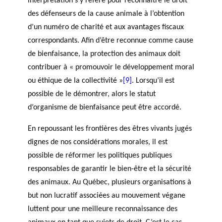
interprétation s’y réfère pour reconnaître le droit
des défenseurs de la cause animale à l’obtention
d’un numéro de charité et aux avantages fiscaux
correspondants. Afin d’être reconnue comme cause
de bienfaisance, la protection des animaux doit
contribuer à « promouvoir le développement moral
ou éthique de la collectivité »
[9]
. Lorsqu’il est
possible de le démontrer, alors le statut
d’organisme de bienfaisance peut être accordé.
En repoussant les frontières des êtres vivants jugés
dignes de nos considérations morales, il est
possible de réformer les politiques publiques
responsables de garantir le bien-être et la sécurité
des animaux. Au Québec, plusieurs organisations à
but non lucratif associées au mouvement végane
luttent pour une meilleure reconnaissance des