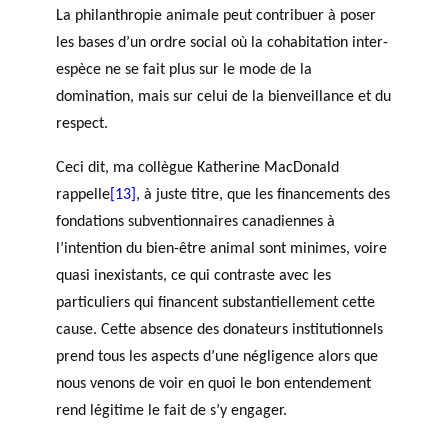
La philanthropie animale peut contribuer à poser
les bases d’un ordre social où la cohabitation inter-
espèce ne se fait plus sur le mode de la
domination, mais sur celui de la bienveillance et du
respect.
Ceci dit, ma collègue Katherine MacDonald
rappelle
[13]
, à juste titre, que les financements des
fondations subventionnaires canadiennes à
l’intention du bien-être animal sont minimes, voire
quasi inexistants, ce qui contraste avec les
particuliers qui financent substantiellement cette
cause. Cette absence des donateurs institutionnels
prend tous les aspects d’une négligence alors que
nous venons de voir en quoi le bon entendement
rend légitime le fait de s’y engager.