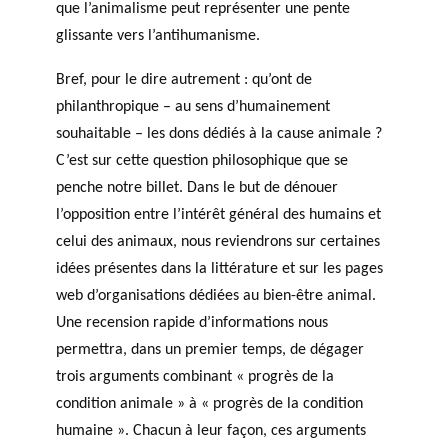
que l’animalisme peut représenter une pente
glissante vers l’antihumanisme.
Bref, pour le dire autrement : qu’ont de
philanthropique – au sens d’humainement
souhaitable – les dons dédiés à la cause animale ?
C’est sur cette question philosophique que se
penche notre billet. Dans le but de dénouer
l’opposition entre l’intérêt général des humains et
celui des animaux, nous reviendrons sur certaines
idées présentes dans la littérature et sur les pages
web d’organisations dédiées au bien-être animal.
Une recension rapide d’informations nous
permettra, dans un premier temps, de dégager
trois arguments combinant « progrès de la
condition animale » à « progrès de la condition
humaine ». Chacun à leur façon, ces arguments