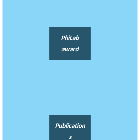
PhiLab
award
Publication
s