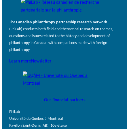
The
Canadian philanthropy partnership research network
(PhiLab) conducts both field and theoretical research on themes,
questions and issues related to the history and development of
philanthropy in Canada, with comparisons made with foreign
philanthropy.
Learn more
Newsletter
Our financial partners
PhiLab
Université du Québec à Montréal
Pavillon Saint-Denis (AB), 10e étage