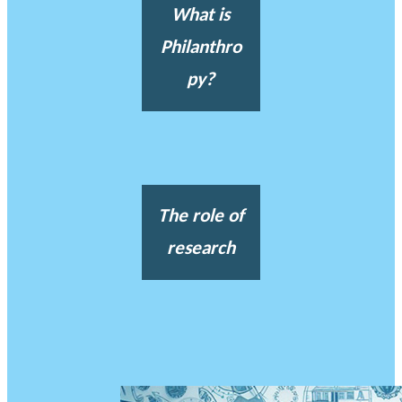
What is
Philanthro
py?
The role of
research