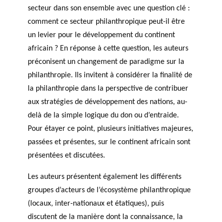
secteur dans son ensemble avec une question clé :
comment ce secteur philanthropique peut-il être
un levier pour le développement du continent
africain ? En réponse à cette question, les auteurs
préconisent un changement de paradigme sur la
philanthropie. Ils invitent à considérer la finalité de
la philanthropie dans la perspective de contribuer
aux stratégies de développement des nations, au-
delà de la simple logique du don ou d’entraide.
Pour étayer ce point, plusieurs initiatives majeures,
passées et présentes, sur le continent africain sont
présentées et discutées.
Les auteurs présentent également les différents
groupes d’acteurs de l’écosystème philanthropique
(locaux, inter-nationaux et étatiques), puis
discutent de la manière dont la connaissance, la