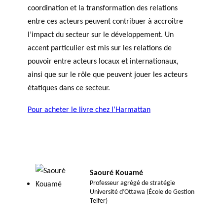
coordination et la transformation des relations
entre ces acteurs peuvent contribuer à accroître
l’impact du secteur sur le développement. Un
accent particulier est mis sur les relations de
pouvoir entre acteurs locaux et internationaux,
ainsi que sur le rôle que peuvent jouer les acteurs
étatiques dans ce secteur.
Pour acheter le livre chez l’Harmattan
Saouré Kouamé
Professeur agrégé de stratégie
Université d’Ottawa (École de Gestion
Telfer)