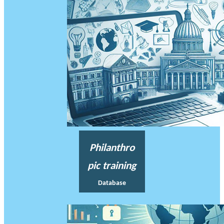
Philanthro
pic training
Database