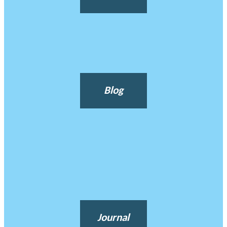
Blog
Journal