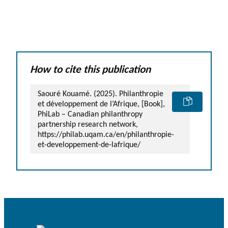
How to cite this publication
Saouré Kouamé. (2025). Philanthropie
et développement de l’Afrique, [Book],
PhiLab – Canadian philanthropy
partnership research network,
https://philab.uqam.ca/en/philanthropie-
et-developpement-de-lafrique/