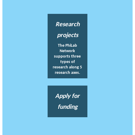
Research
projects
The PhiLab
Network
supports three
types of
research along 5
research axes.
Apply for
funding