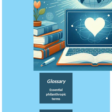
Glossary
Essential
philanthropic
terms