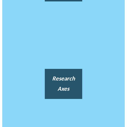
Research
Axes