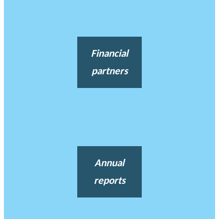
Financial
partners
Annual
reports