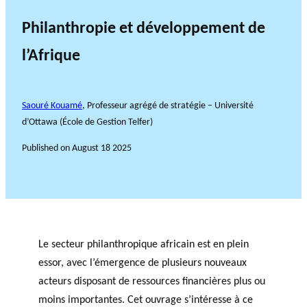
Philanthropie et développement de
l’Afrique
Saouré Kouamé
, Professeur agrégé de stratégie – Université
d’Ottawa (École de Gestion Telfer)
Published on
August 18 2025
Le secteur philanthropique africain est en plein
essor, avec l’émergence de plusieurs nouveaux
acteurs disposant de ressources financières plus ou
moins importantes. Cet ouvrage s’intéresse à ce