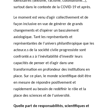
identitaires (sexisme, racisme, colonialisme…),
surtout dans le contexte de la COVID-19 et après.
Le moment est venu d’agir collectivement et de
façon inclusive en vue de générer de grands
changements et d’opérer un basculement
axiologique. Tant les représentants et
représentantes de l’univers philanthropique que les
acteur.e.s de la société civile progressiste sont
confronté.e.s à l’inévitabilité d’investir leurs
capacités de penser et d’agir dans une
transformation en profondeur des institutions en
place. Sur ce plan, le monde scientifique doit être
en mesure de répondre positivement et
rapidement au besoin de redéfinir le rôle et la
place des sciences et de l’université.
Quelle part de responsabilités, scientifiques et