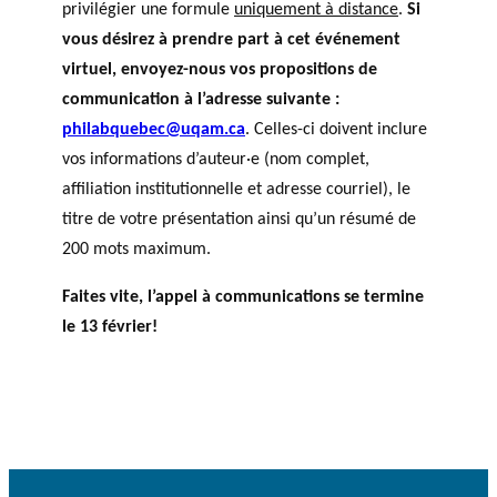
privilégier une formule
uniquement à distance
.
Si
vous désirez à prendre part à cet événement
virtuel, envoyez-nous vos propositions de
communication à l’adresse suivante :
philabquebec@uqam.ca
. Celles-ci doivent inclure
vos informations d’auteur·e (nom complet,
affiliation institutionnelle et adresse courriel), le
titre de votre présentation ainsi qu’un résumé de
200 mots maximum.
Faites vite, l’appel à communications se termine
le 13 février!