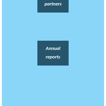
partners
Annual
reports