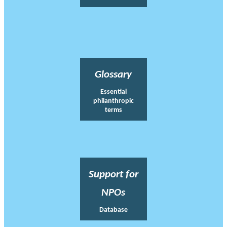
Glossary
Essential
philanthropic
terms
Support for
NPOs
Database