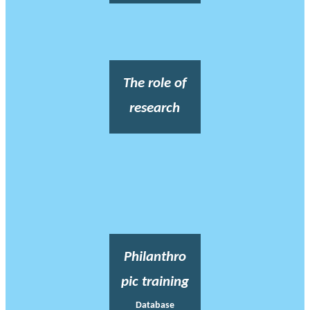
The role of
research
Philanthro
pic training
Database