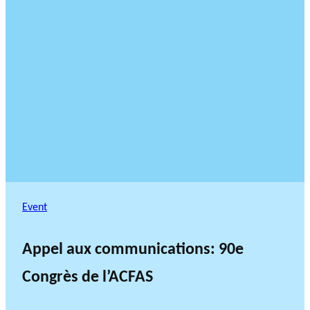
Event
Appel aux communications: 90e
Congrès de l’ACFAS