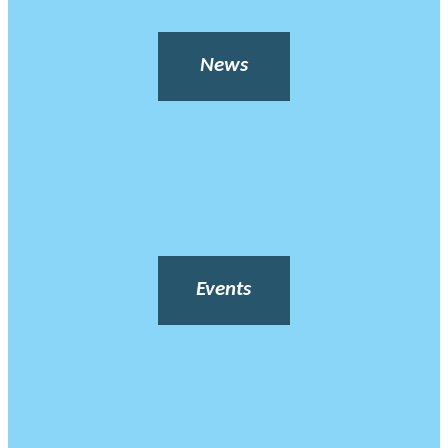
News
Events