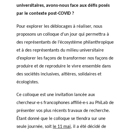
universitaires, avons-nous face aux défis posés
par le contexte post-COVID ?
Pour explorer les déblocages à réaliser, nous
proposons un colloque d’un jour qui permettra à
des représentants de l’écosystème philanthropique
et à des représentants du milieu universitaire
d’explorer les façons de transformer nos façons de
produire et de reproduire le vivre ensemble dans
des sociétés inclusives, altières, solidaires et
écologistes.
Ce colloque est une invitation lancée aux
chercheur·e·s francophones affilié·e·s au PhiLab de
présenter vos plus récents travaux de recherche.
Étant donné que le colloque se tiendra sur une
seule journée, soit
le 11 mai
, il a été décidé de