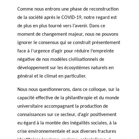
Comme nous entrons une phase de reconstruction
de la société après le COVID-19, notre regard est
de plus en plus tourné vers l’avenir. Dans ce
moment de changement majeur, nous ne pouvons
ignorer le consensus qui se construit présentement
face à l’urgence d’agir pour réduire l’empreinte
négative de nos modèles civilisationnels de
développement sur les écosystèmes naturels en
général et le climat en particulier.
Nous nous questionnerons, dans ce colloque, sur la
capacité effective de la philanthropie et du monde
universitaire accompagnant la production de
connaissances sur ce secteur, d’agir positivement
eu égard à la montée des inégalités sociales, à la
crise environnementale et aux diverses fractures