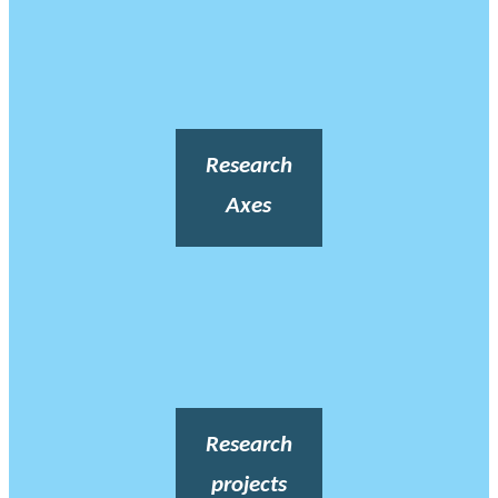
Research
Axes
Research
projects