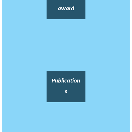
award
Publication
s