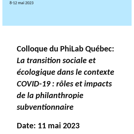
8-12 mai 2023
Colloque du PhiLab Québec:
La transition sociale et
écologique dans le contexte
COVID-19 : rôles et impacts
de la philanthropie
subventionnaire
Date: 11 mai 2023