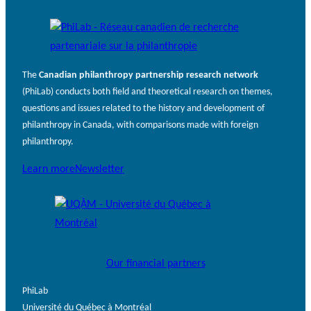
The
Canadian philanthropy partnership research network
(PhiLab) conducts both field and theoretical research on themes,
questions and issues related to the history and development of
philanthropy in Canada, with comparisons made with foreign
philanthropy.
Learn more
Newsletter
Our financial partners
PhiLab
Université du Québec à Montréal