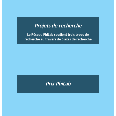
Projets de recherche
Le Réseau PhiLab soutient trois types de
recherche au travers de 5 axes de recherche
Prix PhiLab