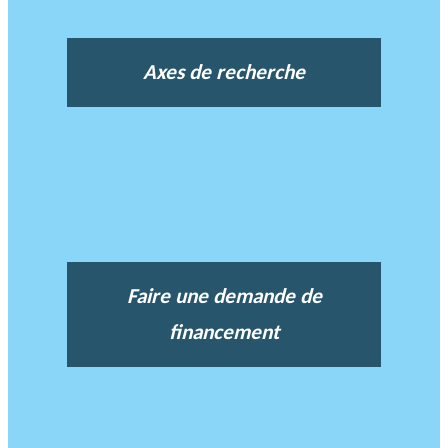
Axes de recherche
Faire une demande de
financement