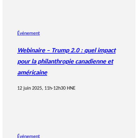
Événement
Webinaire – Trump 2.0 : quel impact
pour la philanthropie canadienne et
américaine
12 juin 2025, 11h-12h30 HNE
Événement