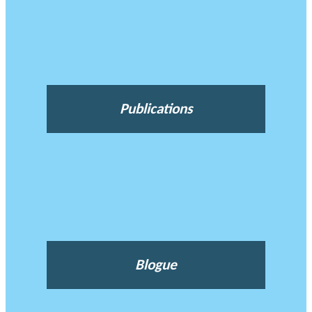
Publications
Blogue