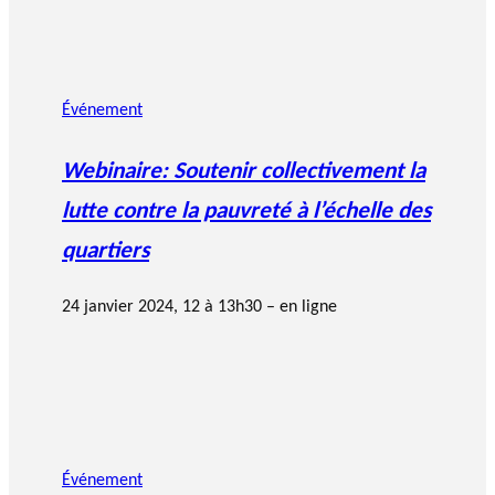
Événement
Webinaire: Soutenir collectivement la
lutte contre la pauvreté à l’échelle des
quartiers
24 janvier 2024, 12 à 13h30 – en ligne
Événement