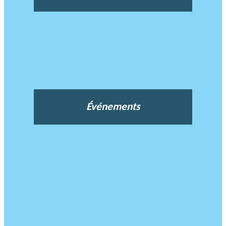
Événements