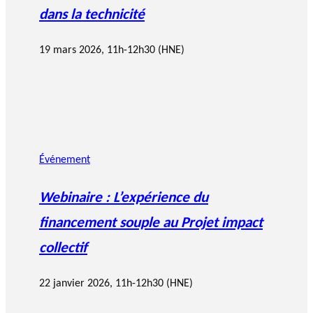
dans la technicité
19 mars 2026, 11h-12h30 (HNE)
Événement
Webinaire : L’expérience du
financement souple au Projet impact
collectif
22 janvier 2026, 11h-12h30 (HNE)