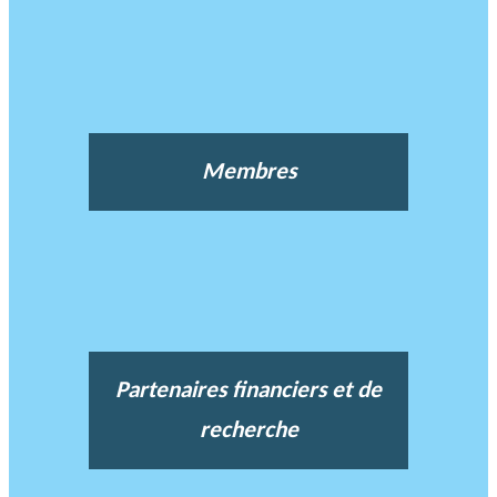
Membres
Partenaires financiers et de
recherche