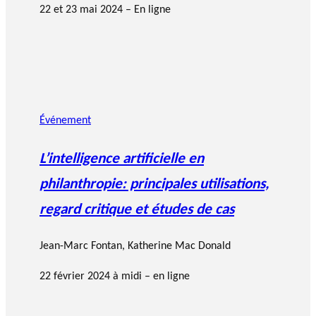
22 et 23 mai 2024 – En ligne
Événement
L’intelligence artificielle en
philanthropie: principales utilisations,
regard critique et études de cas
Jean-Marc Fontan
,
Katherine Mac Donald
22 février 2024 à midi – en ligne