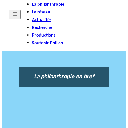
La philanthropie
Le réseau
Actualités
Recherche
Productions
Soutenir PhiLab
La philanthropie en bref