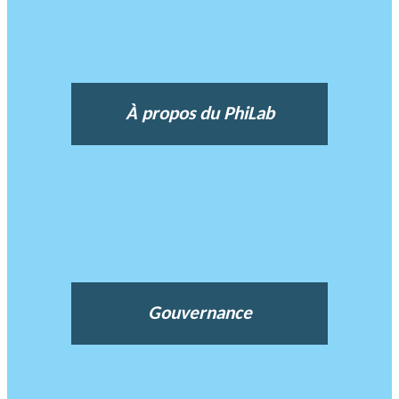
À propos du PhiLab
Gouvernance