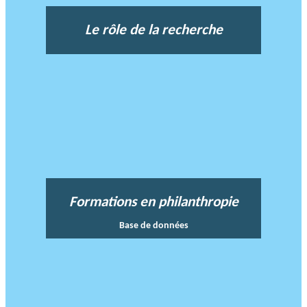
Le rôle de la recherche
Formations en philanthropie
Base de données