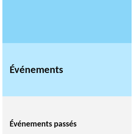
Événements
Événements passés