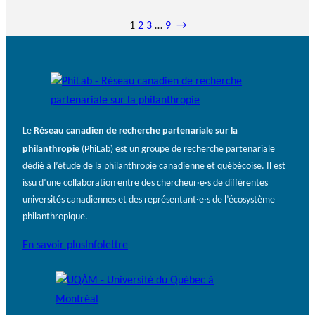
1
2
3
…
9
→
Réseau canadien de recherche partenariale sur la
Le
philanthropie
(PhiLab) est un groupe de recherche partenariale
dédié à l’étude de la philanthropie canadienne et québécoise. Il est
issu d’une collaboration entre des chercheur·e·s de différentes
universités canadiennes et des représentant·e·s de l’écosystème
philanthropique.
En savoir plus
Infolettre