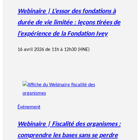
Webinaire | L’essor des fondations à
durée de vie limitée : leçons tirées de
l’expérience de la Fondation Ivey
16 avril 2026 de 11h à 12h30 (HNE)
Événement
Webinaire | Fiscalité des organismes :
comprendre les bases sans se perdre