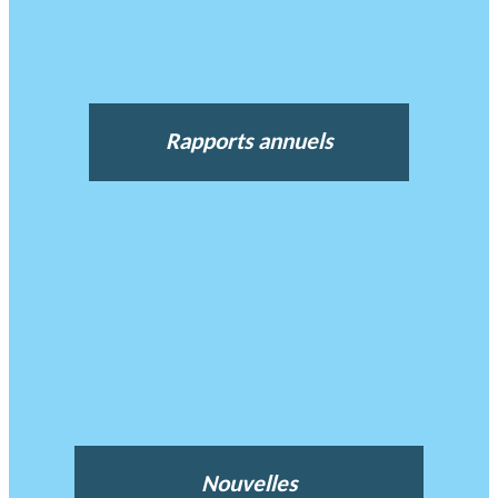
Rapports annuels
Nouvelles