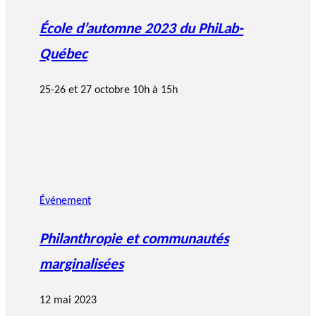
École d’automne 2023 du PhiLab-
Québec
25-26 et 27 octobre 10h à 15h
Événement
Philanthropie et communautés
marginalisées
12 mai 2023