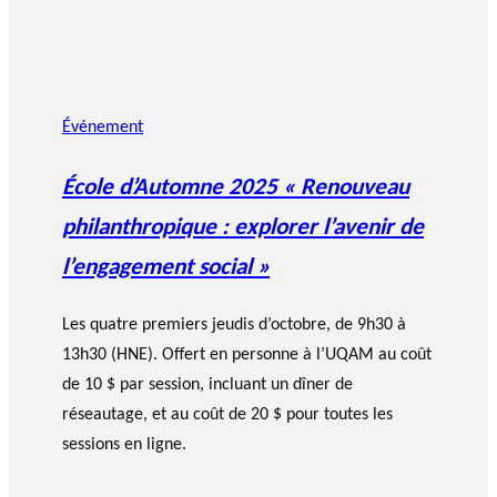
Événement
École d’Automne 2025 « Renouveau
philanthropique : explorer l’avenir de
l’engagement social »
Les quatre premiers jeudis d’octobre, de 9h30 à
13h30 (HNE). Offert en personne à l’UQAM au coût
de 10 $ par session, incluant un dîner de
réseautage, et au coût de 20 $ pour toutes les
sessions en ligne.