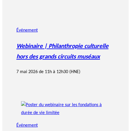
Événement
Webinaire | Philanthropie culturelle
hors des grands circuits muséaux
7 mai 2026 de 11h à 12h30 (HNE)
Événement