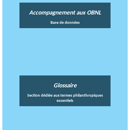
Accompagnement aux OBNL
Base de données
Glossaire
Section dédiée aux termes philanthropiques
essentiels