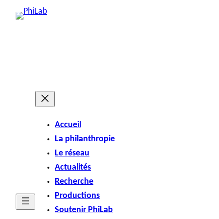
Accueil
La philanthropie
Le réseau
Actualités
Recherche
Productions
Soutenir PhiLab