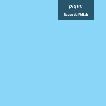
pique
Revue du PhiLab