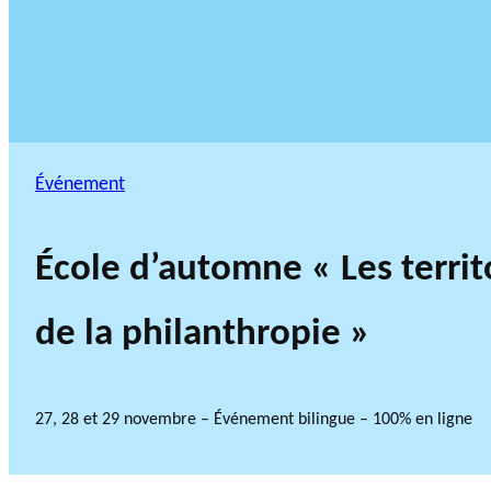
Événement
École d’automne « Les territ
de la philanthropie »
27, 28 et 29 novembre – Événement bilingue – 100% en ligne