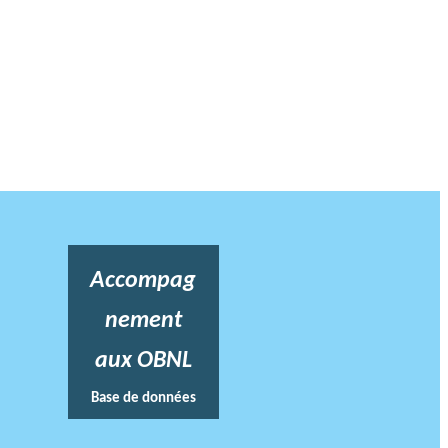
Accompag
nement
aux OBNL
Base de données