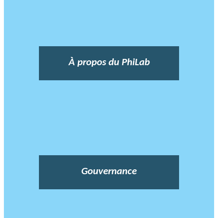
À propos du PhiLab
Gouvernance