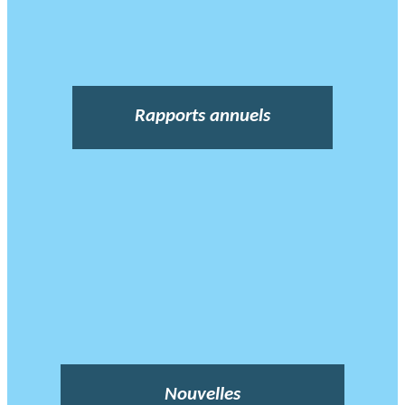
Rapports annuels
Nouvelles