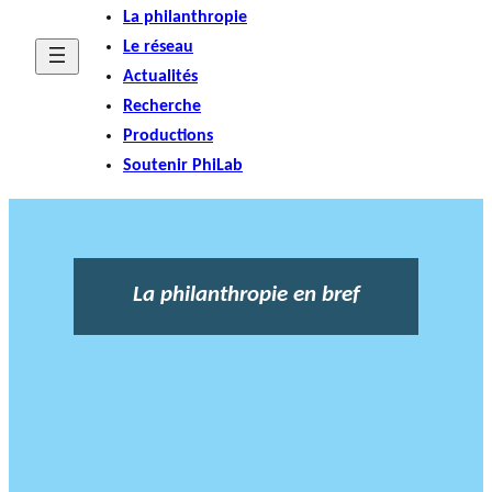
La philanthropie
Le réseau
Actualités
Recherche
Productions
Soutenir PhiLab
La philanthropie en bref