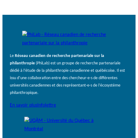
Le
Réseau canadien de recherche partenariale sur la
philanthropie
(PhiLab) est un groupe de recherche partenariale
dédié à l’étude de la philanthropie canadienne et québécoise. Il est
issu d’une collaboration entre des chercheur·e·s de différentes
universités canadiennes et des représentant·e·s de l’écosystème
philanthropique.
En savoir plus
Infolettre