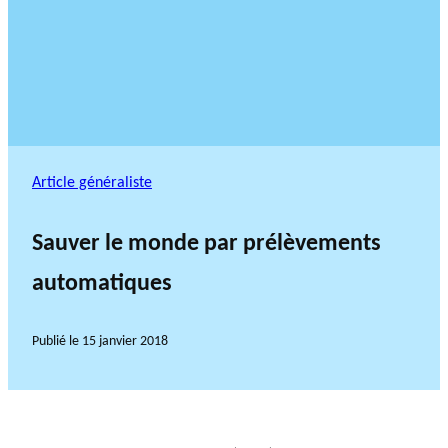
Article généraliste
Sauver le monde par prélèvements
automatiques
Publié le
15 janvier 2018