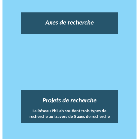
Axes de recherche
Projets de recherche
Le Réseau PhiLab soutient trois types de
recherche au travers de 5 axes de recherche