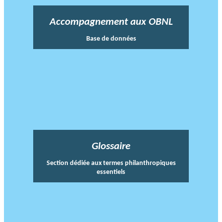
Accompagnement aux OBNL
Base de données
Glossaire
Section dédiée aux termes philanthropiques
essentiels