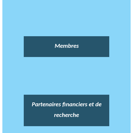
Membres
Partenaires financiers et de
recherche