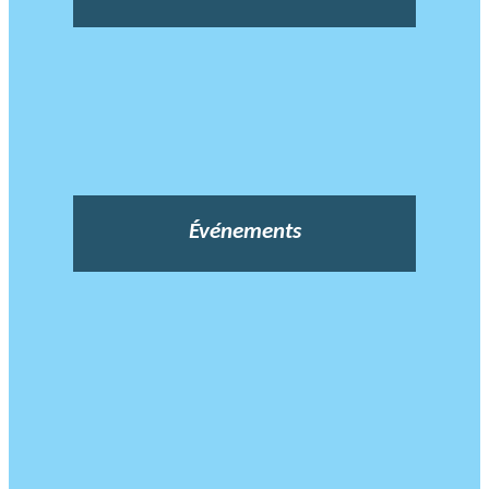
Événements