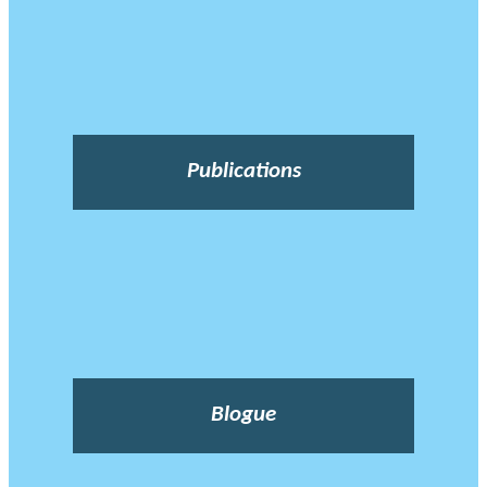
Publications
Blogue