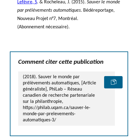
Lefèvre, S
. & Rocheleau, J. (2015).
Sauver le monde
par prélèvements automatiques
. Bédéreportage,
Nouveau Projet n°7, Montréal.
(Abonnement nécessaire).
Comment citer cette publication
(2018). Sauver le monde par
prélèvements automatiques, [Article
généraliste], PhiLab – Réseau
canadien de recherche partenariale
sur la philanthropie,
https://philab.uqam.ca/sauver-le-
monde-par-prelevements-
automatiques-3/