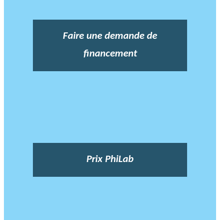
Faire une demande de
financement
Prix PhiLab