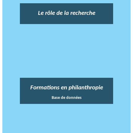
Le rôle de la recherche
Formations en philanthropie
Base de données