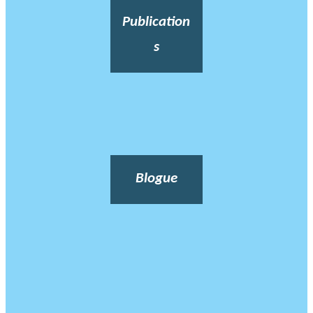
Publication
s
Blogue