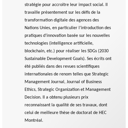
stratégie pour accroitre leur impact social. Il
travaille présentement sur les défis de la
transformation digitale des agences des
Nations Unies, en particulier l’introduction des
pratiques d’innovation basée sur les nouvelles
technologies (intelligence artificielle,
blockchain, etc.) pour réaliser les SDGs (2030
Sustainable Development Goals). Ses écrits ont
été publiés dans des revues scientifiques
internationales de renom telles que Strategic
Management Journal, Journal of Business
Ethics, Strategic Organization et Management
Decision. Il a obtenu plusieurs prix
reconnaissant la qualité de ses travaux, dont
celui de meilleure thèse de doctorat de HEC
Montréal.