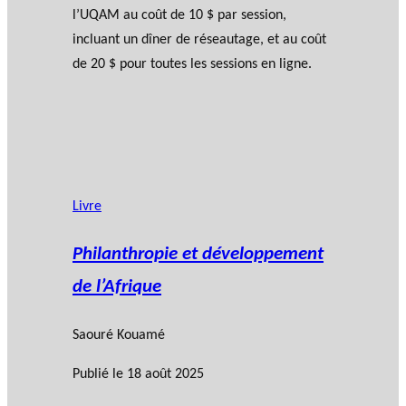
l’UQAM au coût de 10 $ par session,
incluant un dîner de réseautage, et au coût
de 20 $ pour toutes les sessions en ligne.
Livre
Philanthropie et développement
de l’Afrique
Saouré Kouamé
Publié le
18 août 2025