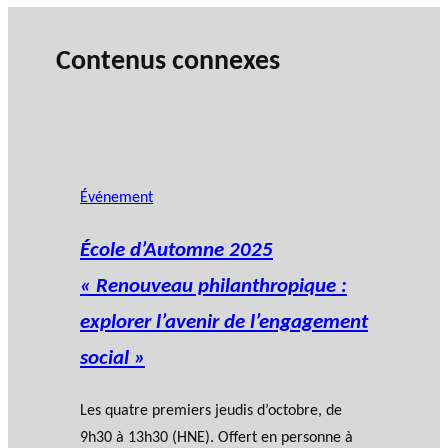
Contenus connexes
Événement
École d’Automne 2025
« Renouveau philanthropique :
explorer l’avenir de l’engagement
social »
Les quatre premiers jeudis d’octobre, de
9h30 à 13h30 (HNE). Offert en personne à