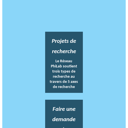
Projets de
recherche
Le Réseau
PhiLab soutient
trois types de
recherche au
travers de 5 axes
de recherche
Faire une
demande