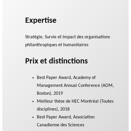
Expertise
Stratégie, Survie et Impact des organisations
philanthropiques et humanitaires
Prix et distinctions
Best Paper Award, Academy of
Management Annual Conference (AOM,
Boston), 2019
Meilleur thèse de HEC Montréal (Toutes
disciplines), 2018
Best Paper Award, Association
Canadienne des Sciences