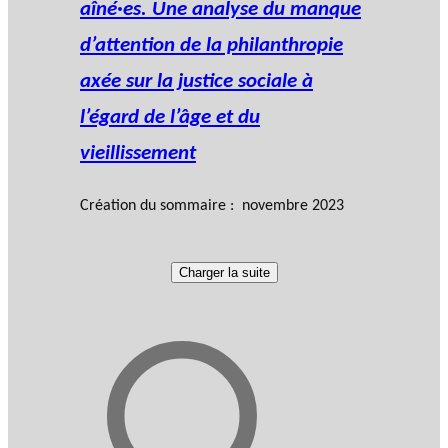
aîné·es. Une analyse du manque
d’attention de la philanthropie
axée sur la justice sociale à
l’égard de l’âge et du
vieillissement
Création du sommaire : novembre 2023
Charger la suite