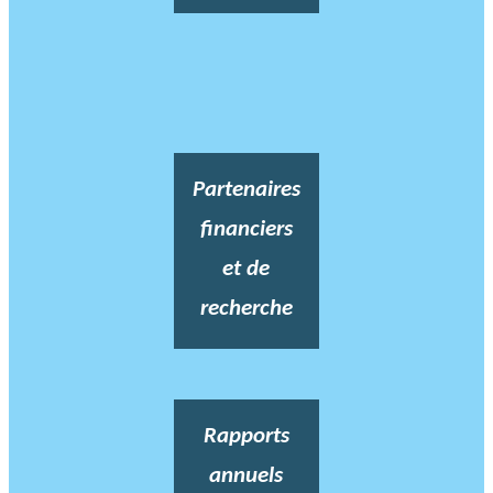
Partenaires
financiers
et de
recherche
Rapports
annuels