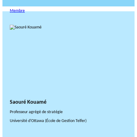
Membre
Saouré Kouamé
Professeur agrégé de stratégie
Université d’Ottawa (École de Gestion Telfer)