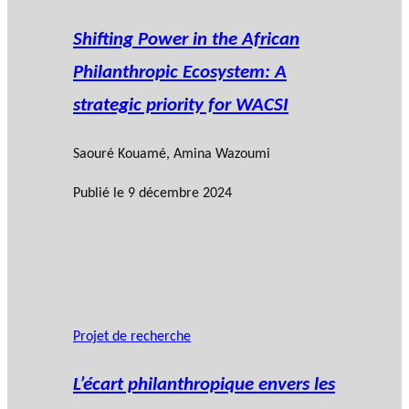
Shifting Power in the African
Philanthropic Ecosystem: A
strategic priority for WACSI
Saouré Kouamé
,
Amina Wazoumi
Publié le
9 décembre 2024
Projet de recherche
L’écart philanthropique envers les