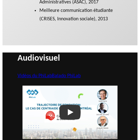
Administratives (ASAC), 2017
Meilleure communication étudiante
(CRISES, Innovation sociale), 2013
Audiovisuel
Vidéos du PhiLab
Balado PhiLab
Play