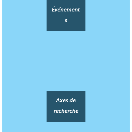
Événement
s
Axes de
recherche