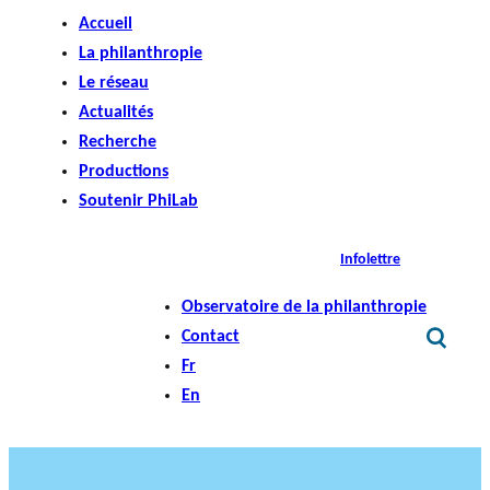
Accueil
La philanthropie
Le réseau
Actualités
Recherche
Productions
Soutenir PhiLab
Infolettre
Observatoire de la philanthropie
Contact
Fr
En