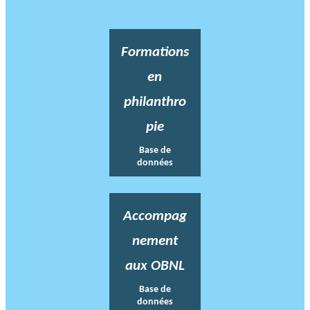
Formations
en
philanthro
pie
Base de
données
Accompag
nement
aux OBNL
Base de
données