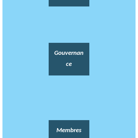
Gouvernan
ce
Membres