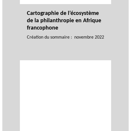
Cartographie de l’écosystème
de la philanthropie en Afrique
francophone
Création du sommaire : novembre 2022