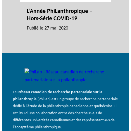
L’Année PhiLanthropique –
Hors-Série COVID-19
Publié le
27 mai 2020
Le
Réseau canadien de recherche partenariale sur la
philanthropie
(PhiLab) est un groupe de recherche partenariale
dédié à l’étude de la philanthropie canadienne et québécoise. Il
est issu d’une collaboration entre des chercheur·e·s de
différentes universités canadiennes et des représentant·e·s de
l’écosystème philanthropique.