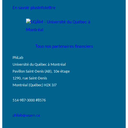
En savoir plus
Infolettre
Tous nos partenaires financiers
PhiLab
Université du Québec à Montréal
Pavillon Saint-Denis (AB), 10e étage
1290, rue Saint-Denis
Montréal (Québec) H2X 3J7
514-987-3000 #8576
philab@uqam.ca