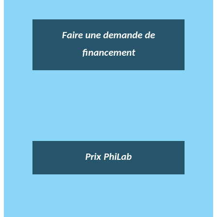
Faire une demande de
financement
Prix PhiLab