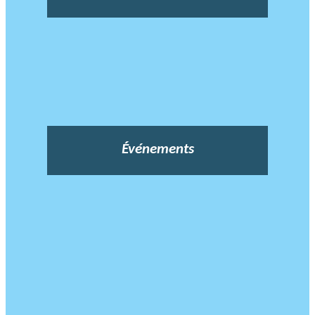
Événements