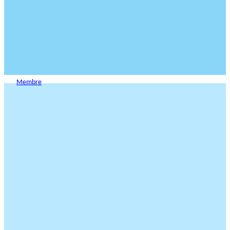
Membre