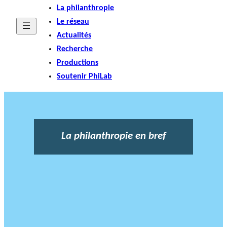
La philanthropie
Le réseau
Actualités
Recherche
Productions
Soutenir PhiLab
La philanthropie en bref