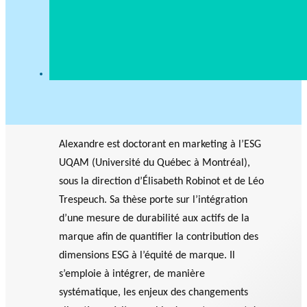
Alexandre est doctorant en marketing à l’ESG
UQAM (Université du Québec à Montréal),
sous la direction d’Élisabeth Robinot et de Léo
Trespeuch. Sa thèse porte sur l’intégration
d’une mesure de durabilité aux actifs de la
marque afin de quantifier la contribution des
dimensions ESG à l’équité de marque. Il
s’emploie à intégrer, de manière
systématique, les enjeux des changements