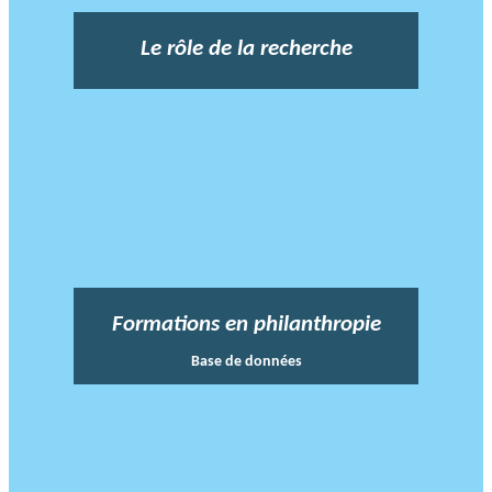
Le rôle de la recherche
Formations en philanthropie
Base de données