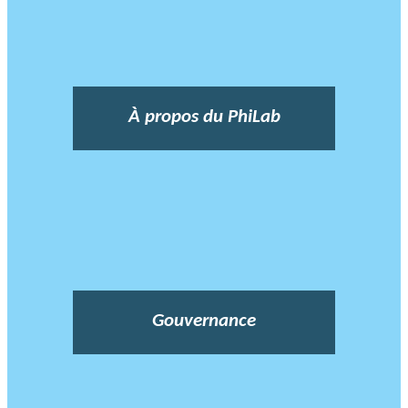
À propos du PhiLab
Gouvernance