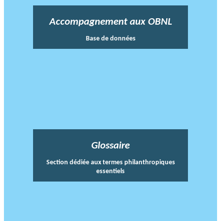
Accompagnement aux OBNL
Base de données
Glossaire
Section dédiée aux termes philanthropiques
essentiels