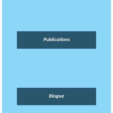
Publications
Blogue