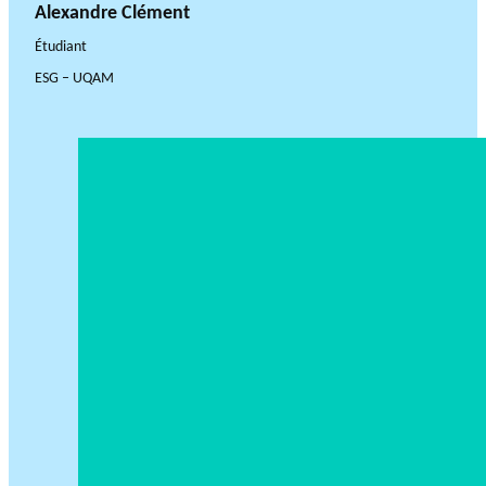
Alexandre Clément
Étudiant
ESG – UQAM