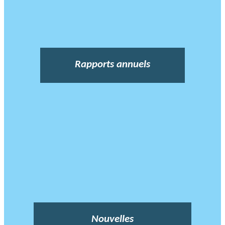
Rapports annuels
Nouvelles