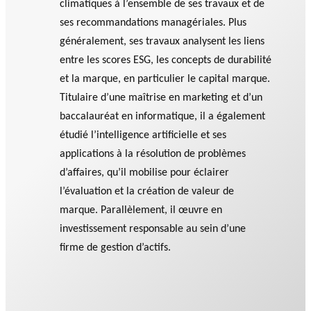
climatiques à l’ensemble de ses travaux et de
ses recommandations managériales. Plus
généralement, ses travaux analysent les liens
entre les scores ESG, les concepts de durabilité
et la marque, en particulier le capital marque.
Titulaire d’une maîtrise en marketing et d’un
baccalauréat en informatique, il a également
étudié l’intelligence artificielle et ses
applications à la résolution de problèmes
d’affaires, qu’il mobilise pour éclairer
l’évaluation et la création de valeur de
marque. Parallèlement, il œuvre en
investissement responsable au sein d’une
firme de gestion d’actifs.