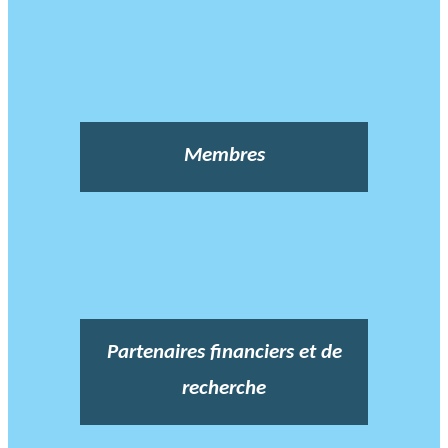
Membres
Partenaires financiers et de
recherche