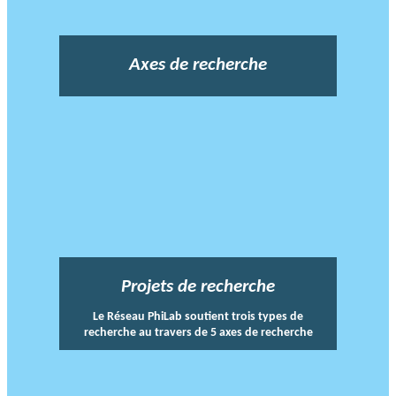
Axes de recherche
Projets de recherche
Le Réseau PhiLab soutient trois types de
recherche au travers de 5 axes de recherche