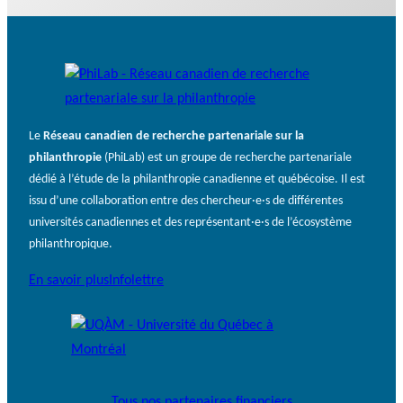
Le
Réseau canadien de recherche partenariale sur la
philanthropie
(PhiLab) est un groupe de recherche partenariale
dédié à l’étude de la philanthropie canadienne et québécoise. Il est
issu d’une collaboration entre des chercheur·e·s de différentes
universités canadiennes et des représentant·e·s de l’écosystème
philanthropique.
En savoir plus
Infolettre
Tous nos partenaires financiers