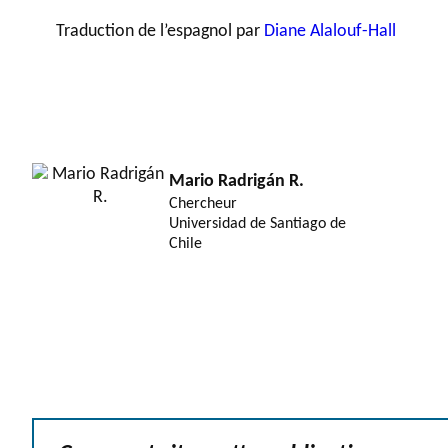
Traduction de l’espagnol par
Diane Alalouf-Hall
Mario Radrigán R.
Chercheur
Universidad de Santiago de
Chile