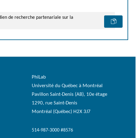
adien de recherche partenariale sur la
PhiLab
Université du Québec à Montréal
Pavillon Saint-Denis (AB), 10e étage
1290, rue Saint-Denis
Montréal (Québec) H2X 3J7
514-987-3000 #8576