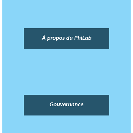
À propos du PhiLab
Gouvernance