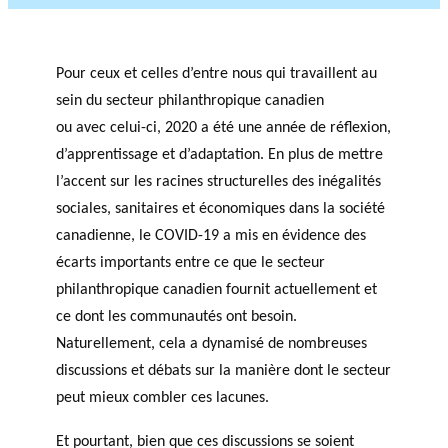
Pour ceux et celles d’entre nous qui travaillent au
sein du secteur philanthropique canadien
ou avec celui-ci, 2020 a été une année de réflexion,
d’apprentissage et d’adaptation. En plus de mettre
l’accent sur les racines structurelles des inégalités
sociales, sanitaires et économiques dans la société
canadienne, le COVID-19 a mis en évidence des
écarts importants entre ce que le secteur
philanthropique canadien fournit actuellement et
ce dont les communautés ont besoin.
Naturellement, cela a dynamisé de nombreuses
discussions et débats sur la manière dont le secteur
peut mieux combler ces lacunes.
Et pourtant, bien que ces discussions se soient