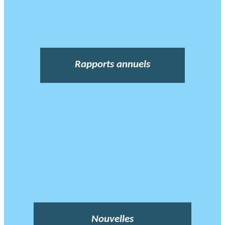
Rapports annuels
Nouvelles