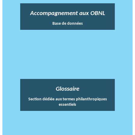
Accompagnement aux OBNL
Base de données
Glossaire
Section dédiée aux termes philanthropiques
essentiels