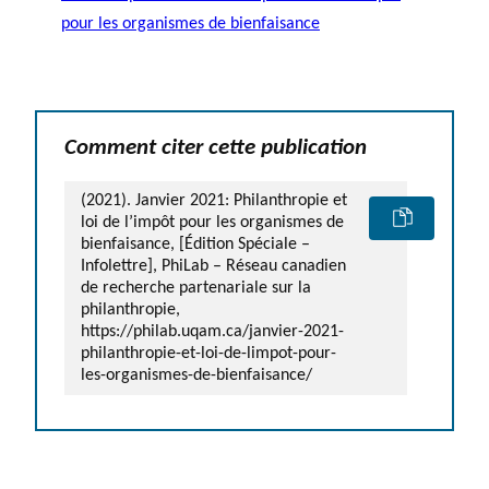
pour les organismes de bienfaisance
Comment citer cette publication
(2021). Janvier 2021: Philanthropie et
loi de l’impôt pour les organismes de
bienfaisance, [Édition Spéciale –
Infolettre], PhiLab – Réseau canadien
de recherche partenariale sur la
philanthropie,
https://philab.uqam.ca/janvier-2021-
philanthropie-et-loi-de-limpot-pour-
les-organismes-de-bienfaisance/