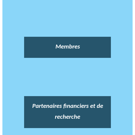
Membres
Partenaires financiers et de
recherche