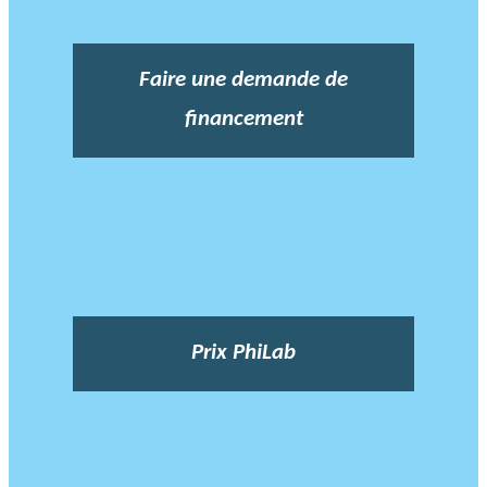
Faire une demande de
financement
Prix PhiLab