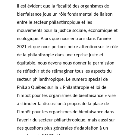
Il est évident que la fiscalité des organismes de
bienfaisance joue un rôle fondamental de liaison
entre le secteur philanthropique et les
mouvements pour la justice sociale, économique et
écologique. Alors que nous entrons dans l’année
2021 et que nous portons notre attention sur le rôle
de la philanthropie dans une reprise juste et
équitable, nous devons nous donner la permission
de réfléchir et de réimaginer tous les aspects du
secteur philanthropique. Le numéro spécial de
PhiLab Québec sur la « Philanthropie et loi de
l’impôt pour les organismes de bienfaisance » vise
à stimuler la discussion à propos de la place de
l’impôt pour les organismes de bienfaisance dans
l’avenir du secteur philanthropique, mais aussi sur
des questions plus générales d’adaptation à un