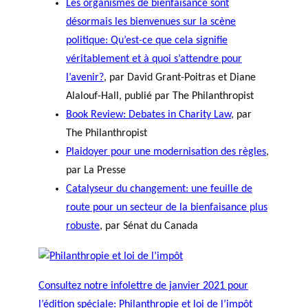
Les organismes de bienfaisance sont
désormais les bienvenues sur la scène
politique: Qu’est-ce que cela signifie
véritablement et à quoi s’attendre pour
l’avenir?
, par David Grant-Poitras et Diane
Alalouf-Hall, publié par The Philanthropist
Book Review: Debates in Charity Law
, par
The Philanthropist
Plaidoyer pour une modernisation des règles
,
par La Presse
Catalyseur du changement: une feuille de
route pour un secteur de la bienfaisance plus
robuste
, par Sénat du Canada
Consultez notre infolettre de janvier 2021 pour
l’édition spéciale: Philanthropie et loi de l’impôt