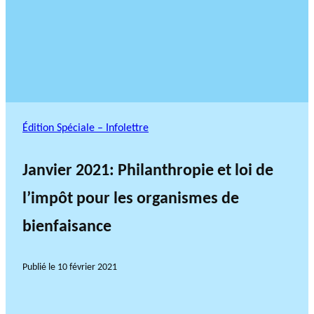
Édition Spéciale – Infolettre
Janvier 2021: Philanthropie et loi de
l’impôt pour les organismes de
bienfaisance
Publié le
10 février 2021