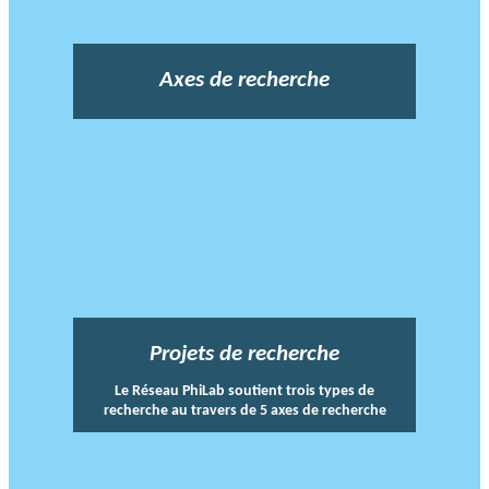
Axes de recherche
Projets de recherche
Le Réseau PhiLab soutient trois types de
recherche au travers de 5 axes de recherche