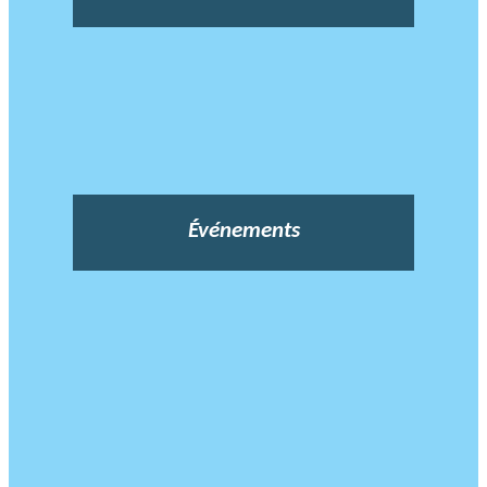
Événements