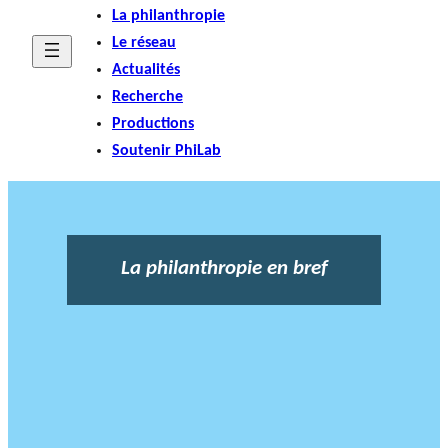
La philanthropie
Le réseau
Actualités
Recherche
Productions
Soutenir PhiLab
La philanthropie en bref