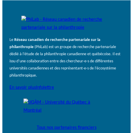
Le
Réseau canadien de recherche partenariale sur la
philanthropie
(PhiLab) est un groupe de recherche partenariale
dédié à l’étude de la philanthropie canadienne et québécoise. Il est
issu d’une collaboration entre des chercheur·e·s de différentes
universités canadiennes et des représentant·e·s de l’écosystème
philanthropique.
En savoir plus
Infolettre
Tous nos partenaires financiers