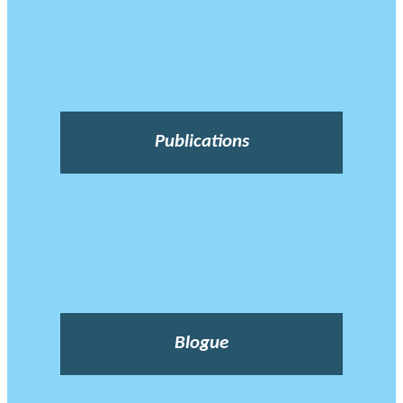
Publications
Blogue