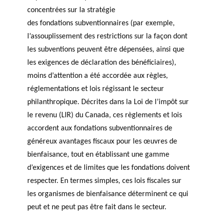
concentrées sur la stratégie
des fondations subventionnaires (par exemple,
l’assouplissement des restrictions sur la façon dont
les subventions peuvent être dépensées, ainsi que
les exigences de déclaration des bénéficiaires),
moins d’attention a été accordée aux règles,
réglementations et lois régissant le secteur
philanthropique. Décrites dans la Loi de l’impôt sur
le revenu (LIR) du Canada, ces règlements et lois
accordent aux fondations subventionnaires de
généreux avantages fiscaux pour les œuvres de
bienfaisance, tout en établissant une gamme
d’exigences et de limites que les fondations doivent
respecter. En termes simples, ces lois fiscales sur
les organismes de bienfaisance déterminent ce qui
peut et ne peut pas être fait dans le secteur.