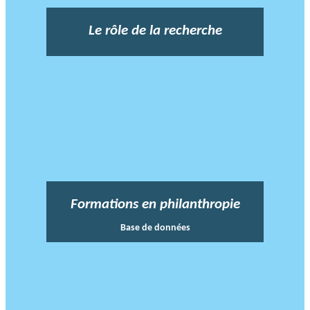
Le rôle de la recherche
Formations en philanthropie
Base de données