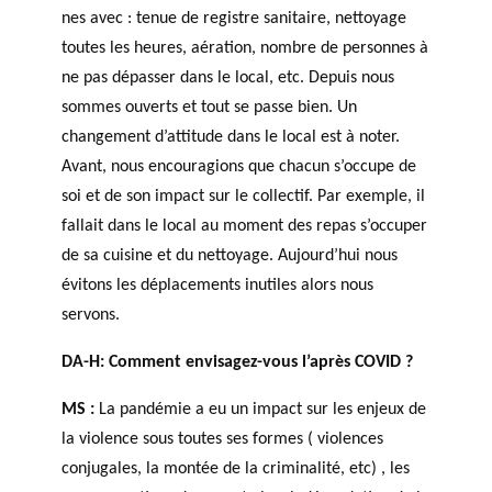
nes avec : tenue de registre sanitaire, nettoyage
toutes les heures, aération, nombre de personnes à
ne pas dépasser dans le local, etc. Depuis nous
sommes ouverts et tout se passe bien. Un
changement d’attitude dans le local est à noter.
Avant, nous encouragions que chacun s’occupe de
soi et de son impact sur le collectif. Par exemple, il
fallait dans le local au moment des repas s’occuper
de sa cuisine et du nettoyage. Aujourd’hui nous
évitons les déplacements inutiles alors nous
servons.
DA-H: Comment envisagez-vous l’après COVID ?
MS :
La pandémie a eu un impact sur les enjeux de
la violence sous toutes ses formes ( violences
conjugales, la montée de la criminalité, etc) , les