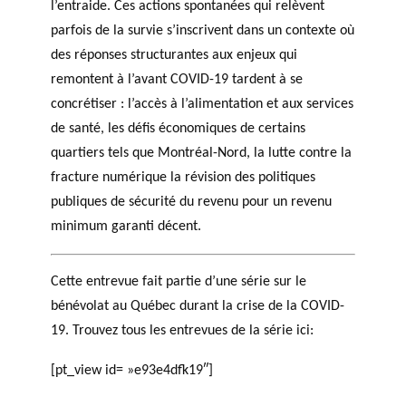
l’entraide. Ces actions spontanées qui relèvent
parfois de la survie s’inscrivent dans un contexte où
des réponses structurantes aux enjeux qui
remontent à l’avant COVID-19 tardent à se
concrétiser : l’accès à l’alimentation et aux services
de santé, les défis économiques de certains
quartiers tels que Montréal-Nord, la lutte contre la
fracture numérique la révision des politiques
publiques de sécurité du revenu pour un revenu
minimum garanti décent.
Cette entrevue fait partie d’une série sur le
bénévolat au Québec durant la crise de la COVID-
19. Trouvez tous les entrevues de la série ici:
[pt_view id= »e93e4dfk19″]