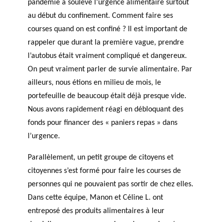
pandémie a soulevé l’urgence alimentaire surtout
au début du confinement. Comment faire ses
courses quand on est confiné ? Il est important de
rappeler que durant la première vague, prendre
l’autobus était vraiment compliqué et dangereux.
On peut vraiment parler de survie alimentaire. Par
ailleurs, nous étions en milieu de mois, le
portefeuille de beaucoup était déjà presque vide.
Nous avons rapidement réagi en débloquant des
fonds pour financer des « paniers repas » dans
l’urgence.
Parallèlement, un petit groupe de citoyens et
citoyennes s’est formé pour faire les courses de
personnes qui ne pouvaient pas sortir de chez elles.
Dans cette équipe, Manon et Céline L. ont
entreposé des produits alimentaires à leur