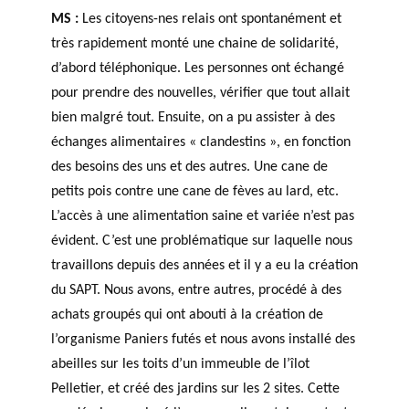
MS :
Les citoyens-nes relais ont spontanément et
très rapidement monté une chaine de solidarité,
d’abord téléphonique. Les personnes ont échangé
pour prendre des nouvelles, vérifier que tout allait
bien malgré tout. Ensuite, on a pu assister à des
échanges alimentaires « clandestins », en fonction
des besoins des uns et des autres. Une cane de
petits pois contre une cane de fèves au lard, etc.
L’accès à une alimentation saine et variée n’est pas
évident. C’est une problématique sur laquelle nous
travaillons depuis des années et il y a eu la création
du SAPT. Nous avons, entre autres, procédé à des
achats groupés qui ont abouti à la création de
l’organisme Paniers futés et nous avons installé des
abeilles sur les toits d’un immeuble de l’îlot
Pelletier, et créé des jardins sur les 2 sites. Cette