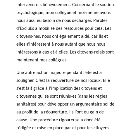
intervenu-e-s bénévolement. Concernant le soutien
psychologique, mon collègue et moi-même avons
nous aussi eu besoin de nous décharger. Paroles
d’ExcluEs a mobilisé des ressources pour cela. Les
citoyens-nes, nous ont également aidé, car ils et
elles s’intéressent à nous autant que nous nous
intéressons à eux et à elles. Les citoyens-relais sont
maintenant mes collègues.
Une autre action majeure pendant l’été est à
souligner. C’est la réouverture de nos locaux. Elle
s’est fait grâce à l’implication des citoyens et
citoyennes qui se sont réunis-es (dans les règles
sanitaires) pour développer un argumentaire solide
au profit de la réouverture. Ils l’ont eu gain de
cause. Une procédure rigoureuse a donc été
rédigée et mise en place par et pour les citoyens-