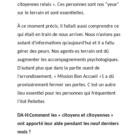
citoyennes relais ». Ces personnes sont nos “yeux”
sur le terrain et sont essentielles.
À ce moment précis, il fallait aussi comprendre ce
qui était en train de nous arriver. Nous n’avions pas
autant d’informations qu’aujourd’hui et il a fallu
gérer des peurs. Nos agents-es terrain ont dû
augmenter les accompagnements psychologiques.
D’autant plus que dans la partie ouest de
l’arrondissement, « Mission Bon Accueil »1 a dû
provisoirement fermer ses portes. C’est un autre
lieu essentiel pour les personnes qui fréquentent
l’ilot Pelletier.
DA-H:Comment les « citoyens et citoyennes »
ont apporté leur aide pendant les neuf derniers
mois ?