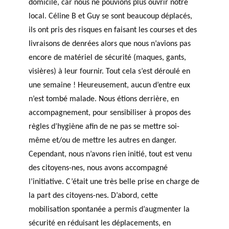
domicile, car nous ne pouvions plus ouvrir notre
local. Céline B et Guy se sont beaucoup déplacés,
ils ont pris des risques en faisant les courses et des
livraisons de denrées alors que nous n’avions pas
encore de matériel de sécurité (maques, gants,
visières) à leur fournir. Tout cela s’est déroulé en
une semaine ! Heureusement, aucun d’entre eux
n’est tombé malade. Nous étions derrière, en
accompagnement, pour sensibiliser à propos des
règles d’hygiène afin de ne pas se mettre soi-
même et/ou de mettre les autres en danger.
Cependant, nous n’avons rien initié, tout est venu
des citoyens-nes, nous avons accompagné
l’initiative. C’était une très belle prise en charge de
la part des citoyens-nes. D’abord, cette
mobilisation spontanée a permis d’augmenter la
sécurité en réduisant les déplacements, en