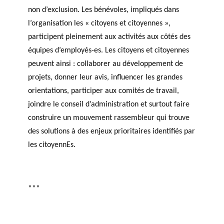
non d’exclusion. Les bénévoles, impliqués dans
l’organisation les « citoyens et citoyennes »,
participent pleinement aux activités aux côtés des
équipes d’employés-es. Les citoyens et citoyennes
peuvent ainsi : collaborer au développement de
projets, donner leur avis, influencer les grandes
orientations, participer aux comités de travail,
joindre le conseil d’administration et surtout faire
construire un mouvement rassembleur qui trouve
des solutions à des enjeux prioritaires identifiés par
les citoyennEs.
***