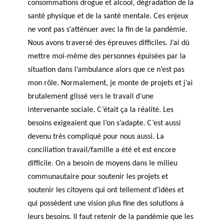
consommations drogue et alcool, dégradation de la
santé physique et de la santé mentale. Ces enjeux
ne vont pas s’atténuer avec la fin de la pandémie.
Nous avons traversé des épreuves difficiles. J’ai dû
mettre moi-même des personnes épuisées par la
situation dans l’ambulance alors que ce n’est pas
mon rôle. Normalement, je monte de projets et j’ai
brutalement glissé vers le travail d’une
intervenante sociale. C’était ça la réalité. Les
besoins exigeaient que l’on s’adapte. C’est aussi
devenu très compliqué pour nous aussi. La
conciliation travail/famille a été et est encore
difficile. On a besoin de moyens dans le milieu
communautaire pour soutenir les projets et
soutenir les citoyens qui ont tellement d’idées et
qui possèdent une vision plus fine des solutions à
leurs besoins. Il faut retenir de la pandémie que les