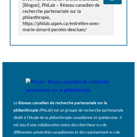
[Blogue], PhiLab – Réseau canadien de
recherche partenariale sur la
philanthropie,
https://philab.uqam.ca/entretien-avec-
marie-simard-paroles-dexclues/
Le
Réseau canadien de recherche partenariale sur la
philanthropie
(PhiLab) est un groupe de recherche partenariale
dédié à l’étude de la philanthropie canadienne et québécoise. Il
est issu d’une collaboration entre des chercheur·e·s de
différentes universités canadiennes et des représentant·e·s de