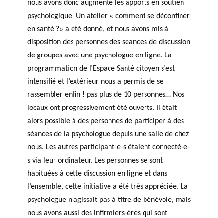
nous avons donc augmenté les apports en soutien
psychologique. Un atelier « comment se déconfiner
en santé ?» a été donné, et nous avons mis à
disposition des personnes des séances de discussion
de groupes avec une psychologue en ligne. La
programmation de l’Espace Santé citoyen s’est
intensifié et l’extérieur nous a permis de se
rassembler enfin ! pas plus de 10 personnes… Nos
locaux ont progressivement été ouverts. Il était
alors possible à des personnes de participer à des
séances de la psychologue depuis une salle de chez
nous. Les autres participant-e-s étaient connecté-e-
s via leur ordinateur. Les personnes se sont
habituées à cette discussion en ligne et dans
l’ensemble, cette initiative a été très appréciée. La
psychologue n’agissait pas à titre de bénévole, mais
nous avons aussi des infirmiers-ères qui sont