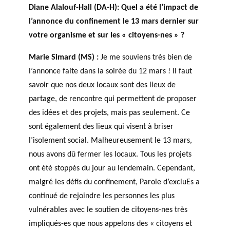
Diane Alalouf-Hall (DA-H): Quel a été l’impact de
l’annonce du confinement le 13 mars dernier sur
votre organisme et sur les « citoyens-nes » ?
Marie Simard (MS) :
Je me souviens très bien de
l’annonce faite dans la soirée du 12 mars ! Il faut
savoir que nos deux locaux sont des lieux de
partage, de rencontre qui permettent de proposer
des idées et des projets, mais pas seulement. Ce
sont également des lieux qui visent à briser
l’isolement social. Malheureusement le 13 mars,
nous avons dû fermer les locaux. Tous les projets
ont été stoppés du jour au lendemain. Cependant,
malgré les défis du confinement, Parole d’excluEs a
continué de rejoindre les personnes les plus
vulnérables avec le soutien de citoyens-nes très
impliqués-es que nous appelons des « citoyens et