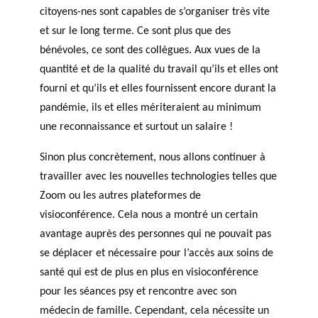
citoyens-nes sont capables de s’organiser très vite
et sur le long terme. Ce sont plus que des
bénévoles, ce sont des collègues. Aux vues de la
quantité et de la qualité du travail qu’ils et elles ont
fourni et qu’ils et elles fournissent encore durant la
pandémie, ils et elles mériteraient au minimum
une reconnaissance et surtout un salaire !
Sinon plus concrètement, nous allons continuer à
travailler avec les nouvelles technologies telles que
Zoom ou les autres plateformes de
visioconférence. Cela nous a montré un certain
avantage auprès des personnes qui ne pouvait pas
se déplacer et nécessaire pour l’accès aux soins de
santé qui est de plus en plus en visioconférence
pour les séances psy et rencontre avec son
médecin de famille. Cependant, cela nécessite un