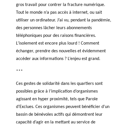
gros travail pour contrer la fracture numérique.
Tout le monde n’a pas accès à internet, ou sait
utiliser un ordinateur. J’ai vu, pendant la pandémie,
des personnes lâcher leurs abonnements
téléphoniques pour des raisons financières.
L’isolement est encore plus lourd ! Comment
échanger, prendre des nouvelles et évidemment
accéder aux informations ? L’enjeu est grand.
***
Ces gestes de solidarité dans les quartiers sont
possibles grâce à l’implication d’organismes
agissant en hyper proximité, tels que Parole
d’Exclues. Ces organismes peuvent bénéficier d’un
bassin de bénévoles actifs qui démontrent leur
capacité d’agir en la mettant au service de