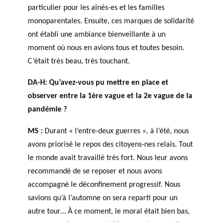
particulier pour les aînés-es et les familles
monoparentales. Ensuite, ces marques de solidarité
ont établi une ambiance bienveillante à un
moment où nous en avions tous et toutes besoin.
C’était très beau, très touchant.
DA-H: Qu’avez-vous pu mettre en place et
observer entre la 1ère vague et la 2e vague de la
pandémie ?
MS :
Durant « l’entre-deux guerres », à l’été, nous
avons priorisé le repos des citoyens-nes relais. Tout
le monde avait travaillé très fort. Nous leur avons
recommandé de se reposer et nous avons
accompagné le déconfinement progressif. Nous
savions qu’à l’automne on sera reparti pour un
autre tour… À ce moment, le moral était bien bas,