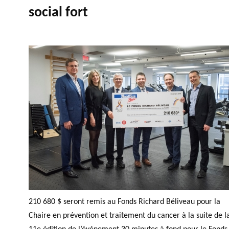
social fort
210 680 $ seront remis au Fonds Richard Béliveau pour la
Chaire en prévention et traitement du cancer à la suite de l
11e édition de l’événement 30 minutes à fond pour le Fonds