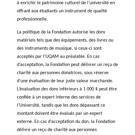
à enrichir le patrimoine culturel de l’université en
offrant aux étudiants un instrument de qualité
professionnelle.
La politique de la Fondation autorise les dons
matériels tels que des équipements, des livres ou
des instruments de musique, si ceux-ci sont
acceptés par l’UQAM au préalable. En cas
d’acceptation, la Fondation peut délivrer un reçu de
charité aux personnes donatrices, sous réserve
d’une évaluation de leur juste valeur marchande.
L’évaluation des dons inférieurs à 1 000 $ peut être
confiée à un expert interne des services de
l’Université, tandis que les dons dépassant ce
montant doivent être évalués par un expert
externe. En cas d’acceptation du don, la Fondation
délivre un reçu de charité aux personnes