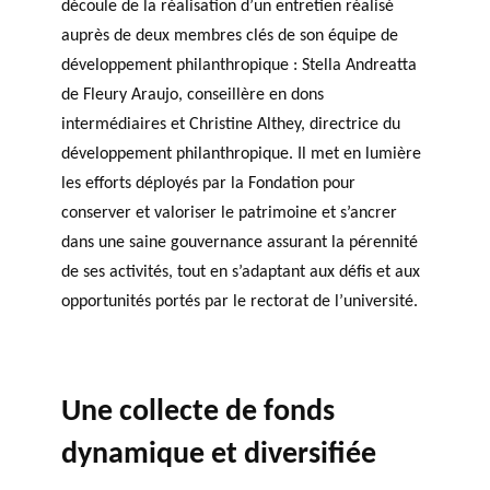
découle de la réalisation d’un entretien réalisé
auprès de deux membres clés de son équipe de
développement philanthropique : Stella Andreatta
de Fleury Araujo, conseillère en dons
intermédiaires et Christine Althey, directrice du
développement philanthropique. Il met en lumière
les efforts déployés par la Fondation pour
conserver et valoriser le patrimoine et s’ancrer
dans une saine gouvernance assurant la pérennité
de ses activités, tout en s’adaptant aux défis et aux
opportunités portés par le rectorat de l’université.
Une collecte de fonds
dynamique et diversifiée