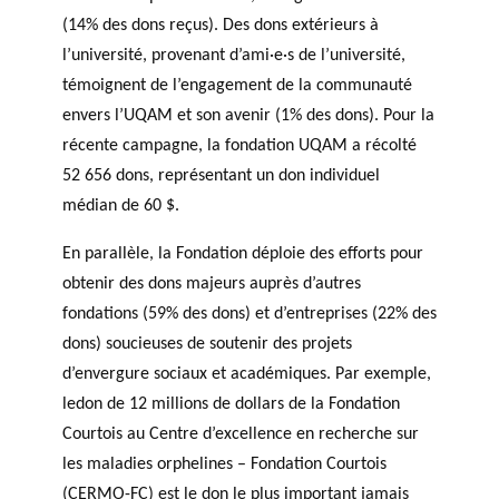
(14% des dons reçus). Des dons extérieurs à
l’université, provenant d’ami·e·s de l’université,
témoignent de l’engagement de la communauté
envers l’UQAM et son avenir (1% des dons). Pour la
récente campagne, la fondation UQAM a récolté
52 656 dons, représentant un don individuel
médian de 60 $.
En parallèle, la Fondation déploie des efforts pour
obtenir des dons majeurs auprès d’autres
fondations (59% des dons) et d’entreprises (22% des
dons) soucieuses de soutenir des projets
d’envergure sociaux et académiques. Par exemple,
ledon de 12 millions de dollars de la Fondation
Courtois au Centre d’excellence en recherche sur
les maladies orphelines – Fondation Courtois
(CERMO-FC) est le don le plus important jamais