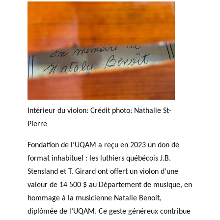
Intérieur du violon: Crédit photo: Nathalie St-
Pierre
Fondation de l’UQAM a reçu en 2023 un don de
format inhabituel : les luthiers québécois J.B.
Stensland et T. Girard ont offert un violon d’une
valeur de 14 500 $ au Département de musique, en
hommage à la musicienne Natalie Benoit,
diplômée de l’UQAM. Ce geste généreux contribue