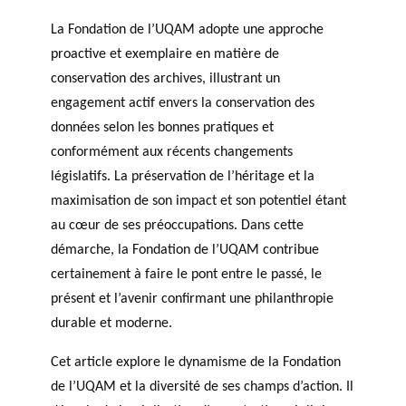
La Fondation de l’UQAM adopte une approche
proactive et exemplaire en matière de
conservation des archives, illustrant un
engagement actif envers la conservation des
données selon les bonnes pratiques et
conformément aux récents changements
législatifs. La préservation de l’héritage et la
maximisation de son impact et son potentiel étant
au cœur de ses préoccupations. Dans cette
démarche, la Fondation de l’UQAM contribue
certainement à faire le pont entre le passé, le
présent et l’avenir confirmant une philanthropie
durable et moderne.
Cet article explore le dynamisme de la Fondation
de l’UQAM et la diversité de ses champs d’action. Il