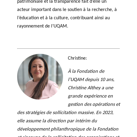
patrimoniale et la transparence fait d’elle un
acteur important dans le soutien à la recherche, à
l’éducation et à la culture, contribuant ainsi au
rayonnement de l’UQAM.
Christine:
À la Fondation de
l’UQAM depuis 10 ans,
Christine Althey a une
grande expérience en
gestion des opérations et
des stratégies de sollicitation massive. En 2023,
elle assume la direction par intérim du
développement philanthropique de la Fondation