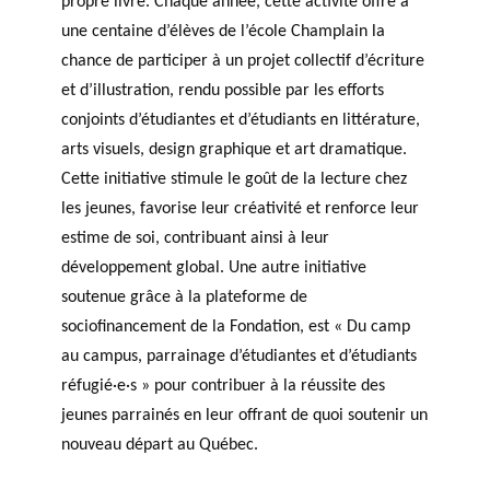
propre livre. Chaque année, cette activité offre à
une centaine d’élèves de l’école Champlain la
chance de participer à un projet collectif d’écriture
et d’illustration, rendu possible par les efforts
conjoints d’étudiantes et d’étudiants en littérature,
arts visuels, design graphique et art dramatique.
Cette initiative stimule le goût de la lecture chez
les jeunes, favorise leur créativité et renforce leur
estime de soi, contribuant ainsi à leur
développement global. Une autre initiative
soutenue grâce à la plateforme de
sociofinancement de la Fondation, est « Du camp
au campus, parrainage d’étudiantes et d’étudiants
réfugié·e·s » pour contribuer à la réussite des
jeunes parrainés en leur offrant de quoi soutenir un
nouveau départ au Québec.