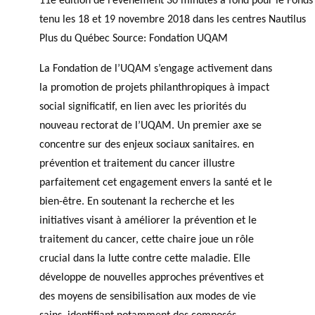
tenu les 18 et 19 novembre 2018 dans les centres Nautilus
Plus du Québec Source: Fondation UQAM
La Fondation de l’UQAM s’engage activement dans
la promotion de projets philanthropiques à impact
social significatif, en lien avec les priorités du
nouveau rectorat de l’UQAM. Un premier axe se
concentre sur des enjeux sociaux sanitaires. en
prévention et traitement du cancer illustre
parfaitement cet engagement envers la santé et le
bien-être. En soutenant la recherche et les
initiatives visant à améliorer la prévention et le
traitement du cancer, cette chaire joue un rôle
crucial dans la lutte contre cette maladie. Elle
développe de nouvelles approches préventives et
des moyens de sensibilisation aux modes de vie
sains, identifiant notamment des composés