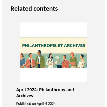
Related contents
April 2024: Philanthropy and
Archives
Published on
April 4 2024