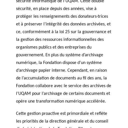
sécurité informatique de l’UQAM. Cette double
sécurité, en place depuis des années, vise à
protéger les renseignements des donateurs·trices
et à préserver l’intégrité des données archivées, et
ce, conformément à la loi 25 sur la gouvernance et
la gestion des ressources informationnelles des
organismes publics et des entreprises du
gouvernement. En plus du système d’archivage
numérique, la Fondation dispose d’un système
d’archivage papier interne. Cependant, en raison
de l’accumulation de documents au fil des ans, la
Fondation collabore avec le service des archives de
l’UQAM pour l’archivage de certains documents et
opère une transformation numérique accélérée.
Cette gestion proactive est primordiale et reflète
les priorités de la direction générale et du conseil