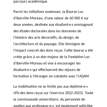
parcours académique.
Parmi les initiatives soutenues, la Bourse Luc-
d’Iberville-Moreau, d’une valeur de 60 000 $ sur
deux années, destinée aux étudiant·e·s envisageant
des études doctorales dans les domaines de
l’histoire des arts décoratifs, du design, de
l’architecture et du paysage. Elle témoigne de
l’impact concret des dons reçus. Cette bourse a été
créée grâce à un don majeur de la Fondation Luc-
d’Iberville-Moreau et vise à encourager les
étudiant·e·s qui effectueront des séjours de
formation à l’étranger en cotutelle avec l’UQAM.
La mobilisation ne se limite pas aux diplômé·e·s
(4% des dons reçus sur l’exercice 2022-2023). Toute
la communauté universitaire, du personnel de
soutien aux professeur·e·s, est également sollicitée