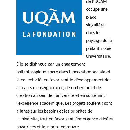
de l’UQAM
occupe une
place
singulière
dans le
paysage de la
philanthropie
universitaire.
Elle se distingue par un engagement
philanthropique ancré dans l’innovation sociale et
la collectivité, en favorisant le développement des
activités d’enseignement, de recherche et de
création au sein de l’université et en soutenant
l’excellence académique. Les projets soutenus sont
alignés sur les besoins et les priorités de
l’Université, tout en favorisant l’émergence d’idées
novatrices et leur mise en œuvre.