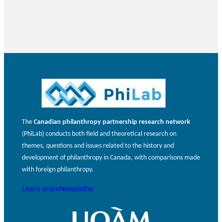
The
Canadian philanthropy partnership research network
(PhiLab) conducts both field and theoretical research on
themes, questions and issues related to the history and
development of philanthropy in Canada, with comparisons made
with foreign philanthropy.
Learn more
Newsletter