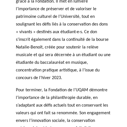
grâce à la Fondation. Il met en lumière
l’importance de préserver et de valoriser le
patrimoine culturel de l’Université, tout en
soulignant les défis liés à la conservation des dons
« vivants » destinés aux étudiant·e·s. Ce don
s’inscrit également dans la continuité de la bourse
Natalie-Benoit, créée pour soutenir la relève
musicale et qui sera décernée à un étudiant ou une
étudiante du baccalauréat en musique,
concentration pratique artistique, à l’issue du
concours de l’hiver 2023.
Pour terminer, la Fondation de l’UQAM démontre
l’importance de la philanthropie durable, en
s’adaptant aux défis actuels tout en conservant les
valeurs qui ont fait sa renommée. Son engagement
envers l’innovation sociale, la conservation