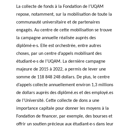
La collecte de fonds à la Fondation de l’UQAM
repose, notamment, sur la mobilisation de toute la
communauté universitaire et de partenaires
engagés. Au centre de cette mobilisation se trouve
la campagne annuelle réalisée auprès des
diplômé·e·s. Elle est orchestrée, entre autres
choses, par un centre d’appels mobilisant des
étudiant·e·s de l’UQAM. La dernière campagne
majeure de 2015 à 2022, a permis de lever une
somme de 118 848 248 dollars. De plus, le centre
d’appels collecte annuellement environ 1,3 millions
de dollars auprès des diplômé.es et des employé.es
de l’Université. Cette collecte de dons a une
importance capitale pour donner les moyens à la
Fondation de financer, par exemple, des bourses et
offrir un soutien précieux aux étudiant·e·s dans leur