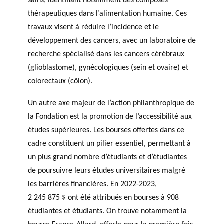
thérapeutiques dans l’alimentation humaine. Ces
travaux visent à réduire l’incidence et le
développement des cancers, avec un laboratoire de
recherche spécialisé dans les cancers cérébraux
(glioblastome), gynécologiques (sein et ovaire) et
colorectaux (côlon).
Un autre axe majeur de l’action philanthropique de
la Fondation est la promotion de l’accessibilité aux
études supérieures. Les bourses offertes dans ce
cadre constituent un pilier essentiel, permettant à
un plus grand nombre d’étudiants et d’étudiantes
de poursuivre leurs études universitaires malgré
les barrières financières. En 2022-2023,
2 245 875 $ ont été attribués en bourses à 908
étudiantes et étudiants. On trouve notamment la