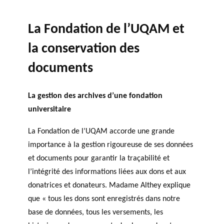
La Fondation de l’UQAM et
la conservation des
documents
La gestion des archives d’une fondation
universitaire
La Fondation de l’UQAM accorde une grande
importance à la gestion rigoureuse de ses données
et documents pour garantir la traçabilité et
l’intégrité des informations liées aux dons et aux
donatrices et donateurs. Madame Althey explique
que « tous les dons sont enregistrés dans notre
base de données, tous les versements, les