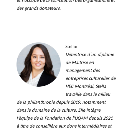
et s’occupe de la sollicitation des organisations et
des grands donateurs.
Stella:
Détentrice d’un diplôme
de Maîtrise en
management des
entreprises culturelles de
HEC Montréal, Stella
travaille dans le milieu
de la philanthropie depuis 2019, notamment
dans le domaine de la culture. Elle intègre
l’équipe de la Fondation de l’UQAM depuis 2021
à titre de conseillère aux dons intermédiaires et