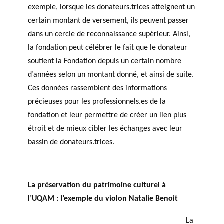
exemple, lorsque les donateurs.trices atteignent un
certain montant de versement, ils peuvent passer
dans un cercle de reconnaissance supérieur. Ainsi,
la fondation peut célébrer le fait que le donateur
soutient la Fondation depuis un certain nombre
d’années selon un montant donné, et ainsi de suite.
Ces données rassemblent des informations
précieuses pour les professionnels.es de la
fondation et leur permettre de créer un lien plus
étroit et de mieux cibler les échanges avec leur
bassin de donateurs.trices.
La préservation du patrimoine culturel à
l’UQAM : l’exemple du violon Natalie Benoit
La