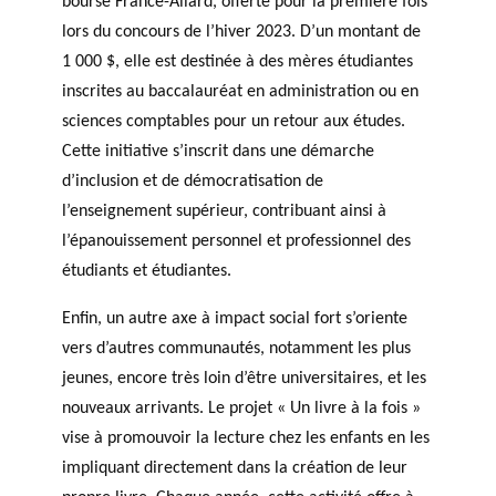
bourse France-Allard, offerte pour la première fois
lors du concours de l’hiver 2023. D’un montant de
1 000 $, elle est destinée à des mères étudiantes
inscrites au baccalauréat en administration ou en
sciences comptables pour un retour aux études.
Cette initiative s’inscrit dans une démarche
d’inclusion et de démocratisation de
l’enseignement supérieur, contribuant ainsi à
l’épanouissement personnel et professionnel des
étudiants et étudiantes.
Enfin, un autre axe à impact social fort s’oriente
vers d’autres communautés, notamment les plus
jeunes, encore très loin d’être universitaires, et les
nouveaux arrivants. Le projet « Un livre à la fois »
vise à promouvoir la lecture chez les enfants en les
impliquant directement dans la création de leur