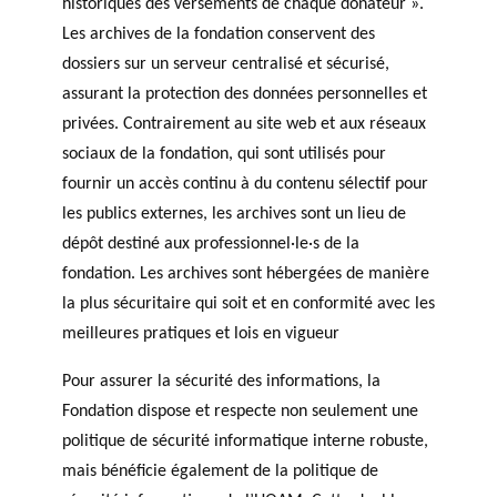
historiques des versements de chaque donateur ».
Les archives de la fondation conservent des
dossiers sur un serveur centralisé et sécurisé,
assurant la protection des données personnelles et
privées. Contrairement au site web et aux réseaux
sociaux de la fondation, qui sont utilisés pour
fournir un accès continu à du contenu sélectif pour
les publics externes, les archives sont un lieu de
dépôt destiné aux professionnel·le·s de la
fondation. Les archives sont hébergées de manière
la plus sécuritaire qui soit et en conformité avec les
meilleures pratiques et lois en vigueur
Pour assurer la sécurité des informations, la
Fondation dispose et respecte non seulement une
politique de sécurité informatique interne robuste,
mais bénéficie également de la politique de