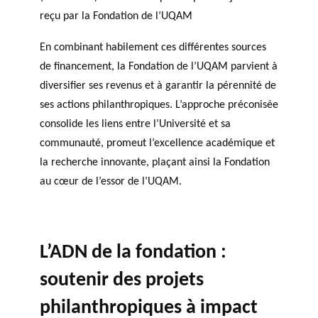
reçu par la Fondation de l’UQAM
En combinant habilement ces différentes sources
de financement, la Fondation de l’UQAM parvient à
diversifier ses revenus et à garantir la pérennité de
ses actions philanthropiques. L’approche préconisée
consolide les liens entre l’Université et sa
communauté, promeut l’excellence académique et
la recherche innovante, plaçant ainsi la Fondation
au cœur de l’essor de l’UQAM.
L’ADN de la fondation :
soutenir des projets
philanthropiques à impact