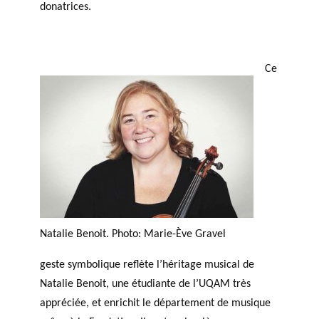
donatrices.
Ce
Natalie Benoit. Photo: Marie-Ève Gravel
geste symbolique reflète l’héritage musical de
Natalie Benoit, une étudiante de l’UQAM très
appréciée, et enrichit le département de musique