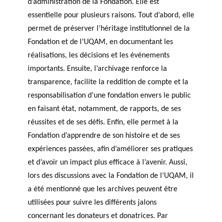
d’administration de la Fondation. Elle est
essentielle pour plusieurs raisons. Tout d’abord, elle
permet de préserver l’héritage institutionnel de la
Fondation et de l’UQAM, en documentant les
réalisations, les décisions et les événements
importants. Ensuite, l’archivage renforce la
transparence, facilite la reddition de compte et la
responsabilisation d’une fondation envers le public
en faisant état, notamment, de rapports, de ses
réussites et de ses défis. Enfin, elle permet à la
Fondation d’apprendre de son histoire et de ses
expériences passées, afin d’améliorer ses pratiques
et d’avoir un impact plus efficace à l’avenir. Aussi,
lors des discussions avec la Fondation de l’UQAM, il
a été mentionné que les archives peuvent être
utilisées pour suivre les différents jalons
concernant les donateurs et donatrices. Par