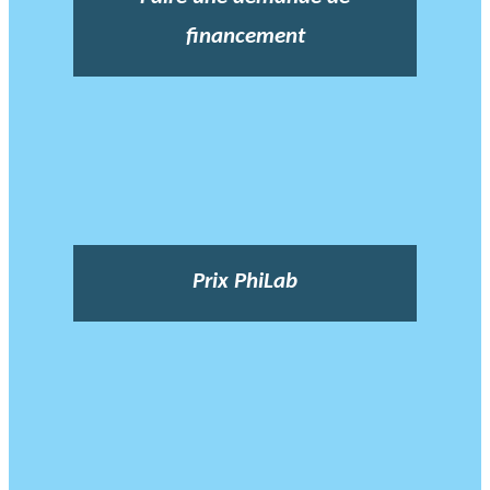
financement
Prix PhiLab