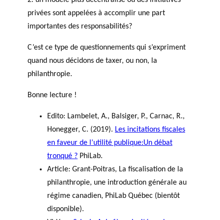
privées sont appelées à accomplir une part
importantes des responsabilités?
C’est ce type de questionnements qui s’expriment
quand nous décidons de taxer, ou non, la
philanthropie.
Bonne lecture !
Edito: Lambelet, A.,
Balsiger, P., Carnac, R.,
Honegger, C.
(2019).
Les incitations fiscales
en faveur de l’utilité publique:Un débat
tronqué ?
PhiLab.
Article: Grant-Poitras, La fiscalisation de la
philanthropie, une introduction générale au
régime canadien, PhiLab Québec (bientôt
disponible).