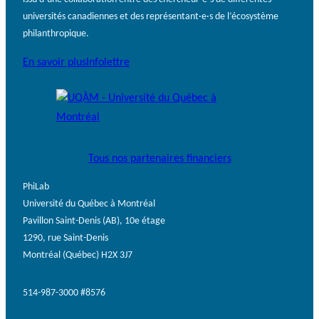
universités canadiennes et des représentant·e·s de l’écosystème
philanthropique.
En savoir plus
Infolettre
Tous nos partenaires financiers
PhiLab
Université du Québec à Montréal
Pavillon Saint-Denis (AB), 10e étage
1290, rue Saint-Denis
Montréal (Québec) H2X 3J7
514-987-3000 #8576