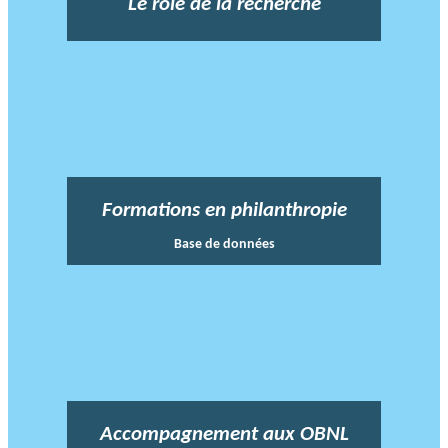
Le rôle de la recherche
Formations en philanthropie
Base de données
Accompagnement aux OBNL