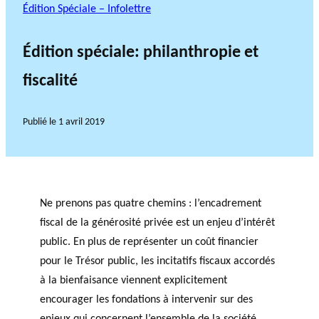
Édition Spéciale – Infolettre
Édition spéciale: philanthropie et
fiscalité
Publié le
1 avril 2019
Ne prenons pas quatre chemins : l’encadrement
fiscal de la générosité privée est un enjeu d’intérêt
public. En plus de représenter un coût financier
pour le Trésor public, les incitatifs fiscaux accordés
à la bienfaisance viennent explicitement
encourager les fondations à intervenir sur des
enjeux qui concernent l’ensemble de la société