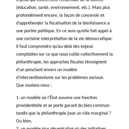
(éducation, santé, environnement, etc.). Mais plus
profondément encore, la façon de concevoir et
d’appréhender la fiscalisation de la bienfaisance a
une portée politique. En ce sens qu’elle fait appel à
une certaine interprétation de la vie démocratique.
Il faut comprendre qu’au-delà des enjeux
comptables sur ce que nous coûte collectivement la
philanthropie, les approches fiscales témoignent
d’un penchant envers un modèle
d’interventionnisme sur les problèmes sociaux.
Que voulons-nous :
1. un modèle où l’État assume une fonction
providentielle et se porte garant du bien commun
tandis que la philanthropie joue un rôle marginal ?
Ou bien,
2. un modèle plus décentralisé où des initiatives