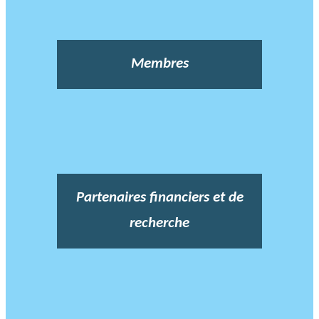
Membres
Partenaires financiers et de
recherche