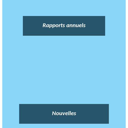
Rapports annuels
Nouvelles