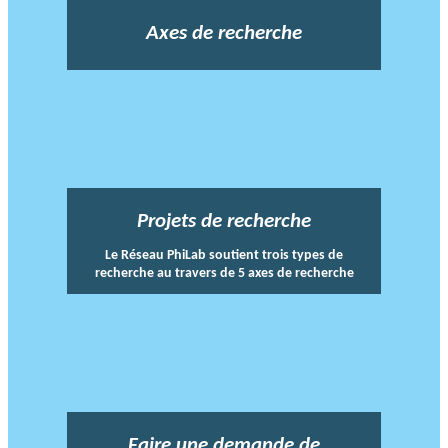
Axes de recherche
Projets de recherche
Le Réseau PhiLab soutient trois types de
recherche au travers de 5 axes de recherche
Faire une demande de