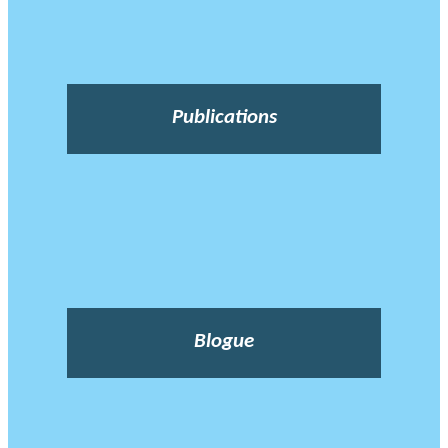
Publications
Blogue