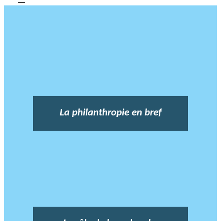
La philanthropie en bref