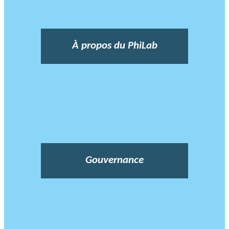
À propos du PhiLab
Gouvernance