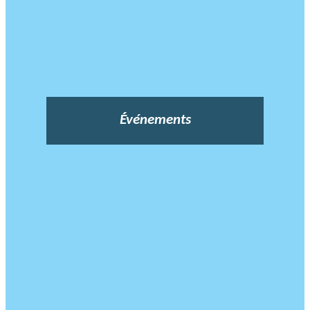
Événements