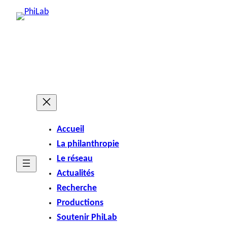
Accueil
La philanthropie
Le réseau
Actualités
Recherche
Productions
Soutenir PhiLab