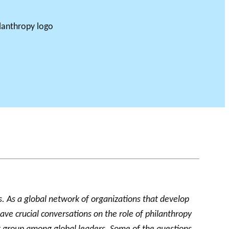
 As a global network of organizations that develop
ve crucial conversations on the role of philanthropy