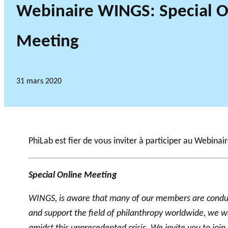
Webinaire WINGS: Special O
Meeting
31 mars 2020
PhiLab est fier de vous inviter à participer au Webina
Special Online Meeting
WINGS, is aware that many of our members are conduct
and support the field of philanthropy worldwide, we wa