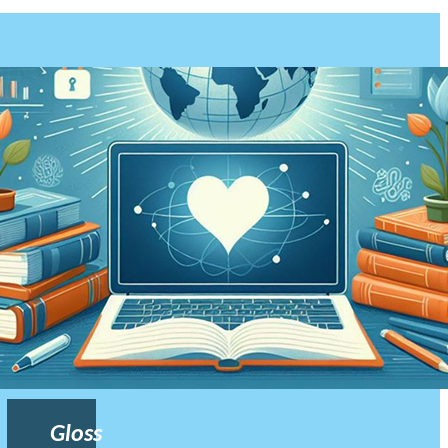
Gloss