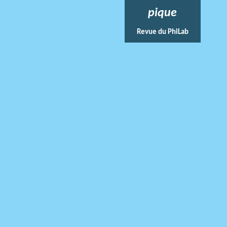
pique
Revue du PhiLab