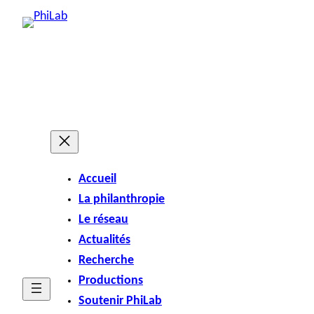
Accueil
La philanthropie
Le réseau
Actualités
Recherche
Productions
Soutenir PhiLab