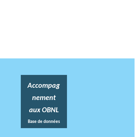
Accompag
nement
aux OBNL
Base de données