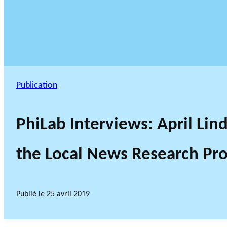
Publication
PhiLab Interviews: April Lin
the Local News Research Pro
Publié le
25 avril 2019