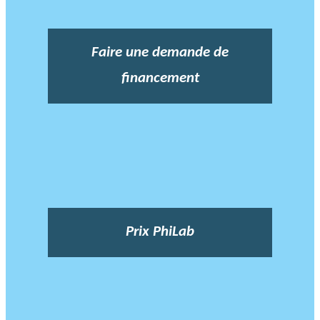
Faire une demande de
financement
Prix PhiLab