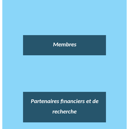
Membres
Partenaires financiers et de
recherche