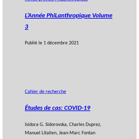
L’Année PhiLanthropique Volume
3
Publié le
1 décembre 2021
Cahier de recherche
Études de cas: COVID-19
Isidora G. Sidorovska
,
Charles Duprez
,
Manuel Litalien
,
Jean-Marc Fontan