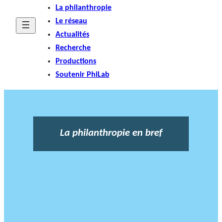
La philanthropie
Le réseau
Actualités
Recherche
Productions
Soutenir PhiLab
La philanthropie en bref