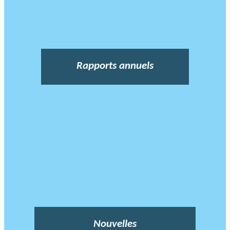
Rapports annuels
Nouvelles