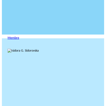
Membre