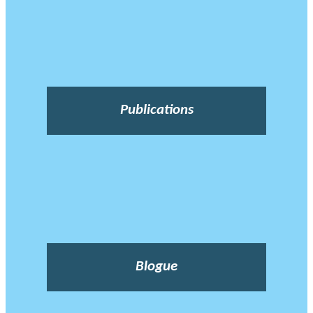
Publications
Blogue