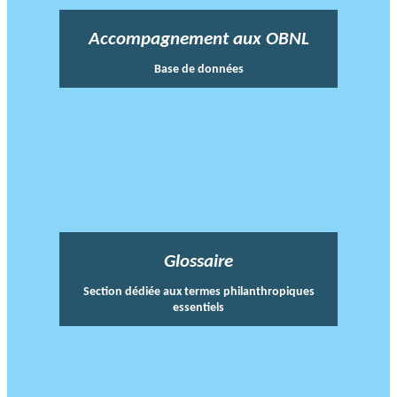
Accompagnement aux OBNL
Base de données
Glossaire
Section dédiée aux termes philanthropiques
essentiels