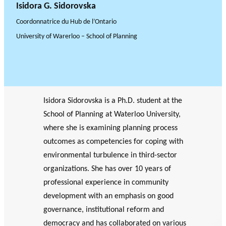
Isidora G. Sidorovska
Coordonnatrice du Hub de l’Ontario
University of Warerloo – School of Planning
Isidora Sidorovska is a Ph.D. student at the
School of Planning at Waterloo University,
where she is examining planning process
outcomes as competencies for coping with
environmental turbulence in third-sector
organizations. She has over 10 years of
professional experience in community
development with an emphasis on good
governance, institutional reform and
democracy and has collaborated on various