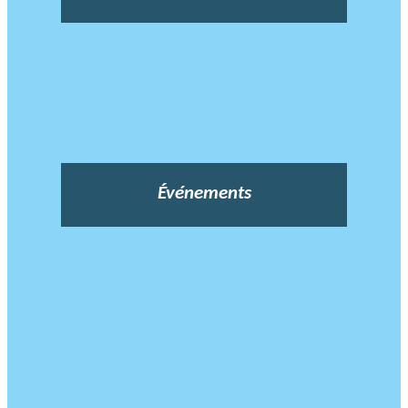
Événements