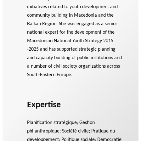
initiatives related to youth development and
community building in Macedonia and the
Balkan Region. She was engaged as a senior
national expert for the development of the
Macedonian National Youth Strategy 2015
-2025 and has supported strategic planning
and capacity building of public institutions and
a number of civil society organizations across
South-Eastern Europe.
Expertise
Planification stratégique; Gestion
philanthropique; Société civile; Pratique du
développement; Politique sociale; Démocratie