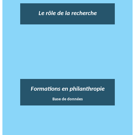
Le rôle de la recherche
Formations en philanthropie
Base de données