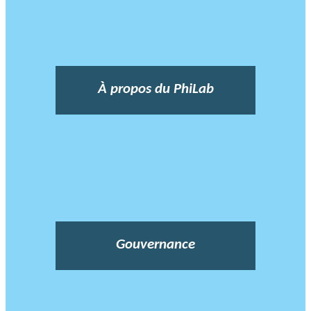
À propos du PhiLab
Gouvernance