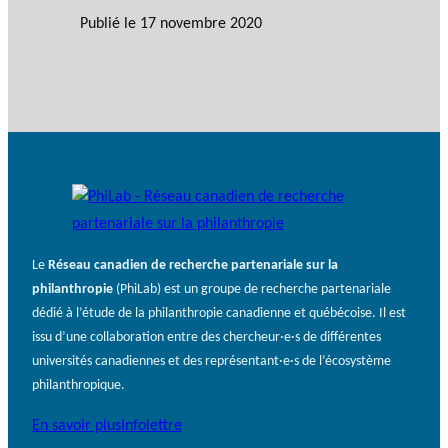
Publié le
17 novembre 2020
Le
Réseau canadien de recherche partenariale sur la
philanthropie
(PhiLab) est un groupe de recherche partenariale
dédié à l’étude de la philanthropie canadienne et québécoise. Il est
issu d’une collaboration entre des chercheur·e·s de différentes
universités canadiennes et des représentant·e·s de l’écosystème
philanthropique.
En savoir plus
Infolettre