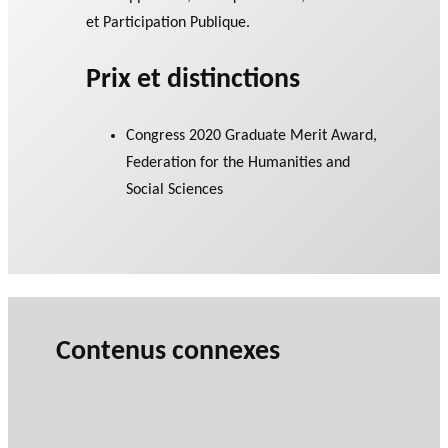
et Participation Publique.
Prix et distinctions
Congress 2020 Graduate Merit Award,
Federation for the Humanities and
Social Sciences
Contenus connexes