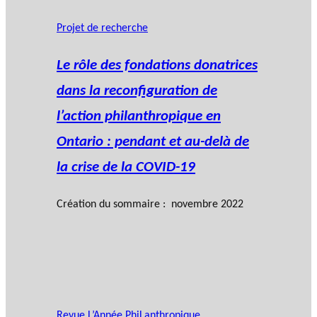
Projet de recherche
Le rôle des fondations donatrices
dans la reconfiguration de
l’action philanthropique en
Ontario : pendant et au-delà de
la crise de la COVID-19
Création du sommaire : novembre 2022
Revue L’Année PhiLanthropique