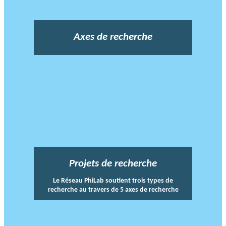
Axes de recherche
Projets de recherche
Le Réseau PhiLab soutient trois types de
recherche au travers de 5 axes de recherche