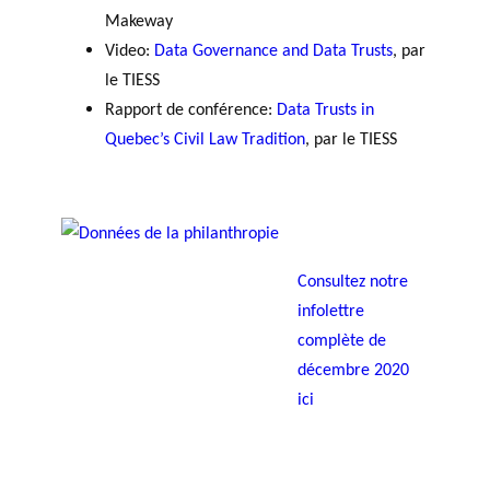
Makeway
Video:
Data Governance and Data Trusts
, par
le TIESS
Rapport de conférence:
Data Trusts in
Quebec’s Civil Law Tradition
, par le TIESS
Consultez notre
infolettre
complète de
décembre 2020
ici