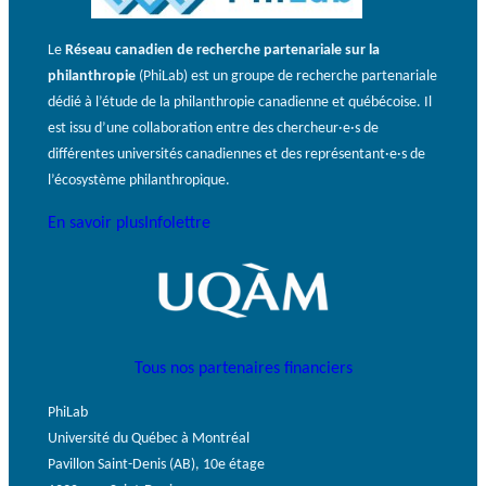
Le
Réseau canadien de recherche partenariale sur la
philanthropie
(PhiLab) est un groupe de recherche partenariale
dédié à l’étude de la philanthropie canadienne et québécoise. Il
est issu d’une collaboration entre des chercheur·e·s de
différentes universités canadiennes et des représentant·e·s de
l’écosystème philanthropique.
En savoir plus
Infolettre
Tous nos partenaires financiers
PhiLab
Université du Québec à Montréal
Pavillon Saint-Denis (AB), 10e étage