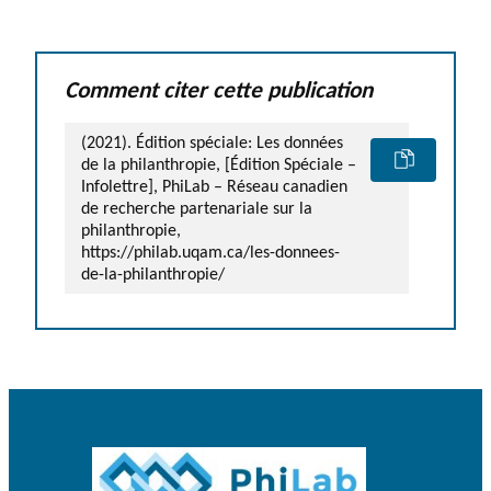
Comment citer cette publication
(2021). Édition spéciale: Les données
de la philanthropie, [Édition Spéciale –
Infolettre], PhiLab – Réseau canadien
de recherche partenariale sur la
philanthropie,
https://philab.uqam.ca/les-donnees-
de-la-philanthropie/