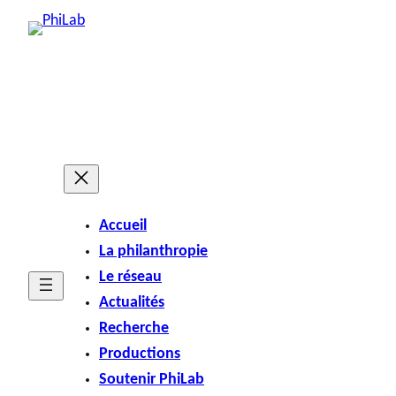
Accueil
La philanthropie
Le réseau
Actualités
Recherche
Productions
Soutenir PhiLab