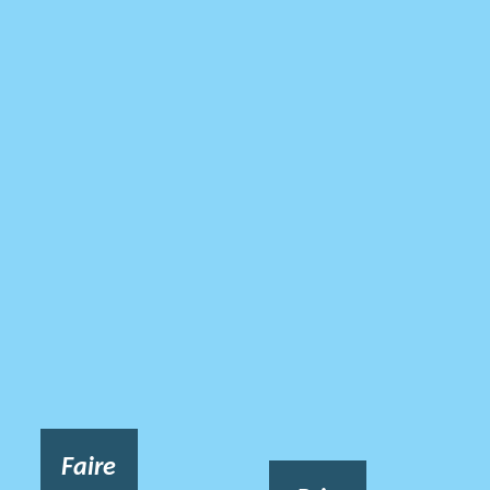
Faire