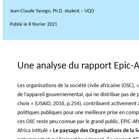
Jean-Claude Yanogo, Ph.D. student – UQO
Publié le
8 février 2021
Une analyse du rapport Epic-A
Les organisations de la société civile africaine (OSC), 
de l’appareil gouvernemental, qui ne distribue pas de 
choix » (USAID, 2016, p.254), contribuent activement a
politiques publiques pour une meilleure prise en comp
ces OSC reste peu connue par le grand public, EPIC-Afr
Africa intitulé «
Le paysage des Organisations de la So