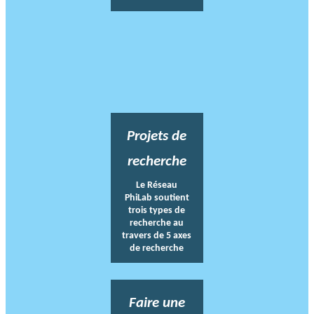
Projets de
recherche
Le Réseau
PhiLab soutient
trois types de
recherche au
travers de 5 axes
de recherche
Faire une