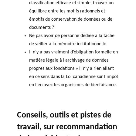
classification efficace et simple, trouver un
équilibre entre les motifs rationnels et
émotifs de conservation de données ou de
documents ?
Ne pas avoir de personne dédiée à la tâche
de veiller à la mémoire institutionnelle
Il n’y a pas vraiment d’obligation formelle en
matière légale à l’archivage de données
propres aux fondations » Il n’y a rien allant
en ce sens dans la Loi canadienne sur l’impôt
en lien avec les organismes de bienfaisance.
Conseils, outils et pistes de
travail, sur recommandation