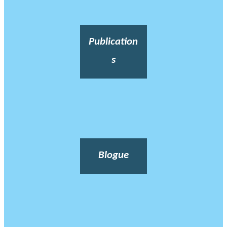
Publication
s
Blogue