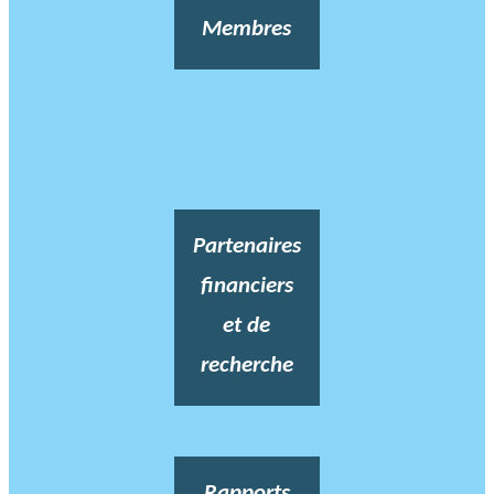
Membres
Partenaires
financiers
et de
recherche
Rapports