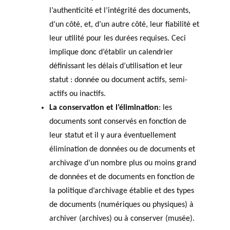
l’authenticité et l’intégrité des documents,
d’un côté, et, d’un autre côté, leur fiabilité et
leur utilité pour les durées requises. Ceci
implique donc d’établir un calendrier
définissant les délais d’utilisation et leur
statut : donnée ou document actifs, semi-
actifs ou inactifs.
La conservation et l’élimination
: les
documents sont conservés en fonction de
leur statut et il y aura éventuellement
élimination de données ou de documents et
archivage d’un nombre plus ou moins grand
de données et de documents en fonction de
la politique d’archivage établie et des types
de documents (numériques ou physiques) à
archiver (archives) ou à conserver (musée).