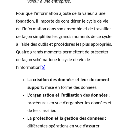
valeur à une entreprise
.
Pour que l’information ajoute de la valeur à une
fondation, il importe de considérer le cycle de vie
de l’information dans son ensemble et de travailler
de façon simplifiée les grands moments de ce cycle
à l’aide des outils et procédures les plus appropriés.
Quatre grands moments permettent de présenter
de façon schématique le cycle de vie de
l’information
[5]
.
La création des données et leur document
support
: mise en forme des données.
L’organisation et l’utilisation des données
:
procédures en vue d’organiser les données et
de les classifier.
La protection et la gestion des données :
différentes opérations en vue d’assurer