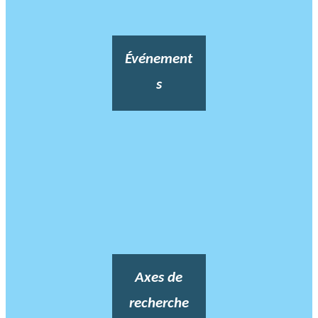
Événement
s
Axes de
recherche