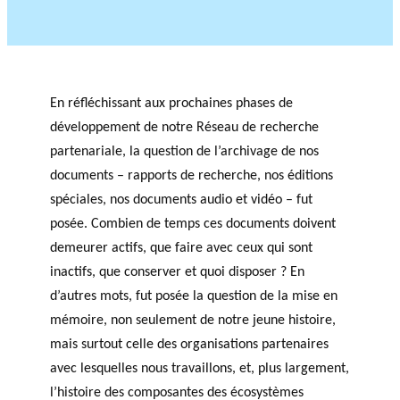
En réfléchissant aux prochaines phases de
développement de notre Réseau de recherche
partenariale, la question de l’archivage de nos
documents – rapports de recherche, nos éditions
spéciales, nos documents audio et vidéo – fut
posée. Combien de temps ces documents doivent
demeurer actifs, que faire avec ceux qui sont
inactifs, que conserver et quoi disposer ? En
d’autres mots, fut posée la question de la mise en
mémoire, non seulement de notre jeune histoire,
mais surtout celle des organisations partenaires
avec lesquelles nous travaillons, et, plus largement,
l’histoire des composantes des écosystèmes