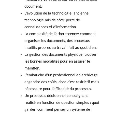
document.
L’évolution de la technologie: ancienne
technologie mis de côté: perte de
connaissances et d’information
La complexité de l’arborescence: comment
organiser les documents, des processus
intuitifs propres au travail fait au quotidien.
La gestion des documents physique: trouver
les bonnes modalités pour en assurer le
maintien.
L’embauche d’un professionnel en archivage
engendre des coûts, donc c’est restrictif mais
nécessaire pour l’efficacité du processus.
Un processus décisionnel contraignant
réalisé en fonction de question simples : quoi
garder, comment penser un système de