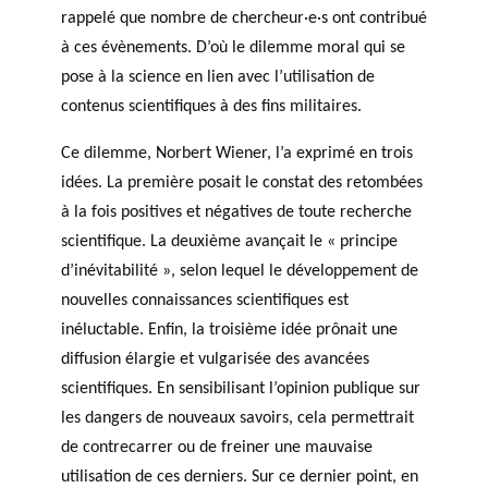
rappelé que nombre de chercheur·e·s ont contribué
à ces évènements. D’où le dilemme moral qui se
pose à la science en lien avec l’utilisation de
contenus scientifiques à des fins militaires.
Ce dilemme, Norbert Wiener, l’a exprimé en trois
idées. La première posait le constat des retombées
à la fois positives et négatives de toute recherche
scientifique. La deuxième avançait le « principe
d’inévitabilité », selon lequel le développement de
nouvelles connaissances scientifiques est
inéluctable. Enfin, la troisième idée prônait une
diffusion élargie et vulgarisée des avancées
scientifiques. En sensibilisant l’opinion publique sur
les dangers de nouveaux savoirs, cela permettrait
de contrecarrer ou de freiner une mauvaise
utilisation de ces derniers. Sur ce dernier point, en