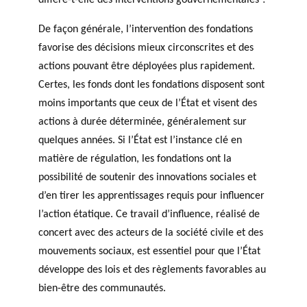
diffère-t-elle des interventions gouvernementales ?
De façon générale, l’intervention des fondations
favorise des décisions mieux circonscrites et des
actions pouvant être déployées plus rapidement.
Certes, les fonds dont les fondations disposent sont
moins importants que ceux de l’État et visent des
actions à durée déterminée, généralement sur
quelques années. Si l’État est l’instance clé en
matière de régulation, les fondations ont la
possibilité de soutenir des innovations sociales et
d’en tirer les apprentissages requis pour influencer
l’action étatique. Ce travail d’influence, réalisé de
concert avec des acteurs de la société civile et des
mouvements sociaux, est essentiel pour que l’État
développe des lois et des règlements favorables au
bien-être des communautés.