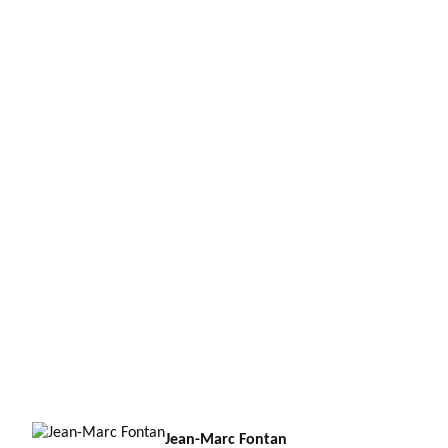
Jean-Marc Fontan