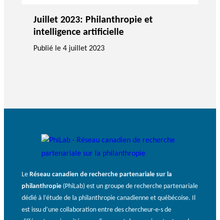
Juillet 2023: Philanthropie et
intelligence artificielle
Publié le
4 juillet 2023
Le
Réseau canadien de recherche partenariale sur la
philanthropie
(PhiLab) est un groupe de recherche partenariale
dédié à l’étude de la philanthropie canadienne et québécoise. Il
est issu d’une collaboration entre des chercheur·e·s de