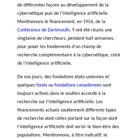
de différentes façons au développement de la
cybernétique puis de l’intelligence artificielle.
Mentionnons le financement, en 1956, de la
Conférence de Dartmouth
. Y ont été réunis une
vingtaine de chercheurs, pendant huit semaines,
pour poser les fondements d’un champ de
recherche complémentaire à la cybernétique, celui
de l’intelligence artificielle.
De nos jours, des fondations états-uniennes et
quelques
fonds
ou
fondations canadiennes
sont
toujours actives dans le soutien accordé à la
recherche sur l’intelligence artificielle. Les
financements actuels soutiennent différents types
de recherche dont celles portant sur la façon dont
l’intelligence artificielle doit servir le bien-être des
populations. Mentionnons, à titre indicatif, le