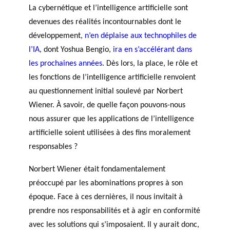
La cybernétique et l’intelligence artificielle sont
devenues des réalités incontournables dont le
développement,
n’en déplaise aux technophiles de
l’IA
, dont Yoshua Bengio,
ira en s’accélérant dans
les prochaines années
. Dès lors, la place, le rôle et
les fonctions de l’intelligence artificielle renvoient
au questionnement initial soulevé par Norbert
Wiener. À savoir, de quelle façon pouvons-nous
nous assurer que les applications de l’intelligence
artificielle soient utilisées à des fins moralement
responsables ?
Norbert Wiener était fondamentalement
préoccupé par les abominations propres à son
époque. Face à ces dernières, il nous invitait à
prendre nos responsabilités et à agir en conformité
avec les solutions qui s’imposaient. Il y aurait donc,