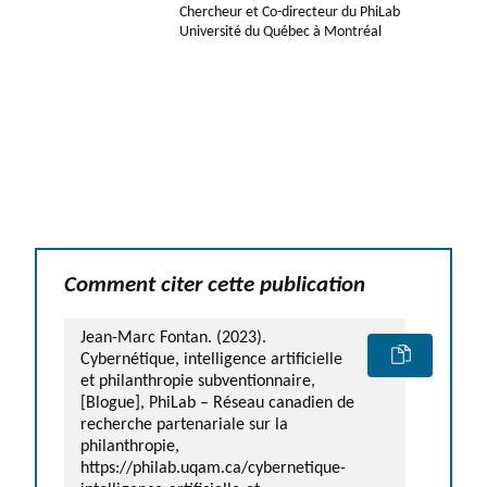
Chercheur et Co-directeur du PhiLab
Université du Québec à Montréal
Comment citer cette publication
Jean-Marc Fontan. (2023).
Cybernétique, intelligence artificielle
et philanthropie subventionnaire,
[Blogue], PhiLab – Réseau canadien de
recherche partenariale sur la
philanthropie,
https://philab.uqam.ca/cybernetique-