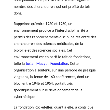
dons philanthropiques. Norbert Wiener figure au
nombre des chercheur·e·s qui ont profité de tels
dons.
Rappelons qu’entre 1930 et 1960, un
environnement propice à l’interdisciplinarité a
permis des rapprochements disciplinaires entre des
chercheur·e·s des sciences médicales, de la
biologie et des sciences sociales. Cet
environnement est en parti le fait de fondations,
telle la
Josiah Macy Jr. Foundation
. Cette
organisation a soutenu, sur une période de presque
vingt ans, la tenue de 160 conférences, dont un
bloc, entre 1946 et 1954, portait très
spécifiquement sur le développement de la
cybernétique.
La fondation Rockefeller, quant à elle, a contribué