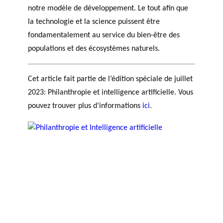
notre modèle de développement. Le tout afin que
la technologie et la science puissent être
fondamentalement au service du bien-être des
populations et des écosystèmes naturels.
Cet article fait partie de l’édition spéciale de juillet
2023: Philanthropie et intelligence artificielle. Vous
pouvez trouver plus d’informations
ici
.