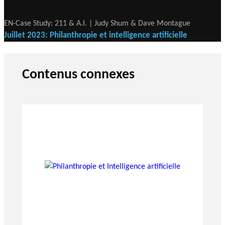
EN-Case Study: 211 & A.I. | Judy Shum & Dave Montague
Juillet 2023: Philanthropie et intelligence artificielle
Contenus connexes