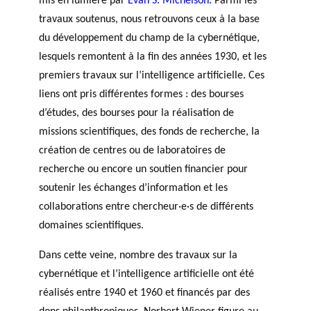
mis en lumière par
Evan S. Michelson
. Parmi les
travaux soutenus, nous retrouvons ceux à la base
du développement du champ de la cybernétique,
lesquels remontent à la fin des années 1930, et les
premiers travaux sur l’intelligence artificielle. Ces
liens ont pris différentes formes : des bourses
d’études, des bourses pour la réalisation de
missions scientifiques, des fonds de recherche, la
création de centres ou de laboratoires de
recherche ou encore un soutien financier pour
soutenir les échanges d’information et les
collaborations entre chercheur·e·s de différents
domaines scientifiques.
Dans cette veine, nombre des travaux sur la
cybernétique et l’intelligence artificielle ont été
réalisés entre 1940 et 1960 et financés par des