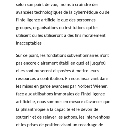
selon son point de vue, moins à craindre des
avancées technologiques de la cybernétique ou de
l’intelligence artificielle que des personnes,
groupes, organisations ou institutions qui les
utilisent ou les utiliseront à des fins moralement
inacceptables.
Sur ce point, les fondations subventionnaires n’ont
pas encore clairement établi en quoi et jusqu’où
elles sont ou seront disposées à mettre leurs
ressources à contribution. En nous inscrivant dans
les mises en garde avancées par Norbert Wiener,
face aux utilisations immorales de l’intelligence
artificielle, nous sommes en mesure d’avancer que
la philanthropie a la capacité et le devoir de
soutenir et de relayer les actions, les interventions
et les prises de position visant un recadrage de