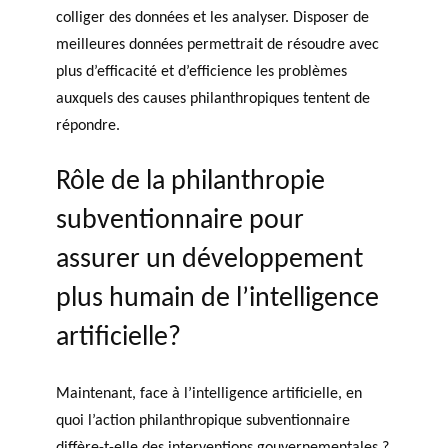
colliger des données et les analyser. Disposer de
meilleures données permettrait de résoudre avec
plus d’efficacité et d’efficience les problèmes
auxquels des causes philanthropiques tentent de
répondre.
Rôle de la philanthropie
subventionnaire pour
assurer un développement
plus humain de l’intelligence
artificielle?
Maintenant, face à l’intelligence artificielle, en
quoi l’action philanthropique subventionnaire