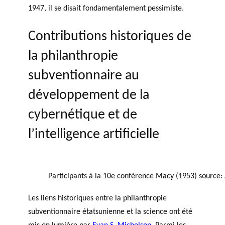
1947, il se disait fondamentalement pessimiste.
Contributions historiques de
la philanthropie
subventionnaire au
développement de la
cybernétique et de
l’intelligence artificielle
Participants à la 10e conférence Macy (1953) source:
Les liens historiques entre la philanthropie
subventionnaire étatsunienne et la science ont été