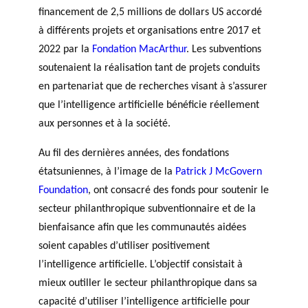
financement de 2,5 millions de dollars US accordé
à différents projets et organisations entre 2017 et
2022 par la
Fondation MacArthur
. Les subventions
soutenaient la réalisation tant de projets conduits
en partenariat que de recherches visant à s’assurer
que l’intelligence artificielle bénéficie réellement
aux personnes et à la société.
Au fil des dernières années, des fondations
étatsuniennes, à l’image de la
Patrick J McGovern
Foundation
, ont consacré des fonds pour soutenir le
secteur philanthropique subventionnaire et de la
bienfaisance afin que les communautés aidées
soient capables d’utiliser positivement
l’intelligence artificielle. L’objectif consistait à
mieux outiller le secteur philanthropique dans sa
capacité d’utiliser l’intelligence artificielle pour