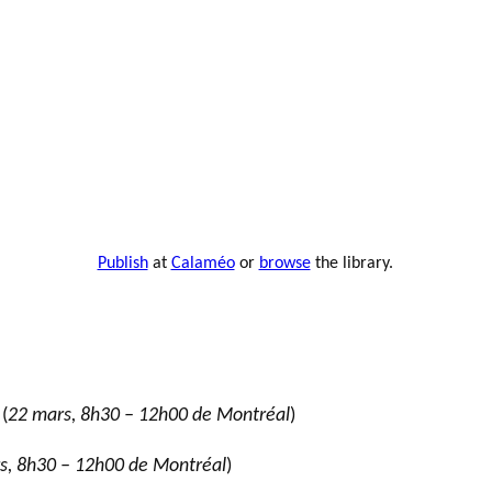
Publish
at
Calaméo
or
browse
the library.
(
22 mars, 8h30 – 12h00 de Montréal
)
s, 8h30 – 12h00 de Montréal
)