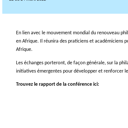
En lien avec le mouvement mondial du renouveau phil
en Afrique. Il réunira des praticiens et académiciens 
Afrique.
Les échanges porteront, de façon générale, sur la phil
initiatives émergentes pour développer et renforcer 
Trouvez le rapport de la conférence ici: