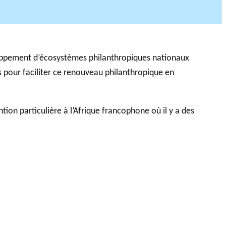
loppement d’écosystèmes philanthropiques nationaux
s pour faciliter ce renouveau philanthropique en
ion particulière à l’Afrique francophone où il y a des