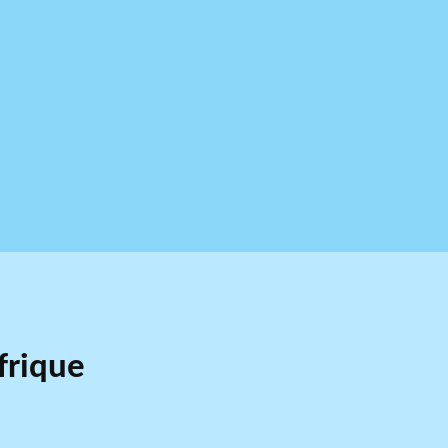
frique