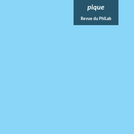
pique
Revue du PhiLab