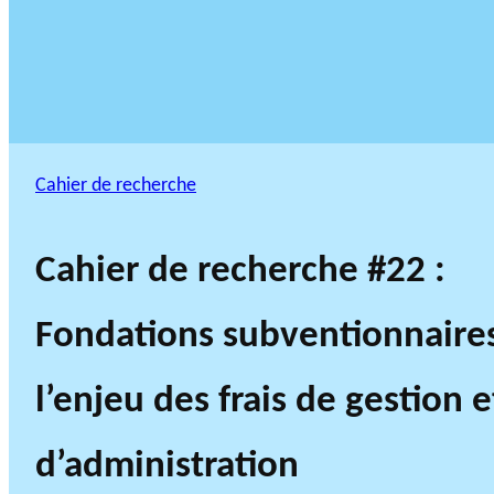
Cahier de recherche
Cahier de recherche #22 :
Fondations subventionnaires
l’enjeu des frais de gestion e
d’administration