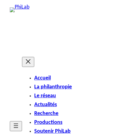
Accueil
La philanthropie
Le réseau
Actualités
Recherche
Productions
Soutenir PhiLab