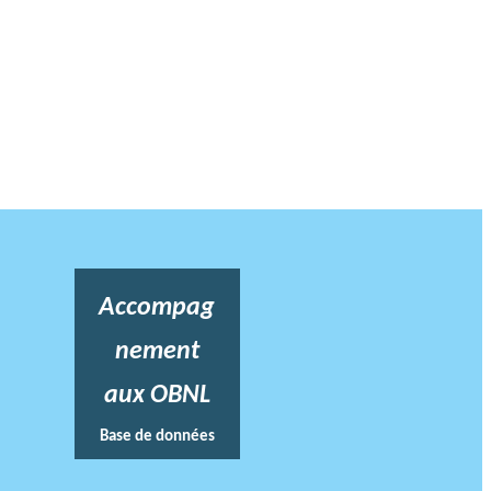
Accompag
nement
aux OBNL
Base de données