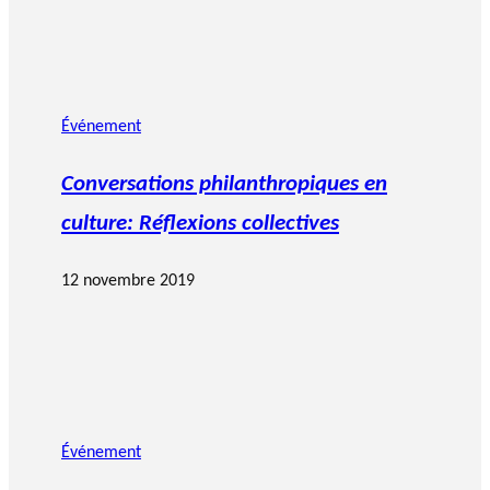
Événement
Conversations philanthropiques en
culture: Réflexions collectives
12 novembre 2019
Événement