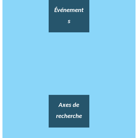
Événement
s
Axes de
recherche