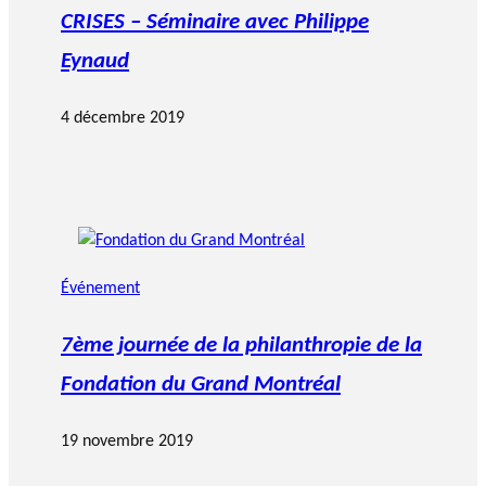
CRISES – Séminaire avec Philippe
Eynaud
4 décembre 2019
Événement
7ème journée de la philanthropie de la
Fondation du Grand Montréal
19 novembre 2019