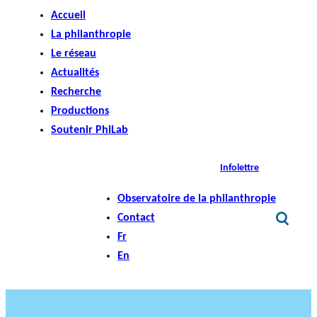
Accueil
La philanthropie
Le réseau
Actualités
Recherche
Productions
Soutenir PhiLab
Infolettre
Observatoire de la philanthropie
Contact
Fr
En