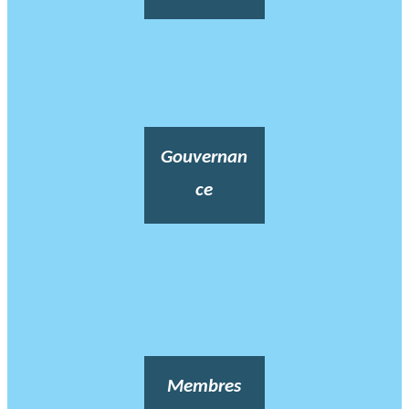
Gouvernan
ce
Membres