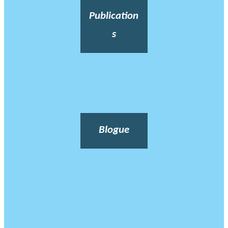
Publication
s
Blogue