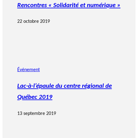
Rencontres « Solidarité et numérique »
22 octobre 2019
Événement
Lac-à-l’épaule du centre régional de
Québec 2019
13 septembre 2019