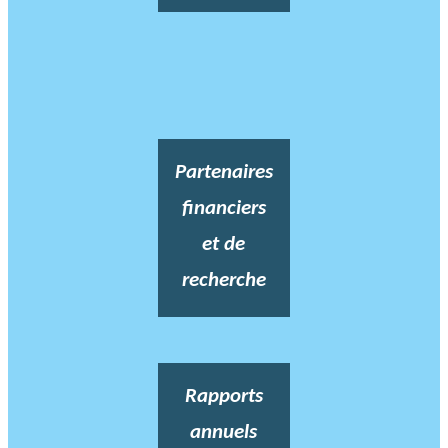
Partenaires
financiers
et de
recherche
Rapports
annuels