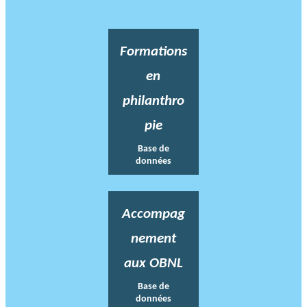
Formations
en
philanthro
pie
Base de
données
Accompag
nement
aux OBNL
Base de
données