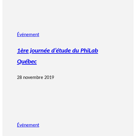
Événement
1ère journée d’étude du PhiLab
Québec
28 novembre 2019
Événement