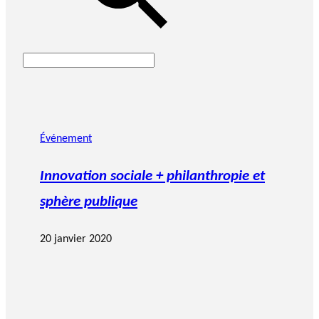
Événement
Innovation sociale + philanthropie et
sphère publique
20 janvier 2020