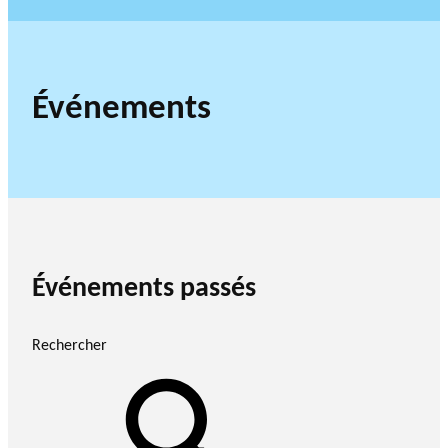
Événements
Événements passés
Rechercher