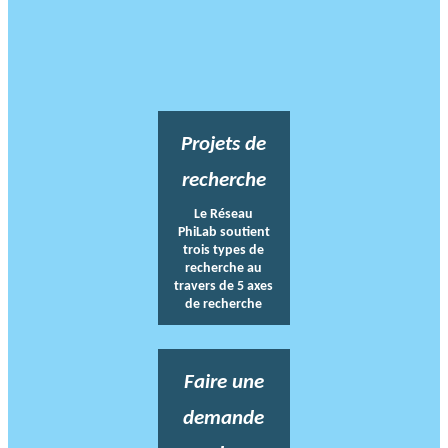
Projets de
recherche
Le Réseau
PhiLab soutient
trois types de
recherche au
travers de 5 axes
de recherche
Faire une
demande