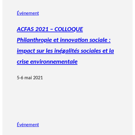
Événement
ACFAS 2021 – COLLOQUE
Philanthropie et innovation sociale :
impact sur les inégalités sociales et la
crise environnementale
5-6 mai 2021
Événement