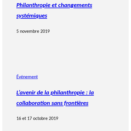
Philanthropie et changements
systémiques
5 novembre 2019
Événement
L’avenir de la philanthropie : la
collaboration sans frontières
16 et 17 octobre 2019