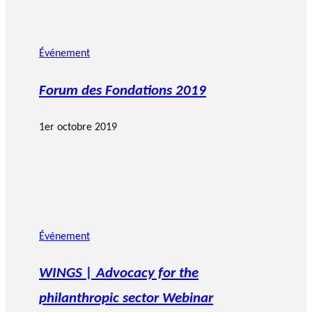
Événement
Forum des Fondations 2019
1er octobre 2019
Événement
WINGS | Advocacy for the
philanthropic sector Webinar