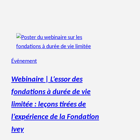
Événement
Webinaire | L’essor des
fondations à durée de vie
limitée : leçons tirées de
l’expérience de la Fondation
Ivey