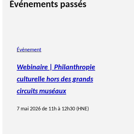
Événements passés
Événement
Webinaire | Philanthropie
culturelle hors des grands
circuits muséaux
7 mai 2026 de 11h à 12h30 (HNE)