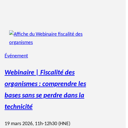
Événement
Webinaire | Fiscalité des
organismes : comprendre les
bases sans se perdre dans la
technicité
19 mars 2026, 11h-12h30 (HNE)