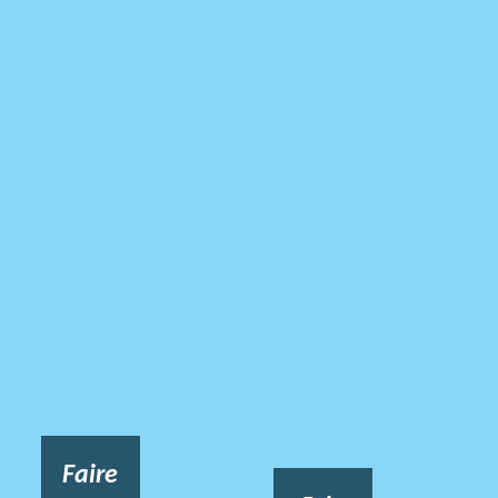
Faire