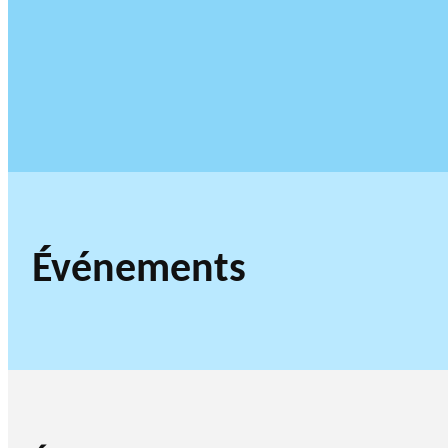
Événements