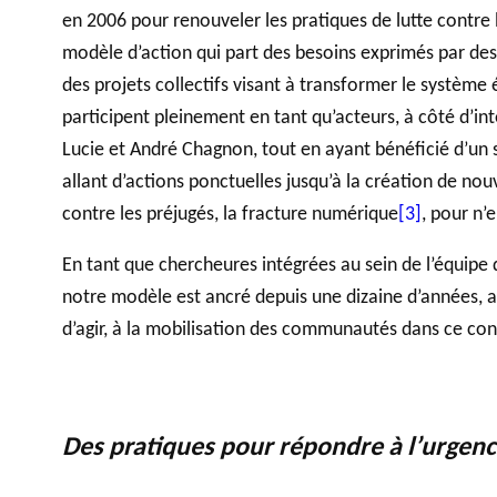
en 2006 pour renouveler les pratiques de lutte contre 
modèle d’action qui part des besoins exprimés par des 
des projets collectifs visant à transformer le système 
participent pleinement en tant qu’acteurs, à côté d’in
Lucie et André Chagnon, tout en ayant bénéficié d’un
allant d’actions ponctuelles jusqu’à la création de nouv
contre les préjugés, la fracture numérique
[3]
, pour n
En tant que chercheures intégrées au sein de l’équip
notre modèle est ancré depuis une dizaine d’années, a
d’agir, à la mobilisation des communautés dans ce cont
Des pratiques pour répondre à l’urgen