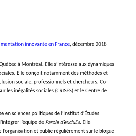
érimentation innovante en France
, décembre 2018
u Québec à Montréal. Elle s’intéresse aux dynamiques
 sociales. Elle conçoit notamment des méthodes et
lusion sociale, professionnels et chercheurs. Co-
ur les inégalités sociales (CRISES) et le Centre de
e en sciences politiques de l’Institut d’Études
’intégrer l’équipe de
Parole d’excluEs
. Elle
l’organisation et publie régulièrement sur le blogue