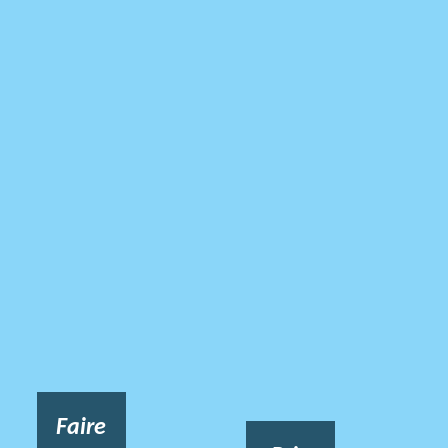
Faire