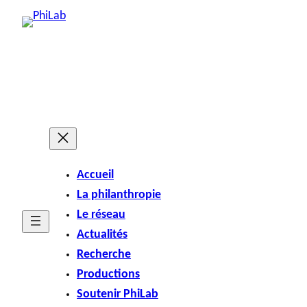
Accueil
La philanthropie
Le réseau
Actualités
Recherche
Productions
Soutenir PhiLab