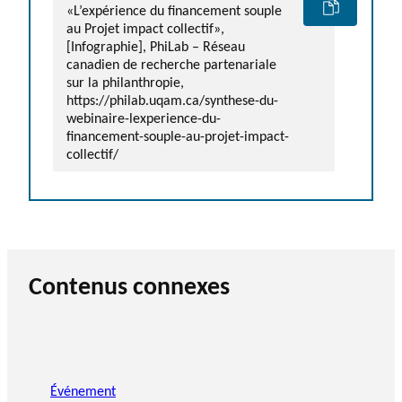
«L’expérience du financement souple
au Projet impact collectif»,
[Infographie], PhiLab – Réseau
canadien de recherche partenariale
sur la philanthropie,
https://philab.uqam.ca/synthese-du-
webinaire-lexperience-du-
financement-souple-au-projet-impact-
collectif/
Contenus connexes
Événement