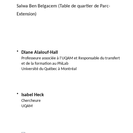
Salwa Ben Belgacem (Table de quartier de Parc-
Extension)
Diane Alalouf-Hall
Professeure associée à l’UQAM et Responsable du transfert
et de la formation au PhiLab
Université du Québec à Montréal
Isabel Heck
Chercheure
UQAM