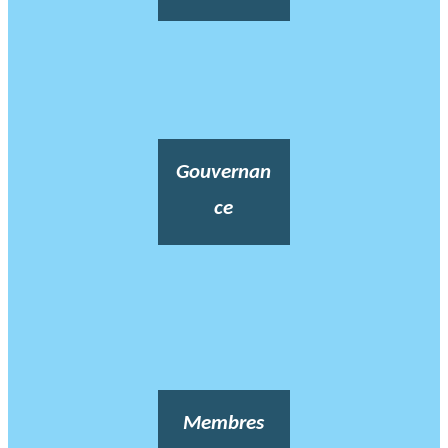
Gouvernan
ce
Membres