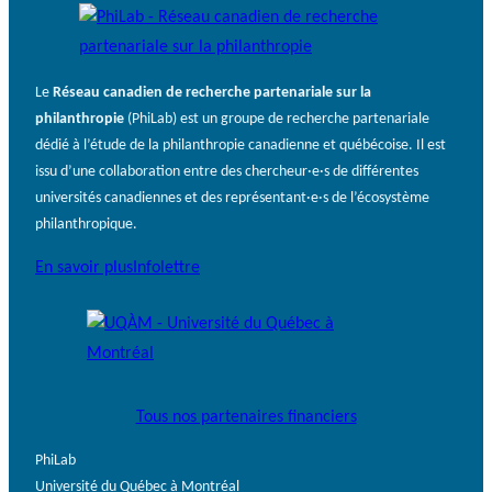
Le
Réseau canadien de recherche partenariale sur la
philanthropie
(PhiLab) est un groupe de recherche partenariale
dédié à l’étude de la philanthropie canadienne et québécoise. Il est
issu d’une collaboration entre des chercheur·e·s de différentes
universités canadiennes et des représentant·e·s de l’écosystème
philanthropique.
En savoir plus
Infolettre
Tous nos partenaires financiers
PhiLab
Université du Québec à Montréal