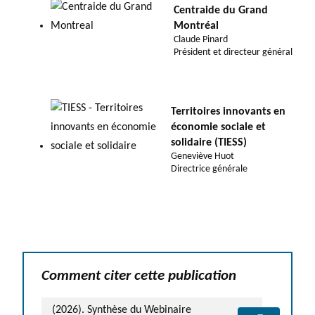
Centraide du Grand
Montréal
Claude Pinard
Président et directeur général
Territoires innovants en
économie sociale et
solidaire (TIESS)
Geneviève Huot
Directrice générale
Comment citer cette publication
(2026). Synthèse du Webinaire