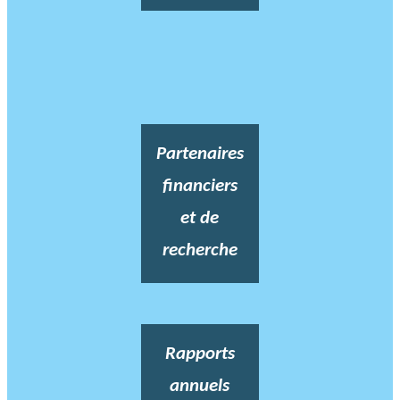
Partenaires
financiers
et de
recherche
Rapports
annuels