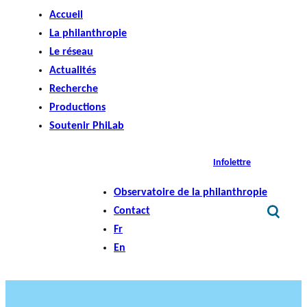
Accueil
La philanthropie
Le réseau
Actualités
Recherche
Productions
Soutenir PhiLab
Infolettre
Observatoire de la philanthropie
Contact
Fr
En