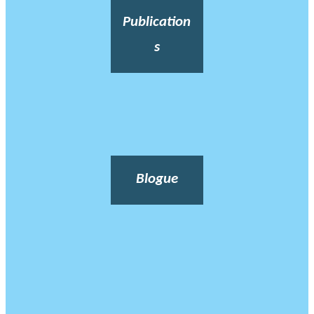
Publication
s
Blogue