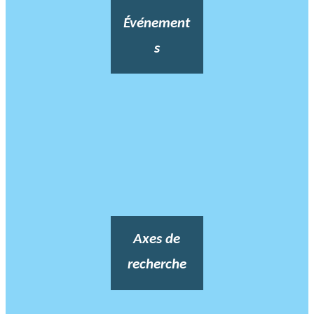
Événement
s
Axes de
recherche