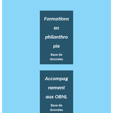
Formations
en
philanthro
pie
Base de
données
Accompag
nement
aux OBNL
Base de
données