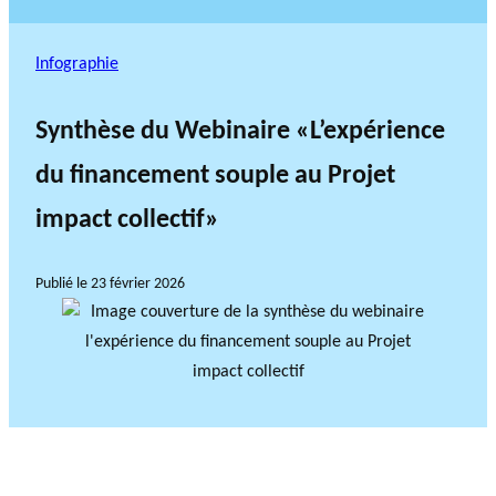
Infographie
Synthèse du Webinaire «L’expérience
du financement souple au Projet
impact collectif»
Publié le
23 février 2026