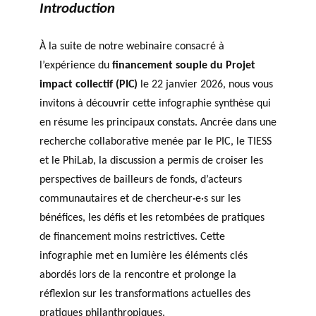
Introduction
À la suite de notre webinaire consacré à
l’expérience du
financement souple du Projet
impact collectif (PIC)
le 22 janvier 2026, nous vous
invitons à découvrir cette infographie synthèse qui
en résume les principaux constats. Ancrée dans une
recherche collaborative menée par le PIC, le TIESS
et le PhiLab, la discussion a permis de croiser les
perspectives de bailleurs de fonds, d’acteurs
communautaires et de chercheur·e·s sur les
bénéfices, les défis et les retombées de pratiques
de financement moins restrictives. Cette
infographie met en lumière les éléments clés
abordés lors de la rencontre et prolonge la
réflexion sur les transformations actuelles des
pratiques philanthropiques.