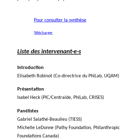
Pour consulter la synthèse
Télécharger
Liste des intervenant-e-s
Introduction
Elisabeth Robinot (Co-directrice du PhiLab, UQAM)
Présentation
Isabel Heck (PIC/Centraide, PhiLab, CRISES)
Panélistes
Gabriel Salathé-Beaulieu (TIESS)
Michelle LeDonne (Pathy Foundation, Philanthropic
Foundations Canada)