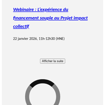
Webinaire : L’expérience du
financement souple au Projet impact
collectif
22 janvier 2026, 11h-12h30 (HNE)
Afficher la suite