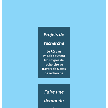
Projets de
recherche
Le Réseau
PhiLab soutient
trois types de
recherche au
travers de 5 axes
de recherche
Faire une
demande