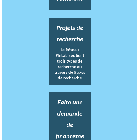
Projets de
recherche
Le Réseau
PhiLab soutient
trois types de
recherche au
travers de 5 axes
de recherche
Faire une
demande
de
financeme