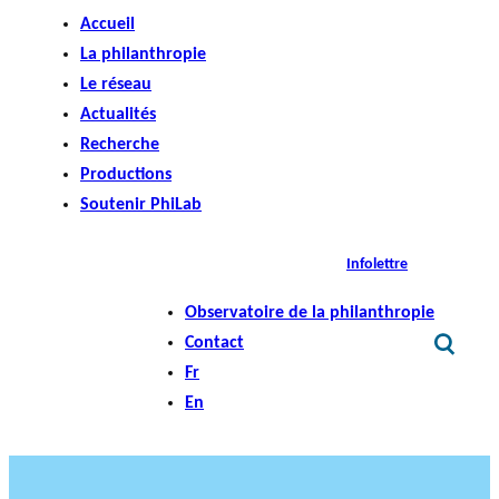
Accueil
La philanthropie
Le réseau
Actualités
Recherche
Productions
Soutenir PhiLab
Infolettre
Observatoire de la philanthropie
Contact
Fr
En