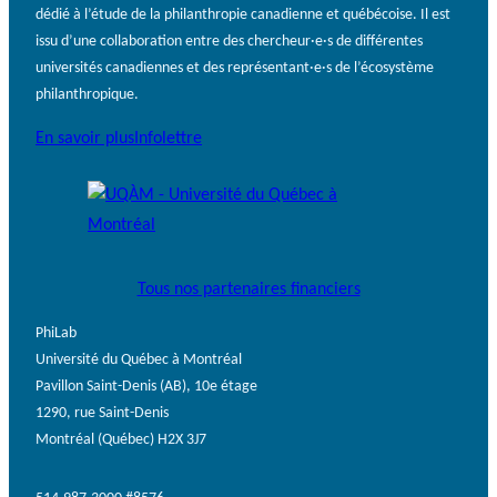
dédié à l’étude de la philanthropie canadienne et québécoise. Il est
issu d’une collaboration entre des chercheur·e·s de différentes
universités canadiennes et des représentant·e·s de l’écosystème
philanthropique.
En savoir plus
Infolettre
Tous nos partenaires financiers
PhiLab
Université du Québec à Montréal
Pavillon Saint-Denis (AB), 10e étage
1290, rue Saint-Denis
Montréal (Québec) H2X 3J7