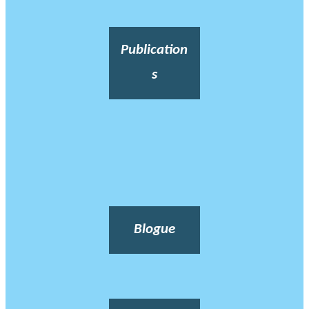
Publication
s
Blogue