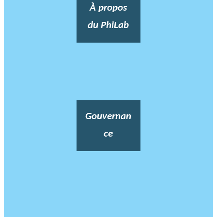
À propos
du PhiLab
Gouvernan
ce