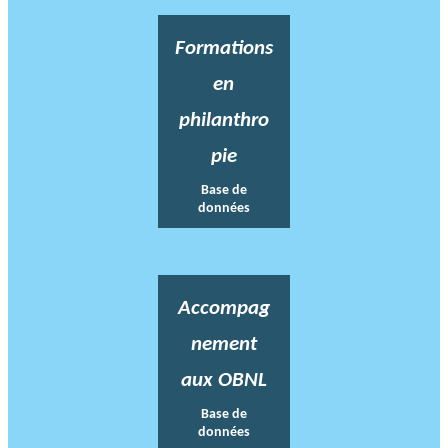
Formations
en
philanthro
pie
Base de
données
Accompag
nement
aux OBNL
Base de
données