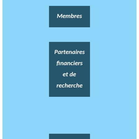
Membres
Partenaires
financiers
et de
recherche