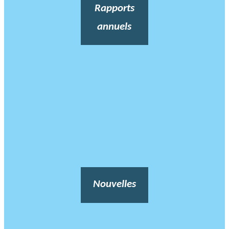
Rapports
annuels
Nouvelles