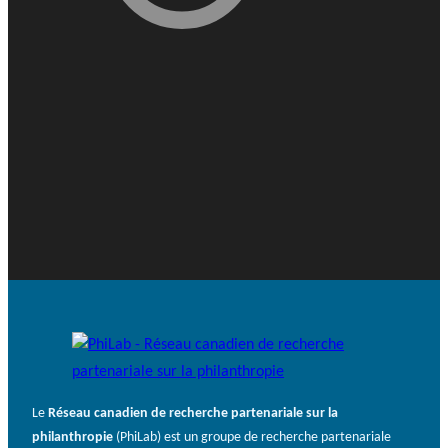
Le
Réseau canadien de recherche partenariale sur la
philanthropie
(PhiLab) est un groupe de recherche partenariale