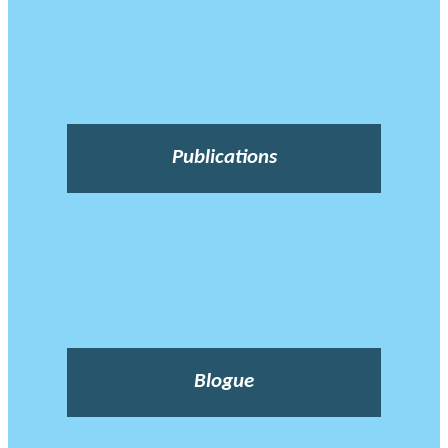
Publications
Blogue