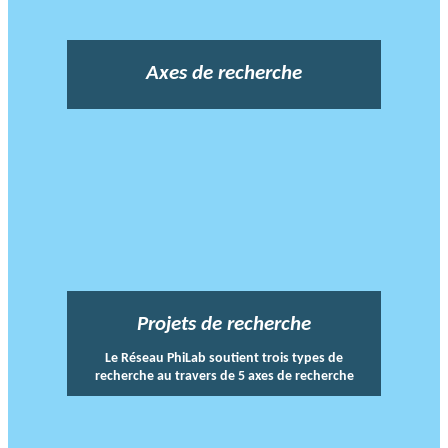
Axes de recherche
Projets de recherche
Le Réseau PhiLab soutient trois types de
recherche au travers de 5 axes de recherche