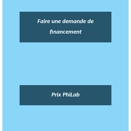
Faire une demande de
financement
Prix PhiLab