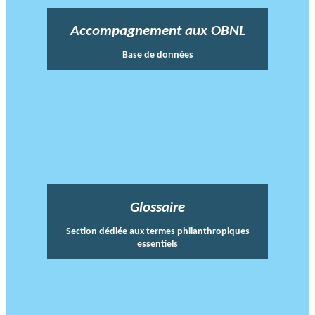
Accompagnement aux OBNL
Base de données
Glossaire
Section dédiée aux termes philanthropiques
essentiels