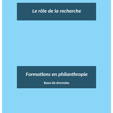
Le rôle de la recherche
Formations en philanthropie
Base de données