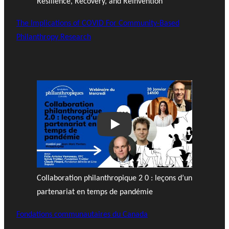
Resilience, Recovery, and Reinvention
The Implications of COVID For Community-Based
Philanthropy Research
Play
Collaboration philanthropique 2 0 : leçons d’un
partenariat en temps de pandémie
Fondations communautaires du Canada