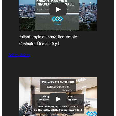
Play
Philanthropie et innovation sociale –
Séminaire Étudiant (Qc)
Saifer, Adam
Play