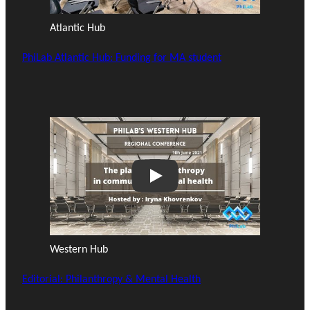
Atlantic Hub
PhiLab Atlantic Hub: Funding for MA student
Play
Western Hub
Editorial: Philanthropy & Mental Health