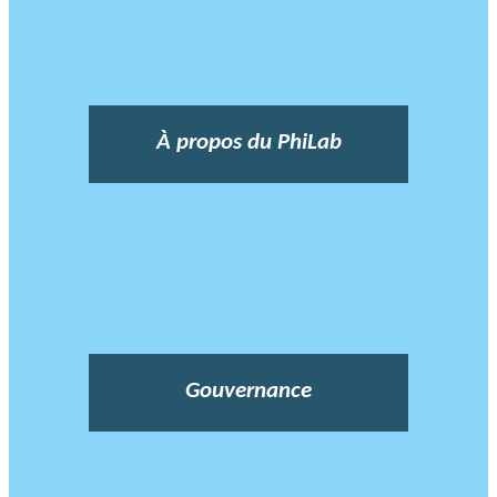
À propos du PhiLab
Gouvernance