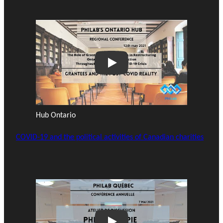
Play
Hub Ontario
COVID-19 and the political activities of Canadian charities