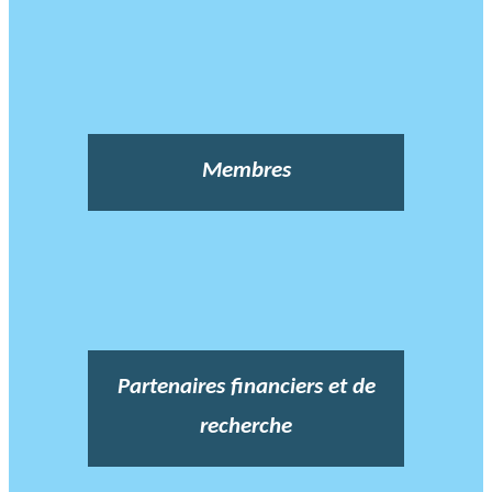
Membres
Partenaires financiers et de
recherche