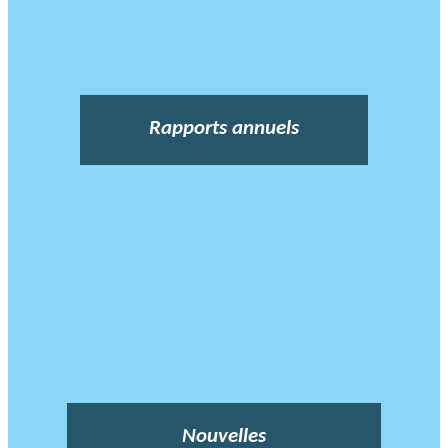
Rapports annuels
Nouvelles