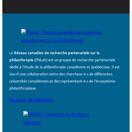
Le
Réseau canadien de recherche partenariale sur la
philanthropie
(PhiLab) est un groupe de recherche partenariale
dédié à l’étude de la philanthropie canadienne et québécoise. Il est
issu d’une collaboration entre des chercheur·e·s de différentes
universités canadiennes et des représentant·e·s de l’écosystème
philanthropique.
En savoir plus
Infolettre