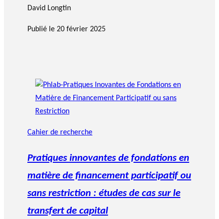
David Longtin
Publié le
20 février 2025
Cahier de recherche
Pratiques innovantes de fondations en
matière de financement participatif ou
sans restriction : études de cas sur le
transfert de capital