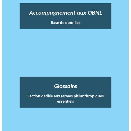
Accompagnement aux OBNL
Base de données
Glossaire
Section dédiée aux termes philanthropiques
essentiels