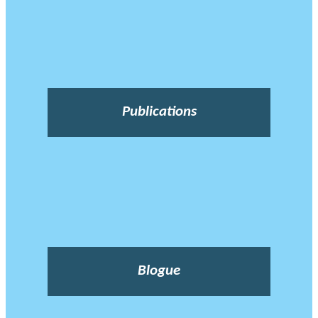
Publications
Blogue