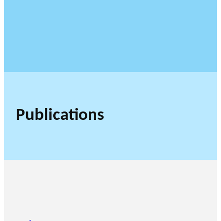
Publications