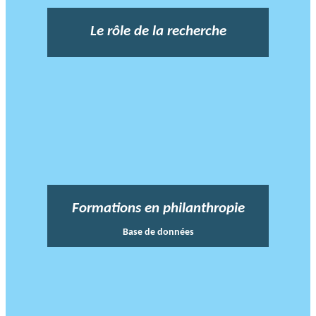
Le rôle de la recherche
Formations en philanthropie
Base de données