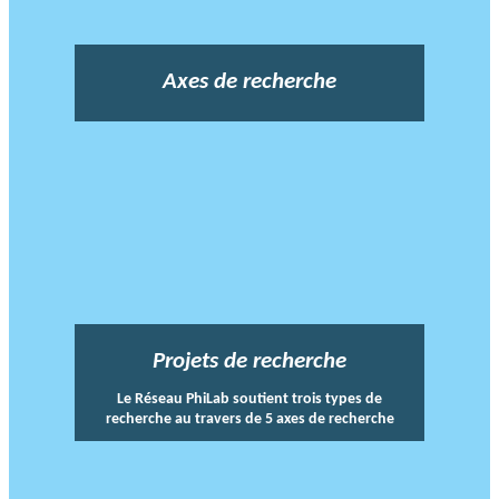
Axes de recherche
Projets de recherche
Le Réseau PhiLab soutient trois types de
recherche au travers de 5 axes de recherche