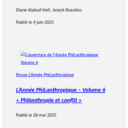
Diane Alalouf-Hall
,
Janyck Beaulieu
Publié le
4 juin 2025
Revue L’Année PhiLanthropique
L’Année PhiLanthropique – Volume 6
« Philanthropie et conflit »
Publié le
28 mai 2025