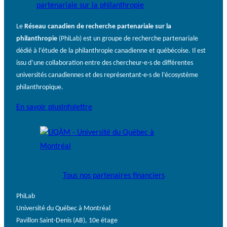
Le
Réseau canadien de recherche partenariale sur la
philanthropie
(PhiLab) est un groupe de recherche partenariale
dédié à l’étude de la philanthropie canadienne et québécoise. Il est
issu d’une collaboration entre des chercheur·e·s de différentes
universités canadiennes et des représentant·e·s de l’écosystème
philanthropique.
En savoir plus
Infolettre
Tous nos partenaires financiers
PhiLab
Université du Québec à Montréal
Pavillon Saint-Denis (AB), 10e étage