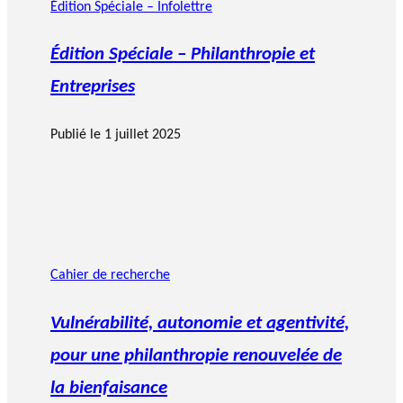
Édition Spéciale – Infolettre
Édition Spéciale – Philanthropie et
Entreprises
Publié le
1 juillet 2025
Cahier de recherche
Vulnérabilité, autonomie et agentivité,
pour une philanthropie renouvelée de
la bienfaisance