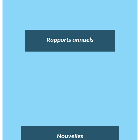
Rapports annuels
Nouvelles