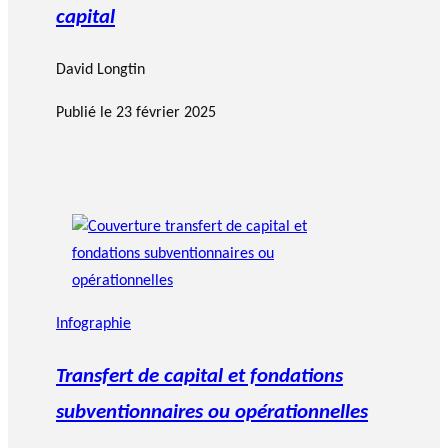
capital
David Longtin
Publié le
23 février 2025
Infographie
Transfert de capital et fondations
subventionnaires ou opérationnelles