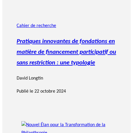
Cahier de recherche
Pratiques innovantes de fondations en
matière de financement participatif ou
sans restriction : une typologie
David Longtin
Publié le
22 octobre 2024