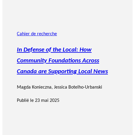
Cahier de recherche
In Defense of the Local: How
Community Foundations Across
Canada are Supporting Local News
Magda Konieczna
, Jessica Botelho-Urbanski
Publié le
23 mai 2025