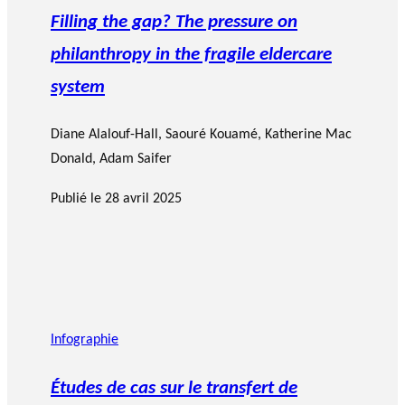
Filling the gap? The pressure on
philanthropy in the fragile eldercare
system
Diane Alalouf-Hall
,
Saouré Kouamé
,
Katherine Mac
Donald
,
Adam Saifer
Publié le
28 avril 2025
Infographie
Études de cas sur le transfert de