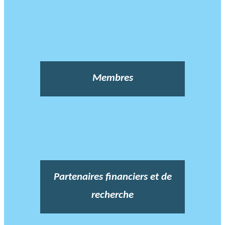
Membres
Partenaires financiers et de
recherche