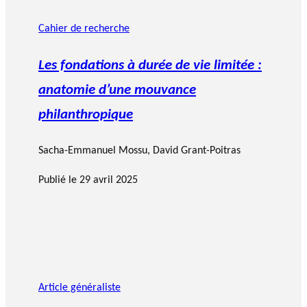
Cahier de recherche
Les fondations à durée de vie limitée :
anatomie d’une mouvance
philanthropique
Sacha-Emmanuel Mossu
,
David Grant-Poitras
Publié le
29 avril 2025
Article généraliste