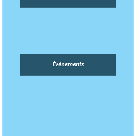
Événements