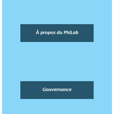
À propos du PhiLab
Gouvernance