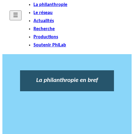
La philanthropie
Le réseau
Actualités
Recherche
Productions
Soutenir PhiLab
La philanthropie en bref