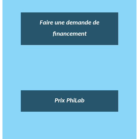
Faire une demande de
financement
Prix PhiLab