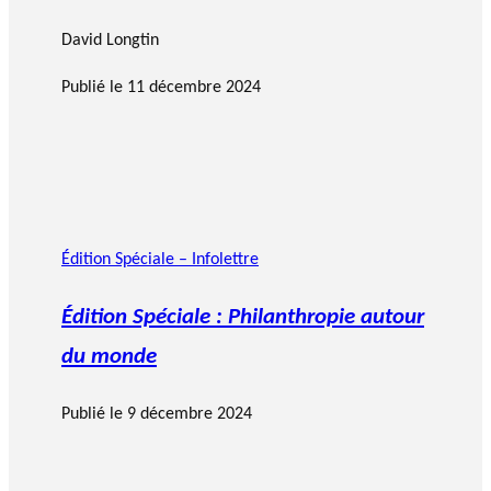
David Longtin
Publié le
11 décembre 2024
Édition Spéciale – Infolettre
Édition Spéciale : Philanthropie autour
du monde
Publié le
9 décembre 2024