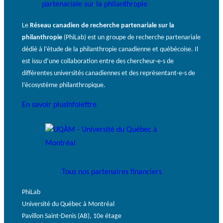
Le
Réseau canadien de recherche partenariale sur la
philanthropie
(PhiLab) est un groupe de recherche partenariale
dédié à l’étude de la philanthropie canadienne et québécoise. Il
est issu d’une collaboration entre des chercheur·e·s de
différentes universités canadiennes et des représentant·e·s de
l’écosystème philanthropique.
En savoir plus
Infolettre
Tous nos partenaires financiers
PhiLab
Université du Québec à Montréal
Pavillon Saint-Denis (AB), 10e étage