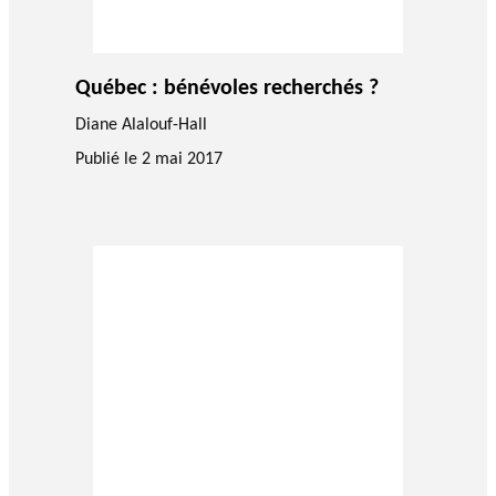
Québec : bénévoles recherchés ?
Diane Alalouf-Hall
Publié le
2 mai 2017