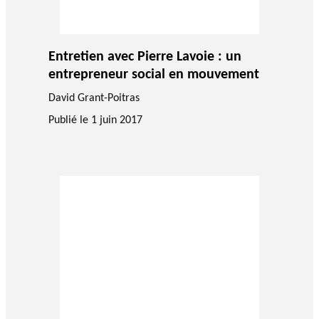
Entretien avec Pierre Lavoie : un
entrepreneur social en mouvement
David Grant-Poitras
Publié le
1 juin 2017