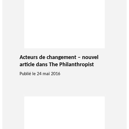
Acteurs de changement – nouvel
article dans The Philanthropist
Publié le
24 mai 2016