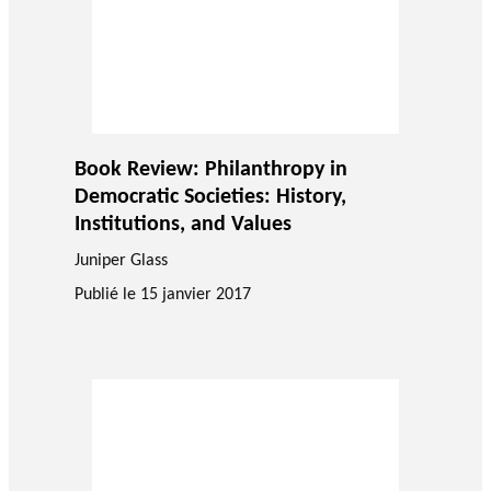
Book Review: Philanthropy in
Democratic Societies: History,
Institutions, and Values
Juniper Glass
Publié le
15 janvier 2017