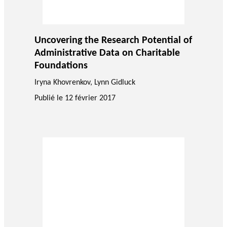
Uncovering the Research Potential of
Administrative Data on Charitable
Foundations
Iryna Khovrenkov
,
Lynn Gidluck
Publié le
12 février 2017