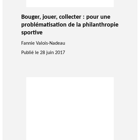
Bouger, jouer, collecter : pour une
problématisation de la philanthropie
sportive
Fannie Valois-Nadeau
Publié le
28 juin 2017