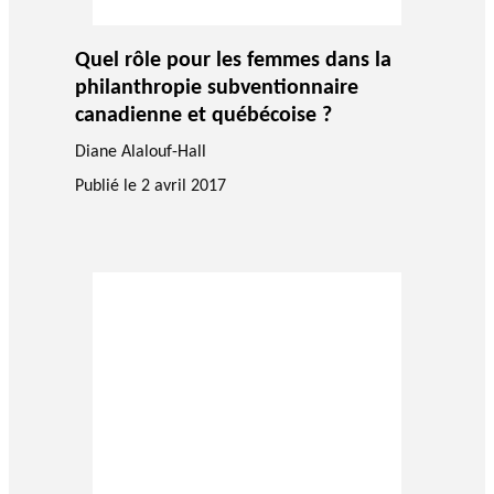
Quel rôle pour les femmes dans la
philanthropie subventionnaire
canadienne et québécoise ?
Diane Alalouf-Hall
Publié le
2 avril 2017