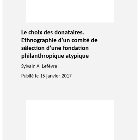
Le choix des donataires.
Ethnographie d’un comité de
sélection d’une fondation
philanthropique atypique
Sylvain A. Lefèvre
Publié le
15 janvier 2017