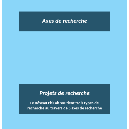
Axes de recherche
Projets de recherche
Le Réseau PhiLab soutient trois types de
recherche au travers de 5 axes de recherche