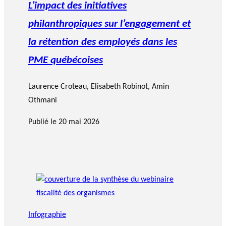
L’impact des initiatives
philanthropiques sur l’engagement et
la rétention des employés dans les
PME québécoises
Laurence Croteau
,
Elisabeth Robinot
, Amin
Othmani
Publié le
20 mai 2026
Infographie