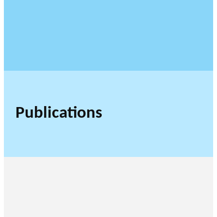
Publications