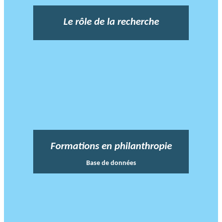
Le rôle de la recherche
Formations en philanthropie
Base de données