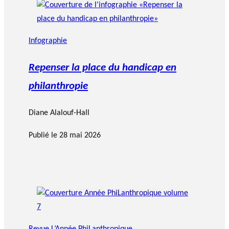
Infographie
Repenser la place du handicap en
philanthropie
Diane Alalouf-Hall
Publié le
28 mai 2026