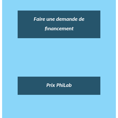
Faire une demande de
financement
Prix PhiLab