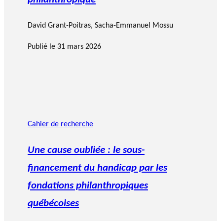
David Grant-Poitras
,
Sacha-Emmanuel Mossu
Publié le
31 mars 2026
Cahier de recherche
Une cause oubliée : le sous-
financement du handicap par les
fondations philanthropiques
québécoises