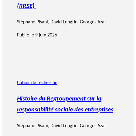
(RRSE)
Stéphane Pisani
, David Longtin, Georges Azar
Publié le
9 juin 2026
Cahier de recherche
Histoire du Regroupement sur la
responsabilité sociale des entreprises
Stéphane Pisani
, David Longtin, Georges Azar