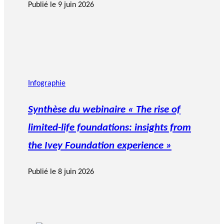
Publié le
9 juin 2026
Infographie
Synthèse du webinaire « The rise of
limited-life foundations: insights from
the Ivey Foundation experience »
Publié le
8 juin 2026