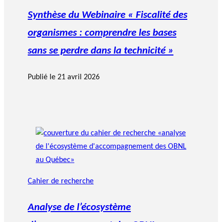
Synthèse du Webinaire « Fiscalité des
organismes : comprendre les bases
sans se perdre dans la technicité »
Publié le
21 avril 2026
Cahier de recherche
Analyse de l’écosystème