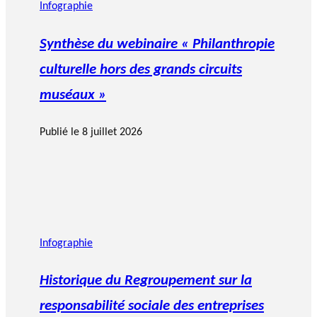
Infographie
Synthèse du webinaire « Philanthropie
culturelle hors des grands circuits
muséaux »
Publié le
8 juillet 2026
Infographie
Historique du Regroupement sur la
responsabilité sociale des entreprises