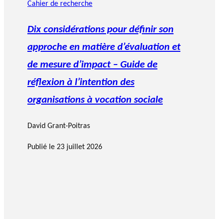
Cahier de recherche
Dix considérations pour définir son
approche en matière d’évaluation et
de mesure d’impact – Guide de
réflexion à l’intention des
organisations à vocation sociale
David Grant-Poitras
Publié le
23 juillet 2026