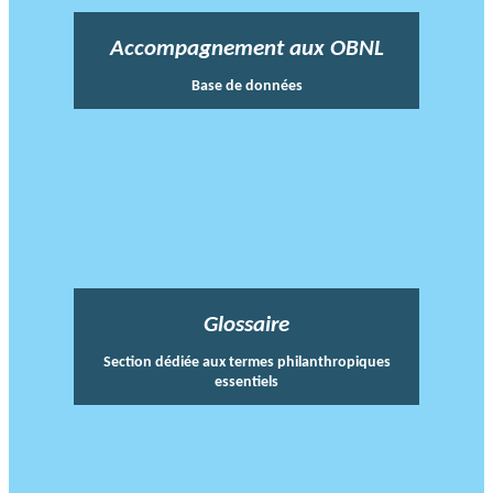
Accompagnement aux OBNL
Base de données
Glossaire
Section dédiée aux termes philanthropiques
essentiels