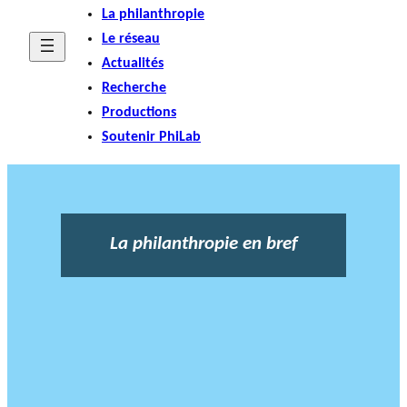
La philanthropie
Le réseau
Actualités
Recherche
Productions
Soutenir PhiLab
La philanthropie en bref