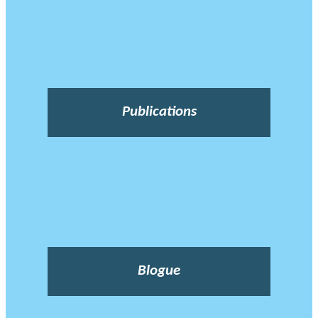
Publications
Blogue