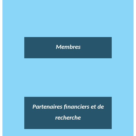
Membres
Partenaires financiers et de
recherche