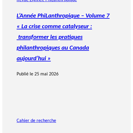
Revue L’Année PhiLanthropique
L’Année PhiLanthropique – Volume 7
« La crise comme catalyseur :
transformer les pratiques
philanthropiques au Canada
aujourd’hui »
Publié le
25 mai 2026
Cahier de recherche