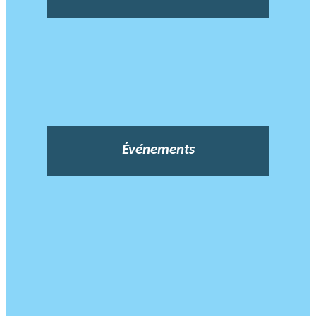
Événements