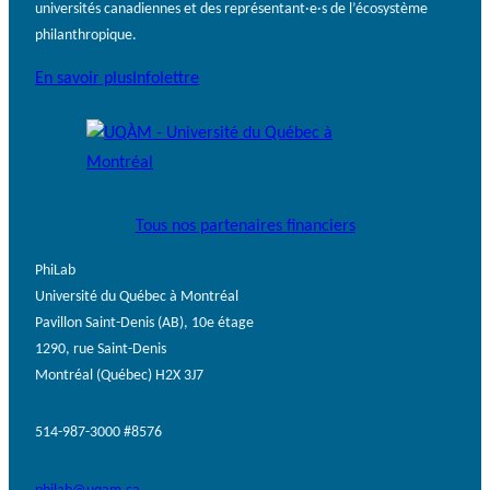
universités canadiennes et des représentant·e·s de l’écosystème
philanthropique.
En savoir plus
Infolettre
Tous nos partenaires financiers
PhiLab
Université du Québec à Montréal
Pavillon Saint-Denis (AB), 10e étage
1290, rue Saint-Denis
Montréal (Québec) H2X 3J7
514-987-3000 #8576