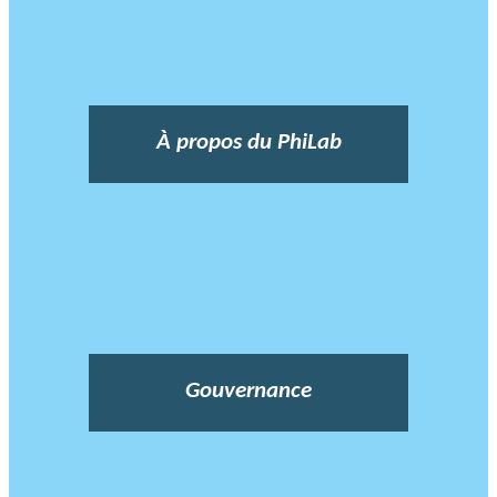
À propos du PhiLab
Gouvernance