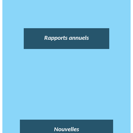
Rapports annuels
Nouvelles