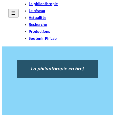
La philanthropie
Le réseau
Actualités
Recherche
Productions
Soutenir PhiLab
La philanthropie en bref