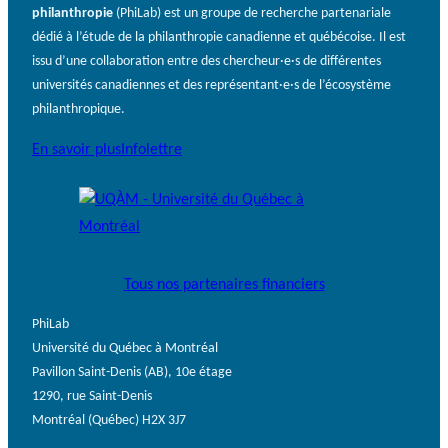
philanthropie
(PhiLab) est un groupe de recherche partenariale
dédié à l’étude de la philanthropie canadienne et québécoise. Il est
issu d’une collaboration entre des chercheur·e·s de différentes
universités canadiennes et des représentant·e·s de l’écosystème
philanthropique.
En savoir plus
Infolettre
Tous nos partenaires financiers
PhiLab
Université du Québec à Montréal
Pavillon Saint-Denis (AB), 10e étage
1290, rue Saint-Denis
Montréal (Québec) H2X 3J7