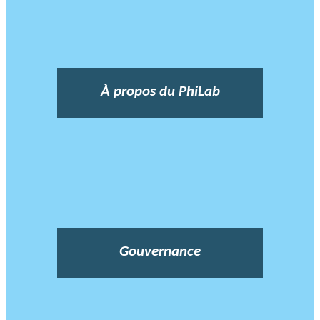
À propos du PhiLab
Gouvernance