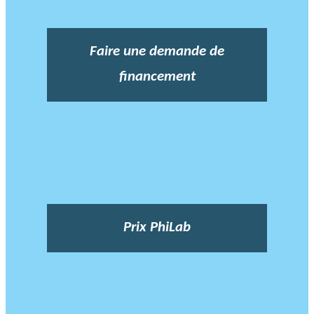
Faire une demande de
financement
Prix PhiLab