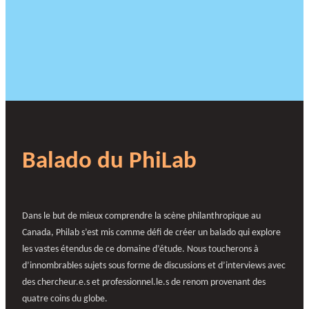
Balado du PhiLab
Dans le but de mieux comprendre la scène philanthropique au
Canada, Philab s’est mis comme défi de créer un balado qui explore
les vastes étendus de ce domaine d’étude. Nous toucherons à
d’innombrables sujets sous forme de discussions et d’interviews avec
des chercheur.e.s et professionnel.le.s de renom provenant des
quatre coins du globe.