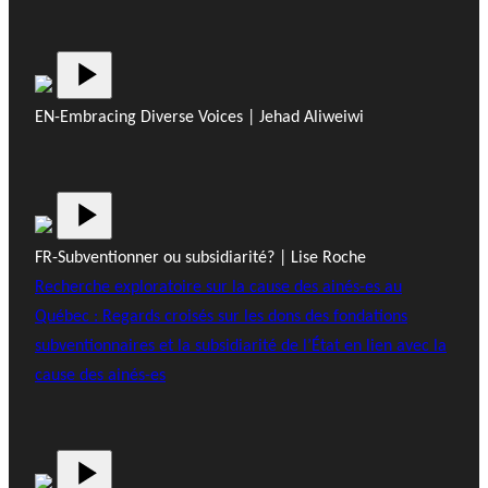
EN-Embracing Diverse Voices | Jehad Aliweiwi
FR-Subventionner ou subsidiarité? | Lise Roche
Recherche exploratoire sur la cause des ainés-es au
Québec : Regards croisés sur les dons des fondations
subventionnaires et la subsidiarité de l’État en lien avec la
cause des ainés-es