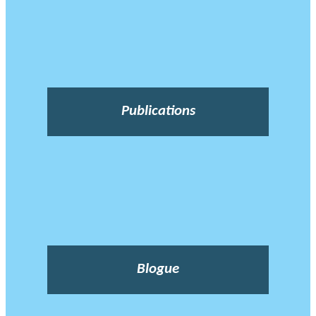
Publications
Blogue