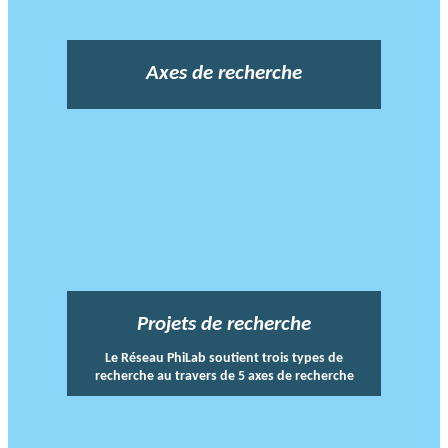
Axes de recherche
Projets de recherche
Le Réseau PhiLab soutient trois types de
recherche au travers de 5 axes de recherche