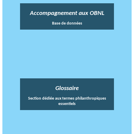
Accompagnement aux OBNL
Base de données
Glossaire
Section dédiée aux termes philanthropiques
essentiels