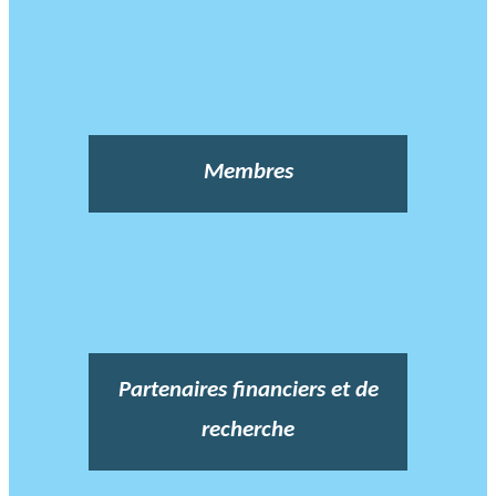
Membres
Partenaires financiers et de
recherche