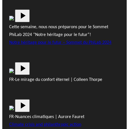
Cette semaine, nous nous préparons pour le Sommet
PhiLab 2024 “Notre héritage pour le futur“!
Notre héritage pour le futur – Sommet du PhiLab 2024
FR-Le mirage du confort éternel | Colleen Thorpe
FR-Nuances climatiques | Aurore Fauret
Climate crisis and philanthropic action