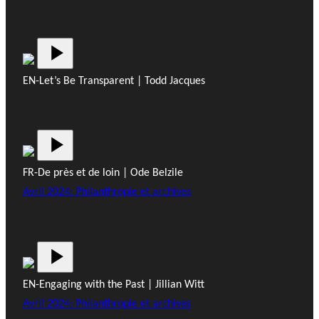
EN-Let’s Be Transparent | Todd Jacques
FR-De près et de loin | Ode Belzile
Avril 2024: Philanthropie et archives
EN-Engaging with the Past | Jillian Witt
Avril 2024: Philanthropie et archives