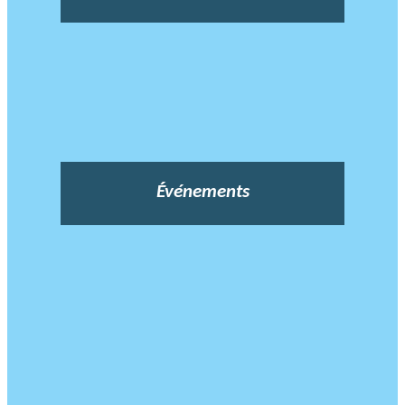
Événements