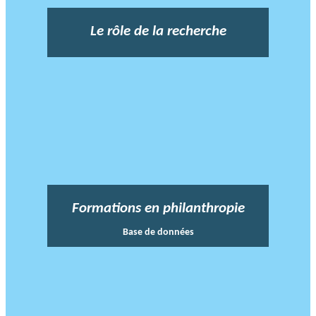
Le rôle de la recherche
Formations en philanthropie
Base de données