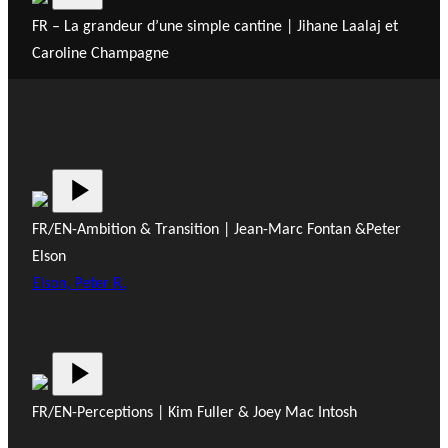
FR – La grandeur d’une simple cantine | Jihane Laalaj et
Caroline Champagne
FR/EN-Ambition & Transition | Jean-Marc Fontan &Peter
Elson
Elson, Peter R.
FR/EN-Perceptions | Kim Fuller & Joey Mac Intosh