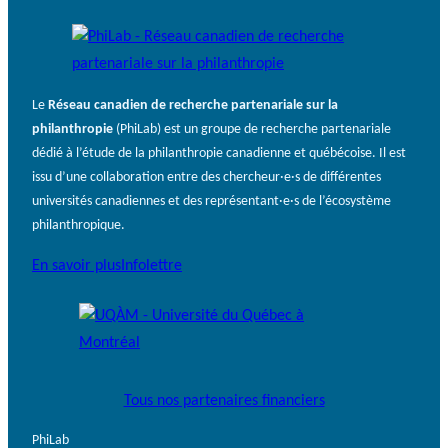
Le
Réseau canadien de recherche partenariale sur la
philanthropie
(PhiLab) est un groupe de recherche partenariale
dédié à l’étude de la philanthropie canadienne et québécoise. Il est
issu d’une collaboration entre des chercheur·e·s de différentes
universités canadiennes et des représentant·e·s de l’écosystème
philanthropique.
En savoir plus
Infolettre
Tous nos partenaires financiers
PhiLab