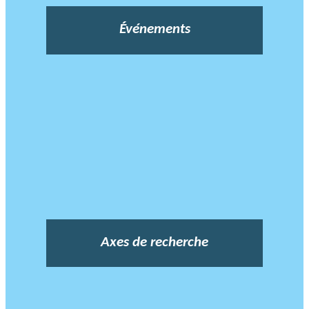
Événements
Axes de recherche