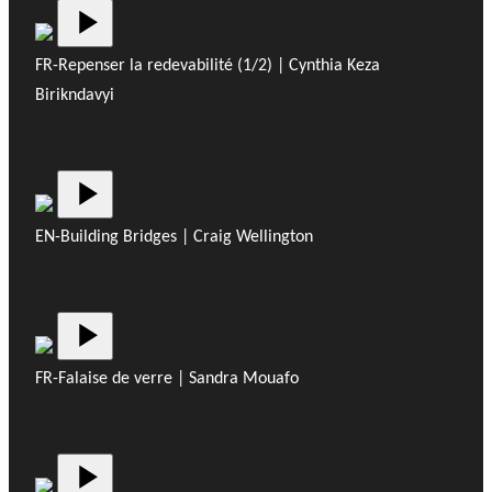
FR-Repenser la redevabilité (1/2) | Cynthia Keza
Birikndavyi
EN-Building Bridges | Craig Wellington
FR-Falaise de verre | Sandra Mouafo