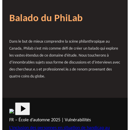
Balado du PhiLab
Dans le but de mieux comprendre la scène philanthropique au
Canada, Philab s’est mis comme défi de créer un balado qui explore
les vastes étendus de ce domaine d’étude. Nous toucherons à
d’innombrables sujets sous forme de discussions et d’interviews avec
des chercheur.e.s et professionnel.le.s de renom provenant des
quatre coins du globe.
FR – École d’automne 2025 | Vulnérabilités
L’inclusion des personnes en situation de handicap au