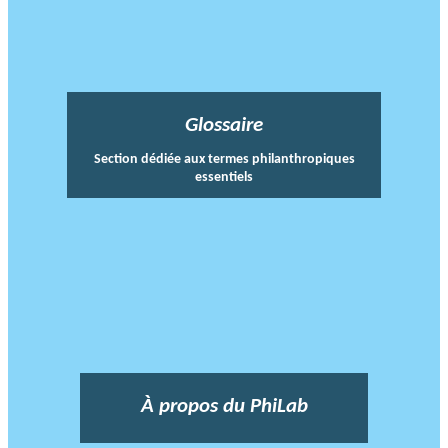
Glossaire
Section dédiée aux termes philanthropiques
essentiels
À propos du PhiLab