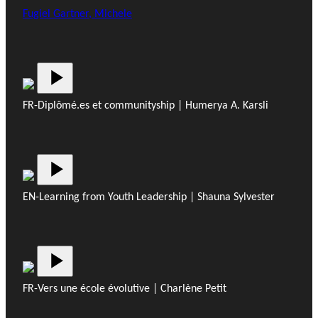
Fugiel Gartner, Michele
FR-Diplômé.es et communityship | Humerya A. Karsli
EN-Learning from Youth Leadership | Shauna Sylvester
FR-Vers une école évolutive | Charlène Petit