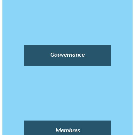
Gouvernance
Membres