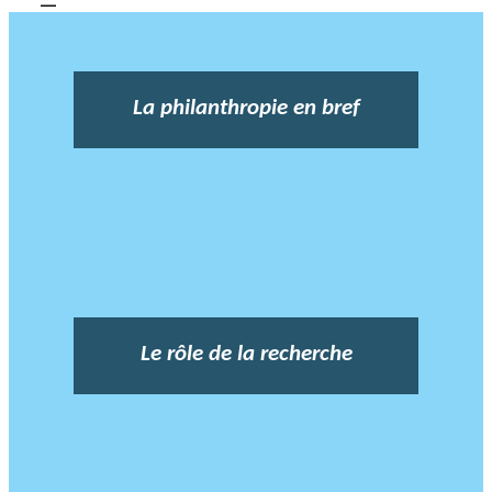
La philanthropie en bref
Le rôle de la recherche