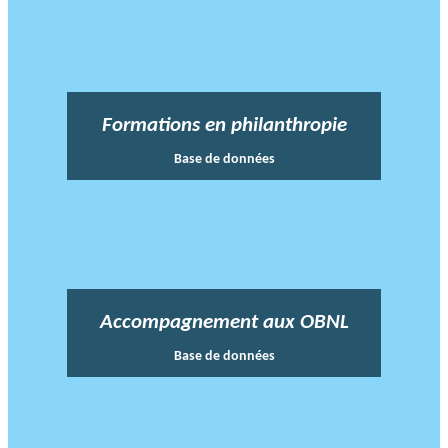
Formations en philanthropie
Base de données
Accompagnement aux OBNL
Base de données