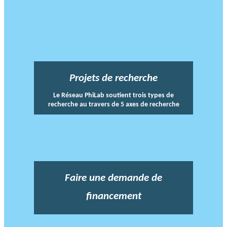
Projets de recherche
Le Réseau PhiLab soutient trois types de
recherche au travers de 5 axes de recherche
Faire une demande de
financement