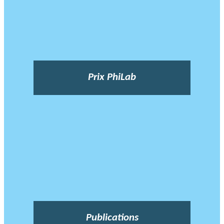
Prix PhiLab
Publications