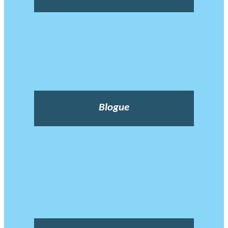
Blogue