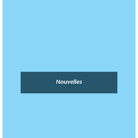
Nouvelles