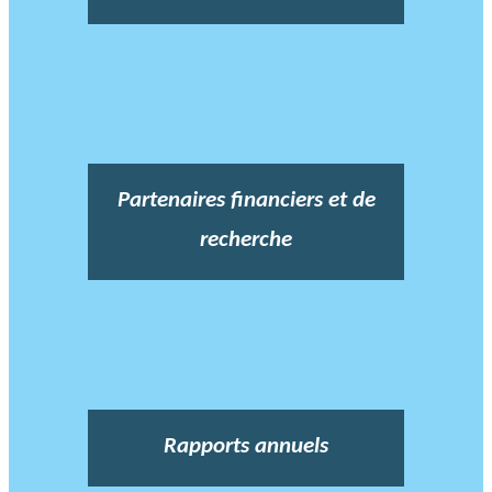
Partenaires financiers et de
recherche
Rapports annuels