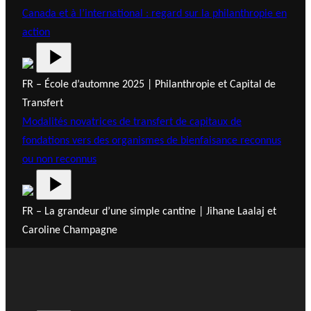
Canada et à l’international : regard sur la philanthropie en
action
FR – École d’automne 2025 | Philanthropie et Capital de
Transfert
Modalités novatrices de transfert de capitaux de
fondations vers des organismes de bienfaisance reconnus
ou non reconnus
FR – La grandeur d’une simple cantine | Jihane Laalaj et
Caroline Champagne