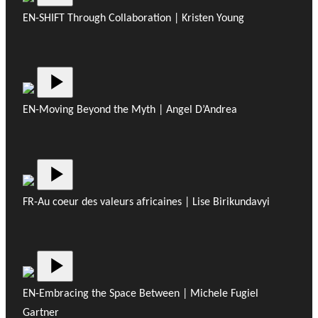
EN-SHIFT Through Collaboration | Kristen Young
EN-Moving Beyond the Myth | Angel D’Andrea
FR-Au coeur des valeurs africaines | Lise Birikundavyi
EN-Embracing the Space Between | Michele Fugiel
Gartner