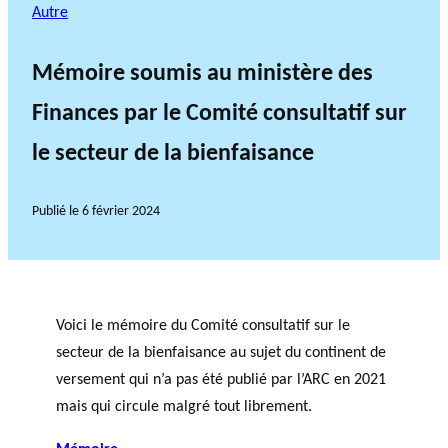
Autre
Mémoire soumis au ministère des
Finances par le Comité consultatif sur
le secteur de la bienfaisance
Publié le
6 février 2024
Voici le mémoire du Comité consultatif sur le
secteur de la bienfaisance au sujet du continent de
versement qui n’a pas été publié par l’ARC en 2021
mais qui circule malgré tout librement.