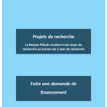
Projets de recherche
Le Réseau PhiLab soutient trois types de
recherche au travers de 5 axes de recherche
Faire une demande de
financement