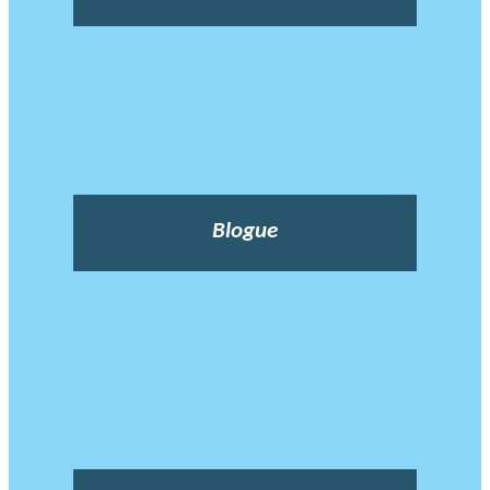
Blogue