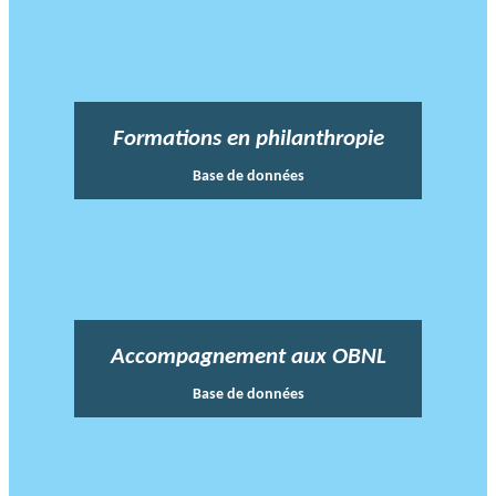
Formations en philanthropie
Base de données
Accompagnement aux OBNL
Base de données