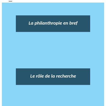
La philanthropie en bref
Le rôle de la recherche