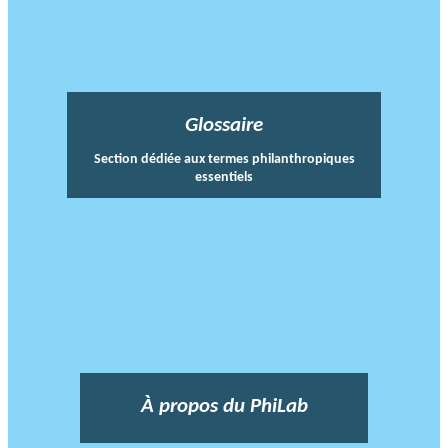
Glossaire
Section dédiée aux termes philanthropiques
essentiels
À propos du PhiLab