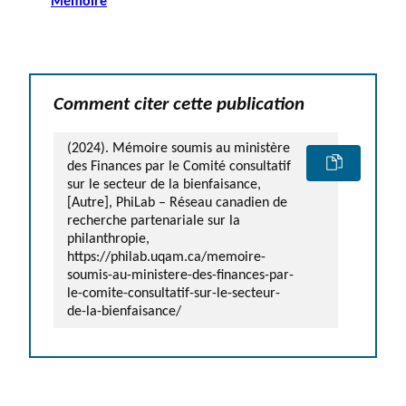
Mémoire
Comment citer cette publication
(2024). Mémoire soumis au ministère
des Finances par le Comité consultatif
sur le secteur de la bienfaisance,
[Autre], PhiLab – Réseau canadien de
recherche partenariale sur la
philanthropie,
https://philab.uqam.ca/memoire-
soumis-au-ministere-des-finances-par-
le-comite-consultatif-sur-le-secteur-
de-la-bienfaisance/