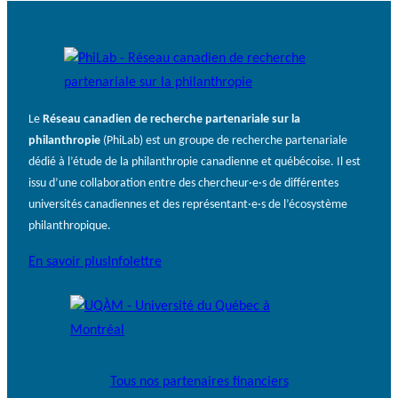
Le
Réseau canadien de recherche partenariale sur la
philanthropie
(PhiLab) est un groupe de recherche partenariale
dédié à l’étude de la philanthropie canadienne et québécoise. Il est
issu d’une collaboration entre des chercheur·e·s de différentes
universités canadiennes et des représentant·e·s de l’écosystème
philanthropique.
En savoir plus
Infolettre
Tous nos partenaires financiers