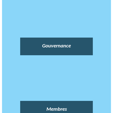
Gouvernance
Membres