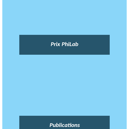
Prix PhiLab
Publications