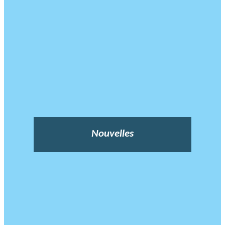
Nouvelles