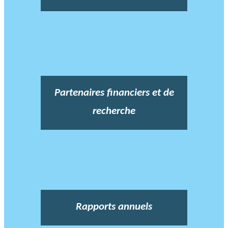
Partenaires financiers et de
recherche
Rapports annuels