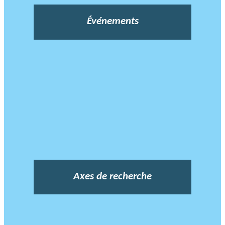
Événements
Axes de recherche