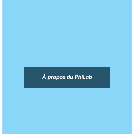
À propos du PhiLab