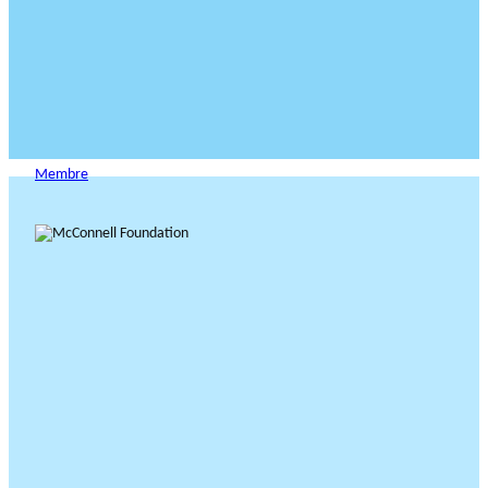
Membre