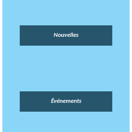
Nouvelles
Événements