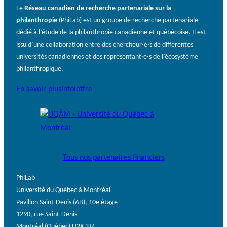
Le
Réseau canadien de recherche partenariale sur la
philanthropie
(PhiLab) est un groupe de recherche partenariale
dédié à l’étude de la philanthropie canadienne et québécoise. Il est
issu d’une collaboration entre des chercheur·e·s de différentes
universités canadiennes et des représentant·e·s de l’écosystème
philanthropique.
En savoir plus
Infolettre
Tous nos partenaires financiers
PhiLab
Université du Québec à Montréal
Pavillon Saint-Denis (AB), 10e étage
1290, rue Saint-Denis
Montréal (Québec) H2X 3J7