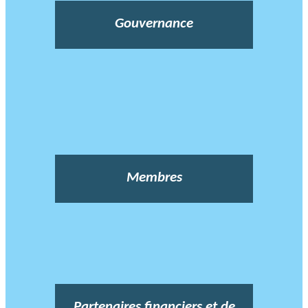
Gouvernance
Membres
Partenaires financiers et de