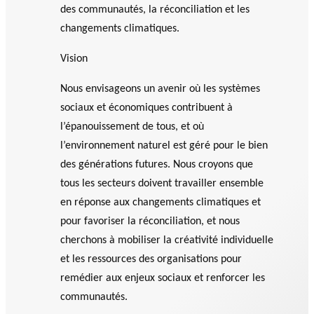
des communautés, la réconciliation et les
changements climatiques.
Vision
Nous envisageons un avenir où les systèmes
sociaux et économiques contribuent à
l’épanouissement de tous, et où
l’environnement naturel est géré pour le bien
des générations futures. Nous croyons que
tous les secteurs doivent travailler ensemble
en réponse aux changements climatiques et
pour favoriser la réconciliation, et nous
cherchons à mobiliser la créativité individuelle
et les ressources des organisations pour
remédier aux enjeux sociaux et renforcer les
communautés.