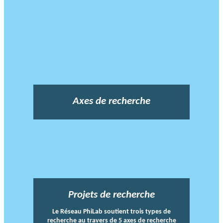
Axes de recherche
Projets de recherche
Le Réseau PhiLab soutient trois types de
recherche au travers de 5 axes de recherche