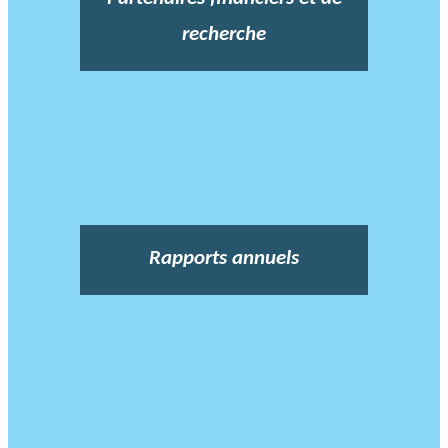
recherche
Rapports annuels