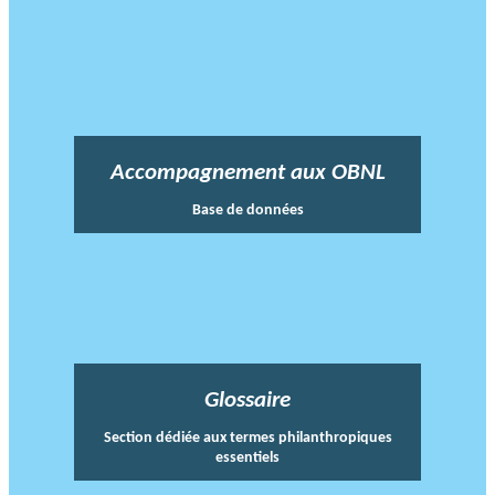
Accompagnement aux OBNL
Base de données
Glossaire
Section dédiée aux termes philanthropiques
essentiels