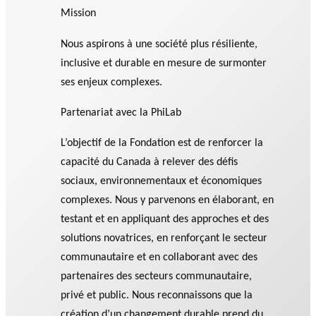
Mission
Nous aspirons à une société plus résiliente,
inclusive et durable en mesure de surmonter
ses enjeux complexes.
Partenariat avec la PhiLab
L’objectif de la Fondation est de renforcer la
capacité du Canada à relever des défis
sociaux, environnementaux et économiques
complexes. Nous y parvenons en élaborant, en
testant et en appliquant des approches et des
solutions novatrices, en renforçant le secteur
communautaire et en collaborant avec des
partenaires des secteurs communautaire,
privé et public. Nous reconnaissons que la
création d’un changement durable prend du