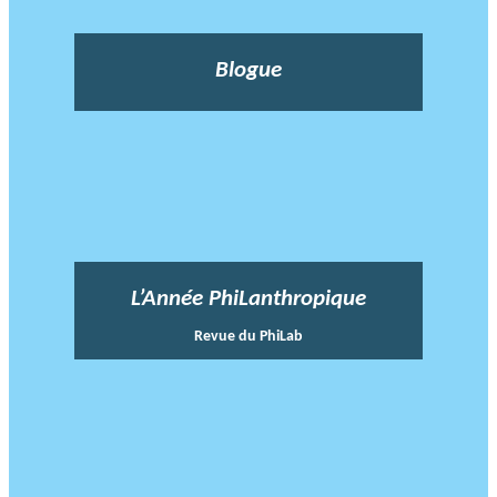
Blogue
L’Année PhiLanthropique
Revue du PhiLab