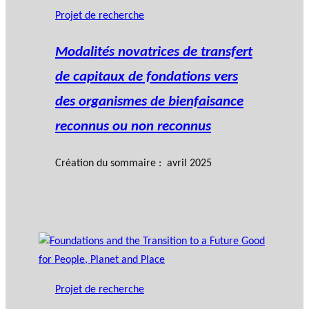
Projet de recherche
Modalités novatrices de transfert
de capitaux de fondations vers
des organismes de bienfaisance
reconnus ou non reconnus
Création du sommaire : avril 2025
Projet de recherche