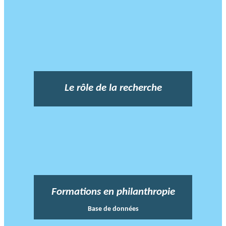
Le rôle de la recherche
Formations en philanthropie
Base de données