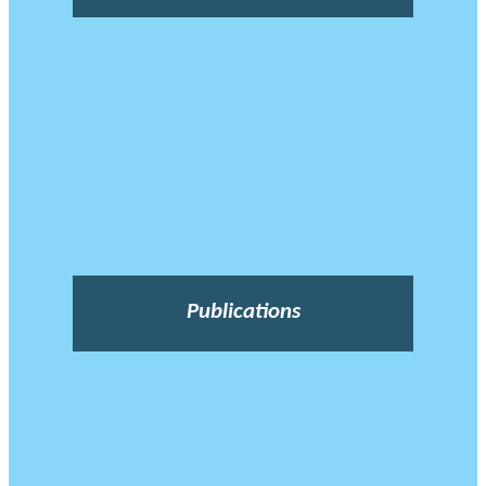
Publications