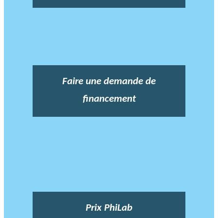
Faire une demande de
financement
Prix PhiLab