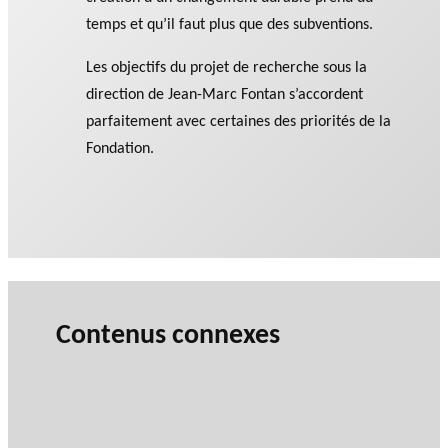
temps et qu’il faut plus que des subventions.
Les objectifs du projet de recherche sous la
direction de Jean-Marc Fontan s’accordent
parfaitement avec certaines des priorités de la
Fondation.
Contenus connexes