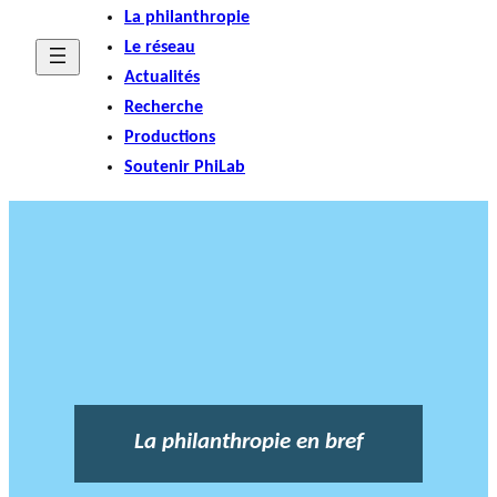
La philanthropie
Le réseau
Actualités
Recherche
Productions
Soutenir PhiLab
La philanthropie en bref